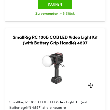
KAUFEN
Zu versenden
> 5 Stück
SmallRig RC 100B COB LED Video Light Kit
(with Battery Grip Handle) 4897
SmallRig RC 100B COB LED Video Light Kit (mit
Batteriegriff) 4897 ist die neueste