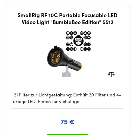
SmallRig RF 10C Portable Focusable LED
Video Light "BumbleBee Edition" 5512
· 21 Filter zur Lichtgestaltung: Enthält 20 Filter und 4-
farbige LED-Perlen für vielfältige
75 €