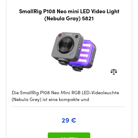
SmallRig P108 Neo mini LED Video Light
(Nebula Gray) 5821
Die SmallRig P108 Neo Mini RGB LED-Videoleuchte
(Nebula Grey) ist eine kompakte und
29 €