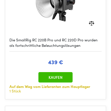
Die SmallRig RC 220B Pro und RC 220D Pro wurden
als fortschrittliche Beleuchtungslösungen
439 €
KAUFEN
Auf dem Weg vom Lieferanten zum Hauptlager
1 Stück