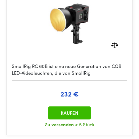
SmallRig RC 60B ist eine neue Generation von COB-
LED-Videoleuchten, die von SmallRig
232 €
KAUFEN
Zu versenden
> 5 Stück