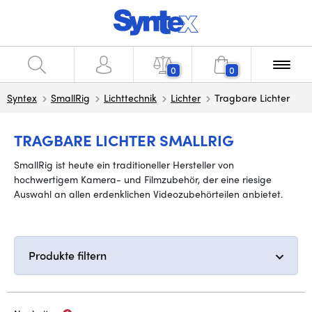
0
0
Syntex
SmallRig
Lichttechnik
Lichter
Tragbare Lichter
TRAGBARE LICHTER SMALLRIG
SmallRig ist heute ein traditioneller Hersteller von
hochwertigem Kamera- und Filmzubehör, der eine riesige
Auswahl an allen erdenklichen Videozubehörteilen anbietet.
Produkte filtern