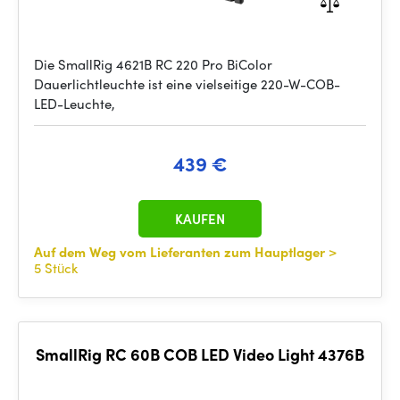
Die SmallRig 4621B RC 220 Pro BiColor
Dauerlichtleuchte ist eine vielseitige 220-W-COB-
LED-Leuchte,
439 €
KAUFEN
Auf dem Weg vom Lieferanten zum Hauptlager
>
5 Stück
SmallRig RC 60B COB LED Video Light 4376B