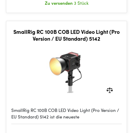
Zu versenden
3 Stück
SmallRig RC 100B COB LED Video Light (Pro
Version / EU Standard) 5142
SmallRig RC 100B COB LED Video Light (Pro Version /
EU Standard) 5142 ist die neueste