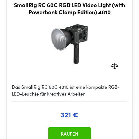
SmallRig RC 60C RGB LED Video Light (with
Powerbank Clamp Edition) 4810
Das SmallRig RC 60C 4810 ist eine kompakte RGB-
LED-Leuchte für kreatives Arbeiten
321 €
KAUFEN