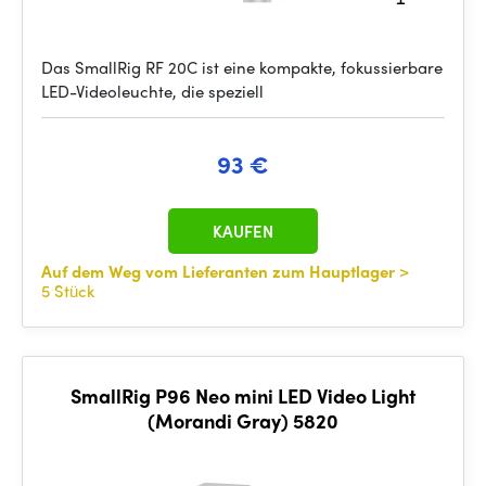
Das SmallRig RF 20C ist eine kompakte, fokussierbare
LED-Videoleuchte, die speziell
93 €
KAUFEN
Auf dem Weg vom Lieferanten zum Hauptlager
>
5 Stück
SmallRig P96 Neo mini LED Video Light
(Morandi Gray) 5820