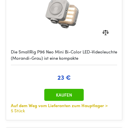
Die SmallRig P96 Neo Mini Bi-Color LED-Videoleuchte
(Morandi-Grau) ist eine kompakte
23 €
KAUFEN
Auf dem Weg vom Lieferanten zum Hauptlager
>
5 Stück