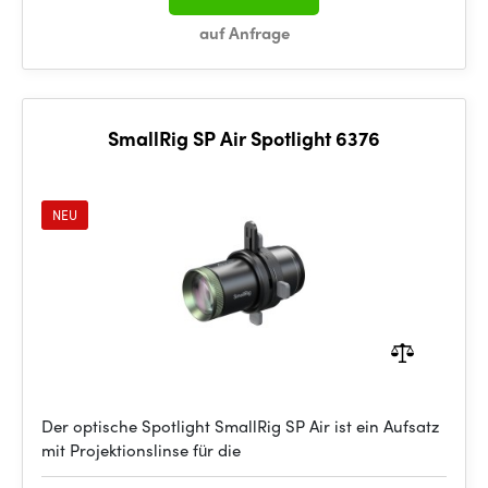
auf Anfrage
SmallRig SP Air Spotlight 6376
NEU
Der optische Spotlight SmallRig SP Air ist ein Aufsatz
mit Projektionslinse für die