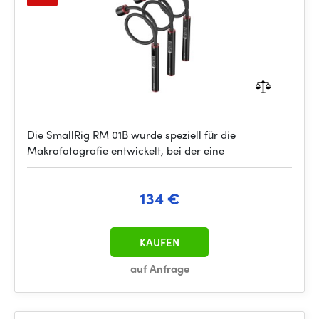
Die SmallRig RM 01B wurde speziell für die
Makrofotografie entwickelt, bei der eine
134 €
KAUFEN
auf Anfrage