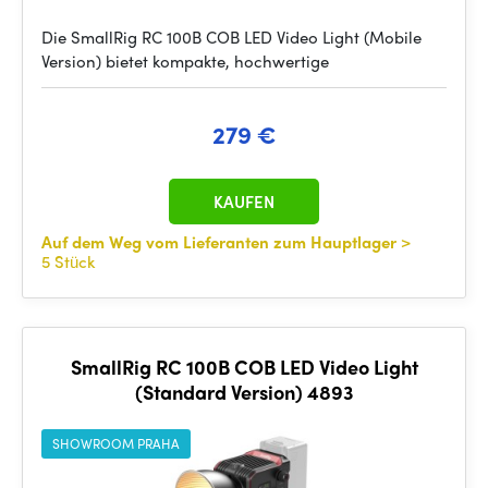
Die SmallRig RC 100B COB LED Video Light (Mobile
Version) bietet kompakte, hochwertige
279 €
KAUFEN
Auf dem Weg vom Lieferanten zum Hauptlager
>
5 Stück
SmallRig RC 100B COB LED Video Light
(Standard Version) 4893
SHOWROOM PRAHA