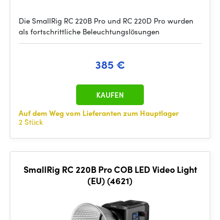
Die SmallRig RC 220B Pro und RC 220D Pro wurden
als fortschrittliche Beleuchtungslösungen
385 €
KAUFEN
Auf dem Weg vom Lieferanten zum Hauptlager
2 Stück
SmallRig RC 220B Pro COB LED Video Light
(EU) (4621)