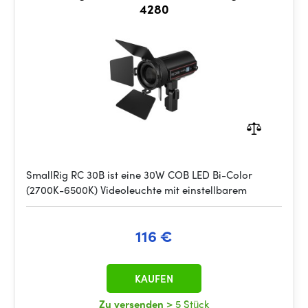
4280
SmallRig RC 30B ist eine 30W COB LED Bi-Color
(2700K-6500K) Videoleuchte mit einstellbarem
116 €
KAUFEN
Zu versenden
> 5 Stück