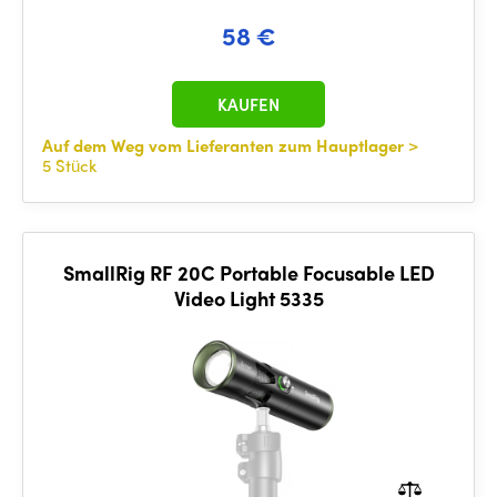
58 €
KAUFEN
Auf dem Weg vom Lieferanten zum Hauptlager
>
5 Stück
SmallRig RF 20C Portable Focusable LED
Video Light 5335