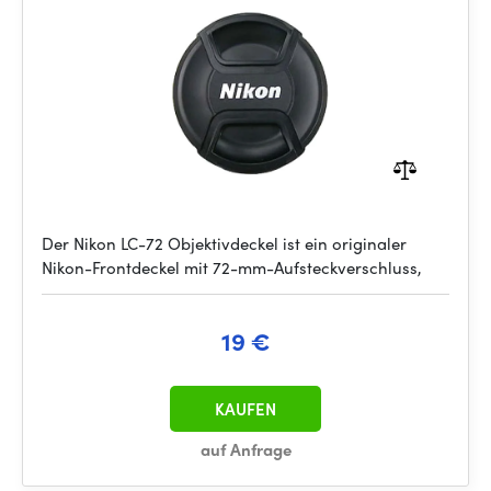
Der Nikon LC-72 Objektivdeckel ist ein originaler
Nikon-Frontdeckel mit 72-mm-Aufsteckverschluss,
19 €
KAUFEN
auf Anfrage