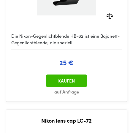
Die Nikon-Gegenlichtblende HB-82 ist eine Bajonett-
Gegenlichtblende, die speziell
25 €
KAUFEN
auf Anfrage
Nikon lens cap LC-72