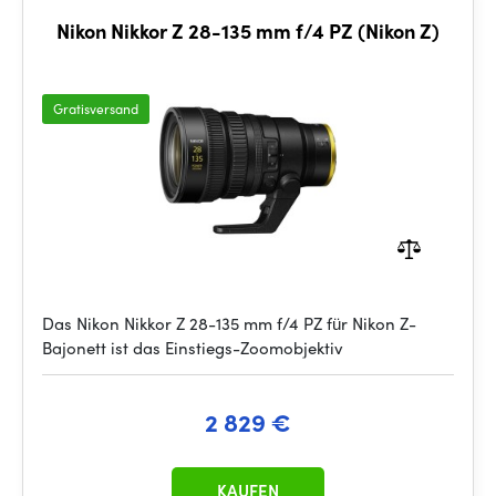
Nikon Nikkor Z 28-135 mm f/4 PZ (Nikon Z)
Gratisversand
Das Nikon Nikkor Z 28-135 mm f/4 PZ für Nikon Z-
Bajonett ist das Einstiegs-Zoomobjektiv
2 829 €
KAUFEN