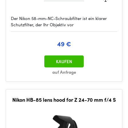
Der Nikon 58-mm-NC-Schraubfilter ist ein klarer
Schutzfilter, der Ihr Objektiv vor
49 €
KAUFEN
auf Anfrage
Nikon HB-85 lens hood for Z 24-70 mm f/4 S