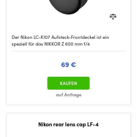
Der Nikon LC-K107 Aufsteck-Frontdeckel ist ein
speziell für das NIKKOR Z 600 mm f/4
69 €
KAUFEN
auf Anfrage
Nikon rear lens cap LF-4