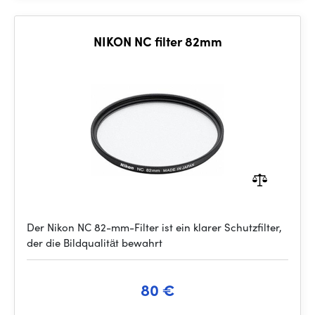
NIKON NC filter 82mm
Der Nikon NC 82-mm-Filter ist ein klarer Schutzfilter,
der die Bildqualität bewahrt
80 €