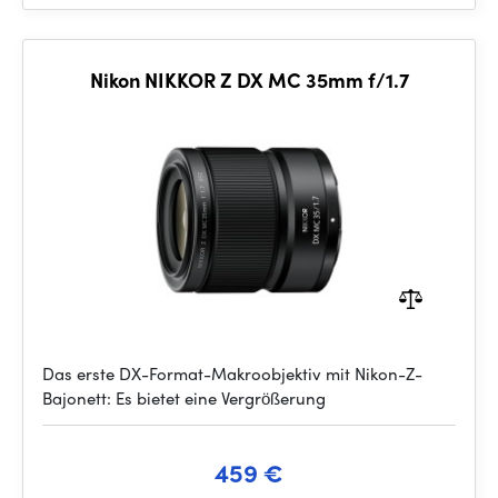
Nikon NIKKOR Z DX MC 35mm f/1.7
Das erste DX-Format-Makroobjektiv mit Nikon-Z-
Bajonett: Es bietet eine Vergrößerung
459 €