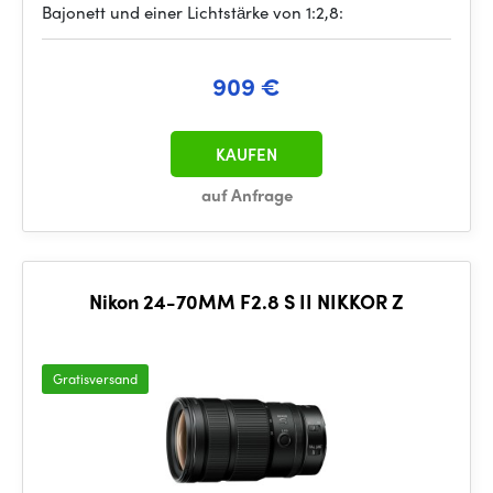
Bajonett und einer Lichtstärke von 1:2,8:
909 €
KAUFEN
auf Anfrage
Nikon 24-70MM F2.8 S II NIKKOR Z
Gratisversand