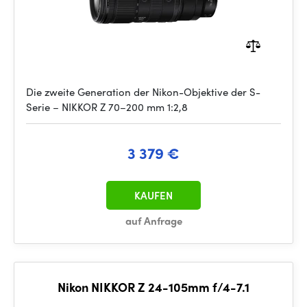
Die zweite Generation der Nikon-Objektive der S-
Serie – NIKKOR Z 70–200 mm 1:2,8
3 379 €
KAUFEN
auf Anfrage
Nikon NIKKOR Z 24-105mm f/4-7.1