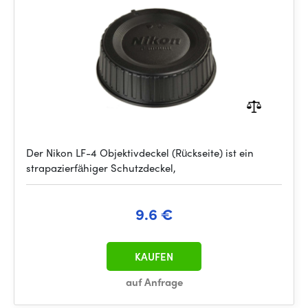
Der Nikon LF-4 Objektivdeckel (Rückseite) ist ein
strapazierfähiger Schutzdeckel,
9.6 €
KAUFEN
auf Anfrage