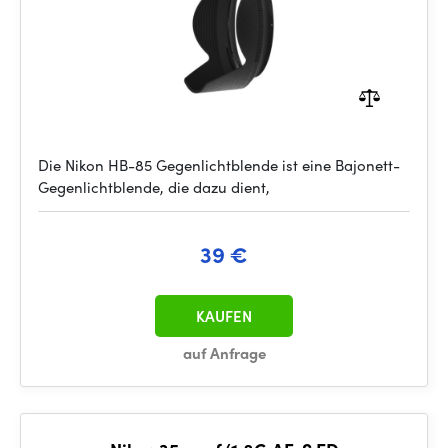
Die Nikon HB-85 Gegenlichtblende ist eine Bajonett-
Gegenlichtblende, die dazu dient,
39 €
KAUFEN
auf Anfrage