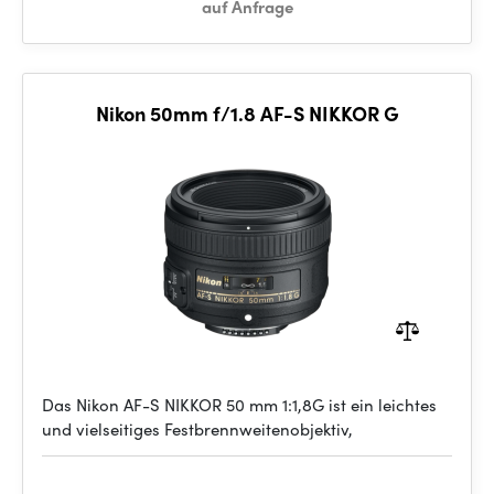
auf Anfrage
Nikon 50mm f/1.8 AF-S NIKKOR G
Das Nikon AF-S NIKKOR 50 mm 1:1,8G ist ein leichtes
und vielseitiges Festbrennweitenobjektiv,