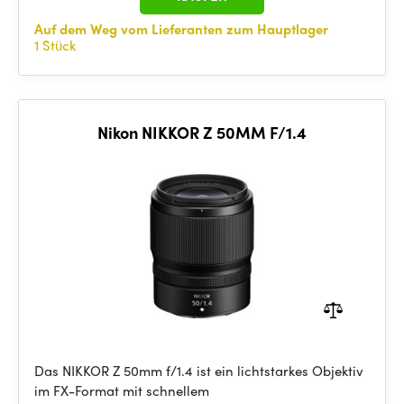
Auf dem Weg vom Lieferanten zum Hauptlager
1 Stück
Nikon NIKKOR Z 50MM F/1.4
Das NIKKOR Z 50mm f/1.4 ist ein lichtstarkes Objektiv
im FX-Format mit schnellem