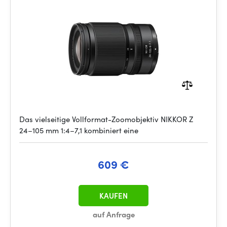
Das vielseitige Vollformat-Zoomobjektiv NIKKOR Z
24–105 mm 1:4–7,1 kombiniert eine
609 €
KAUFEN
auf Anfrage