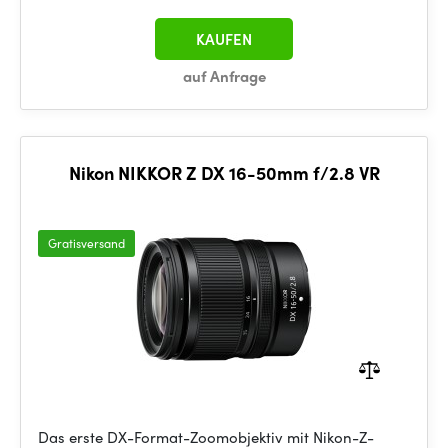
KAUFEN
auf Anfrage
Nikon NIKKOR Z DX 16-50mm f/2.8 VR
Gratisversand
Das erste DX-Format-Zoomobjektiv mit Nikon-Z-