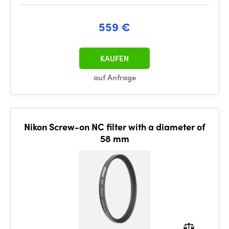
559 €
KAUFEN
auf Anfrage
Nikon Screw-on NC filter with a diameter of
58 mm