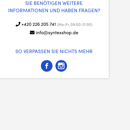
SIE BENÖTIGEN WEITERE
INFORMATIONEN UND HABEN FRAGEN?
+420 226 205 741
(Mo-Fr, 09:00-17:00)
info@syntexshop.de
SO VERPASSEN SIE NICHTS MEHR