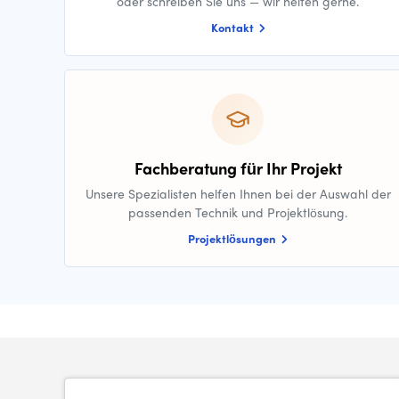
oder schreiben Sie uns — wir helfen gerne.
Kontakt
Fachberatung für Ihr Projekt
Unsere Spezialisten helfen Ihnen bei der Auswahl der
passenden Technik und Projektlösung.
Projektlösungen