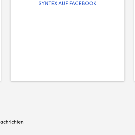
SYNTEX AUF FACEBOOK
achrichten