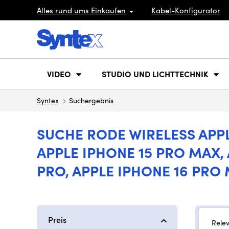
Alles rund ums Einkaufen
Kabel-Konfigurator
VIDEO
STUDIO UND LICHTTECHNIK
Syntex
Suchergebnis
SUCHE RODE WIRELESS APPLE
APPLE IPHONE 15 PRO MAX, 
PRO, APPLE IPHONE 16 PRO
Preis
Rele