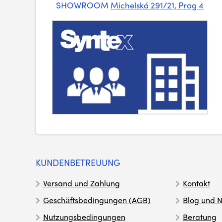
SHOWROOM
Michelská 291/21, Prag 4
KUNDENBETREUUNG
Versand und Zahlung
Kontakt
Geschäftsbedingungen (AGB)
Blog und N
Nutzungsbedingungen
Beratung