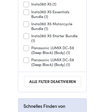
Insta360 X5
(1)
Insta360 X5 Essentials
Bundle
(1)
Insta360 X5 Motorcycle
Bundle
(1)
Insta360 X5 Starter Bundle
(1)
Panasonic LUMIX DC-S9
(Deep Black) (Body)
(1)
Panasonic LUMIX DC-S9
(Deep Black) (Body)
(1)
ALLE FILTER DEAKTIVIEREN
Schnelles Finden von