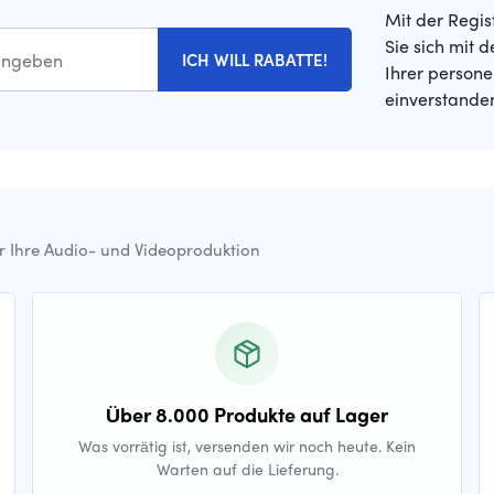
Mit der Regis
Sie sich mit 
ICH WILL RABATTE!
Ihrer person
einverstande
ür Ihre Audio- und Videoproduktion
Über 8.000 Produkte auf Lager
Was vorrätig ist, versenden wir noch heute. Kein
Warten auf die Lieferung.