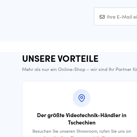
UNSERE VORTEILE
Mehr als nur ein Online-Shop – wir sind Ihr Partner f
Der größte Videotechnik-Händler in
Tschechien
Besuchen Sie unseren Showroom, rufen Sie uns an