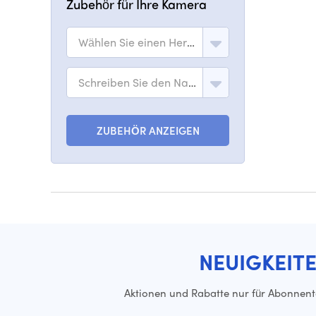
Zubehör für Ihre Kamera
Wählen Sie einen Hersteller
Schreiben Sie den Namen des Modells
ZUBEHÖR ANZEIGEN
NEUIGKEIT
Aktionen und Rabatte nur für Abonnen