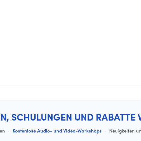
EN, SCHULUNGEN UND RABATTE 
ten
·
Kostenlose Audio- und Video-Workshops
·
Neuigkeiten un