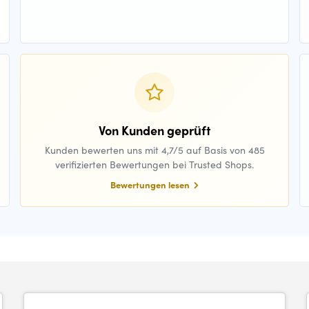
Von Kunden geprüft
Kunden bewerten uns mit 4,7/5 auf Basis von 485
verifizierten Bewertungen bei Trusted Shops.
Bewertungen lesen