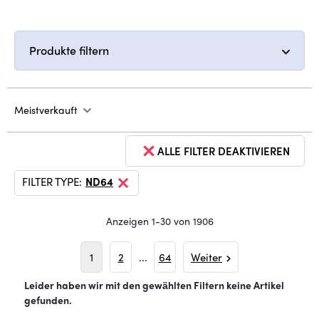
Produkte filtern
Meistverkauft
ALLE FILTER DEAKTIVIEREN
FILTER TYPE:
ND64
Anzeigen 1-30 von 1906
1
2
...
64
Weiter
Leider haben wir mit den gewählten Filtern keine Artikel
gefunden.