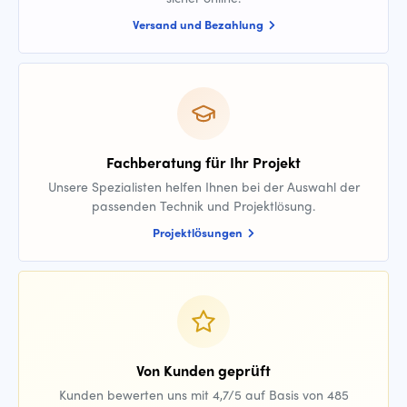
Versand und Bezahlung
Fachberatung für Ihr Projekt
Unsere Spezialisten helfen Ihnen bei der Auswahl der
passenden Technik und Projektlösung.
Projektlösungen
Von Kunden geprüft
Kunden bewerten uns mit 4,7/5 auf Basis von 485