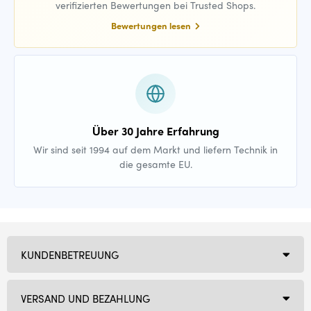
verifizierten Bewertungen bei Trusted Shops.
Bewertungen lesen
Über 30 Jahre Erfahrung
Wir sind seit 1994 auf dem Markt und liefern Technik in
die gesamte EU.
KUNDENBETREUUNG
VERSAND UND BEZAHLUNG