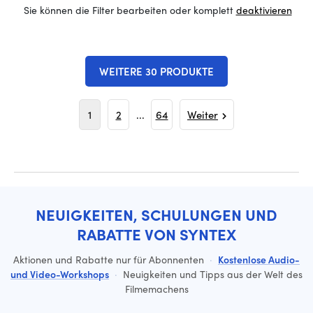
Sie können die Filter bearbeiten oder komplett
deaktivieren
WEITERE 30 PRODUKTE
1
2
...
64
Weiter
NEUIGKEITEN, SCHULUNGEN UND
RABATTE VON SYNTEX
Aktionen und Rabatte nur für Abonnenten
·
Kostenlose Audio-
und Video-Workshops
·
Neuigkeiten und Tipps aus der Welt des
Filmemachens