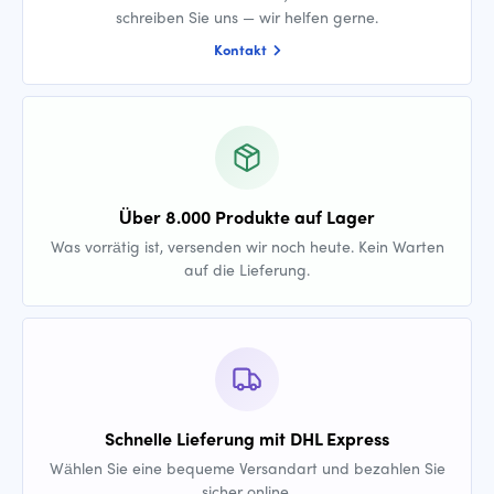
schreiben Sie uns — wir helfen gerne.
Kontakt
Über 8.000 Produkte auf Lager
Was vorrätig ist, versenden wir noch heute. Kein Warten
auf die Lieferung.
Schnelle Lieferung mit DHL Express
Wählen Sie eine bequeme Versandart und bezahlen Sie
sicher online.