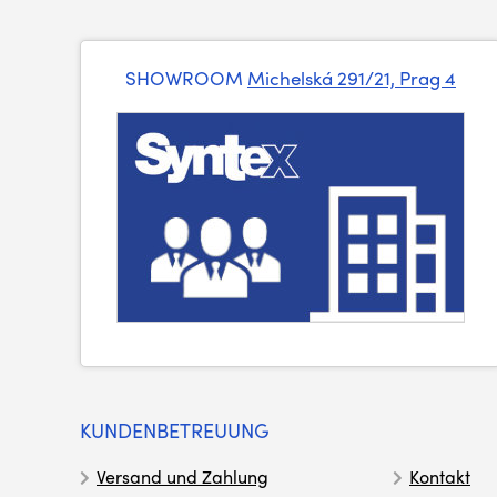
SHOWROOM
Michelská 291/21, Prag 4
KUNDENBETREUUNG
Versand und Zahlung
Kontakt