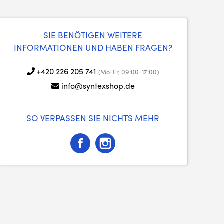
SIE BENÖTIGEN WEITERE
INFORMATIONEN UND HABEN FRAGEN?
+420 226 205 741
(Mo-Fr, 09:00-17:00)
info@syntexshop.de
SO VERPASSEN SIE NICHTS MEHR