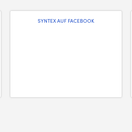
SYNTEX AUF FACEBOOK