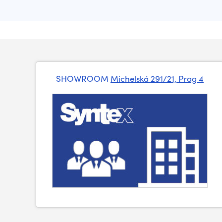
SHOWROOM
Michelská 291/21, Prag 4