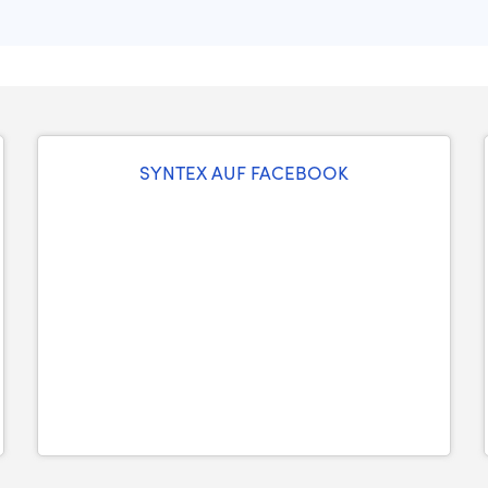
SYNTEX AUF FACEBOOK