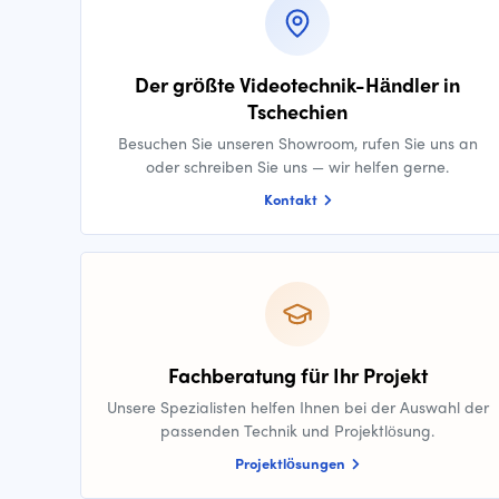
Der größte Videotechnik-Händler in
Tschechien
Besuchen Sie unseren Showroom, rufen Sie uns an
oder schreiben Sie uns — wir helfen gerne.
Kontakt
Fachberatung für Ihr Projekt
Unsere Spezialisten helfen Ihnen bei der Auswahl der
passenden Technik und Projektlösung.
Projektlösungen