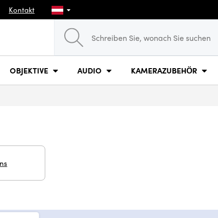
Kontakt
OBJEKTIVE
AUDIO
KAMERAZUBEHÖR
ins