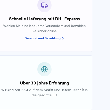
Schnelle Lieferung mit DHL Express
Wählen Sie eine bequeme Versandart und bezahlen
Sie sicher online.
Versand und Bezahlung
Über 30 Jahre Erfahrung
Wir sind seit 1994 auf dem Markt und liefern Technik in
die gesamte EU.