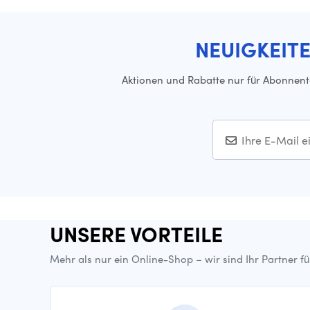
NEUIGKEIT
Aktionen und Rabatte nur für Abonnen
UNSERE VORTEILE
Mehr als nur ein Online-Shop – wir sind Ihr Partner f