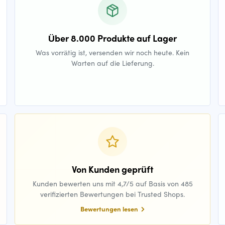
Über 8.000 Produkte auf Lager
Was vorrätig ist, versenden wir noch heute. Kein
Warten auf die Lieferung.
Von Kunden geprüft
Kunden bewerten uns mit 4,7/5 auf Basis von 485
verifizierten Bewertungen bei Trusted Shops.
Bewertungen lesen