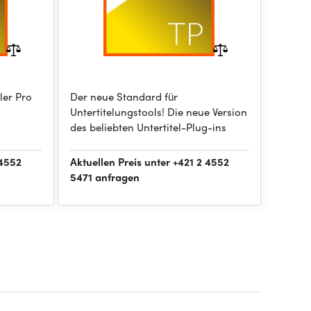
tler Pro
Der neue Standard für
Untertitelungstools! Die neue Version
des beliebten Untertitel-Plug-ins
 4552
Aktuellen Preis unter +421 2 4552
5471 anfragen