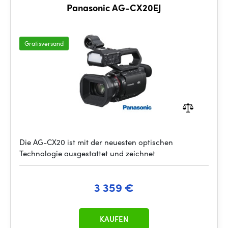
Panasonic AG-CX20EJ
Gratisversand
Die AG-CX20 ist mit der neuesten optischen
Technologie ausgestattet und zeichnet
3 359 €
KAUFEN