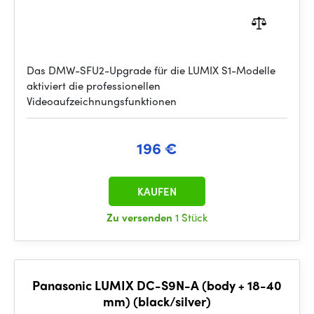
Das DMW-SFU2-Upgrade für die LUMIX S1-Modelle
aktiviert die professionellen
Videoaufzeichnungsfunktionen
196 €
KAUFEN
Zu versenden
1 Stück
Panasonic LUMIX DC-S9N-A (body + 18-40
mm) (black/silver)