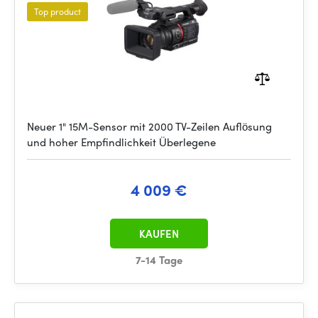
Top product
Neuer 1" 15M-Sensor mit 2000 TV-Zeilen Auflösung
und hoher Empfindlichkeit Überlegene
4 009 €
KAUFEN
7-14 Tage