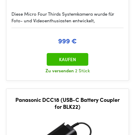
Diese Micro Four Thirds Systemkamera wurde für
Foto- und Videoenthusiasten entwickelt,
999 €
KAUFEN
Zu versenden
2 Stück
Panasonic DCC18 (USB-C Battery Coupler
for BLK22)