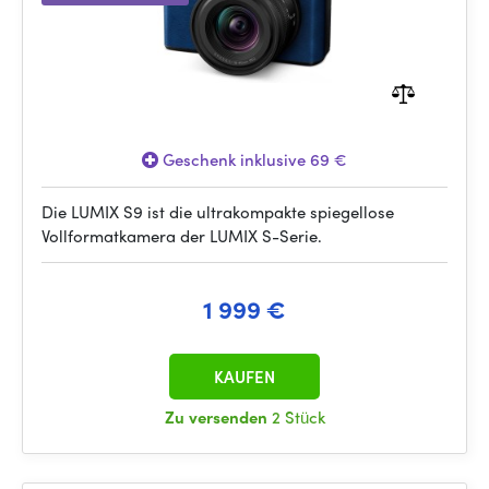
Geschenk inklusive 69 €
Die LUMIX S9 ist die ultrakompakte spiegellose
Vollformatkamera der LUMIX S-Serie.
1 999 €
KAUFEN
Zu versenden
2 Stück