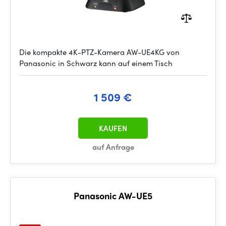
Die kompakte 4K-PTZ-Kamera AW-UE4KG von
Panasonic in Schwarz kann auf einem Tisch
1 509 €
KAUFEN
auf Anfrage
Panasonic AW-UE5