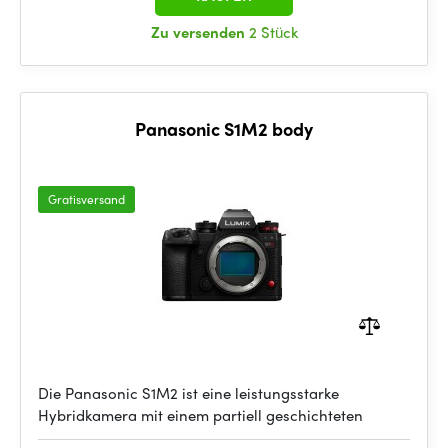
Zu versenden
2 Stück
Panasonic S1M2 body
Gratisversand
Die Panasonic S1M2 ist eine leistungsstarke
Hybridkamera mit einem partiell geschichteten