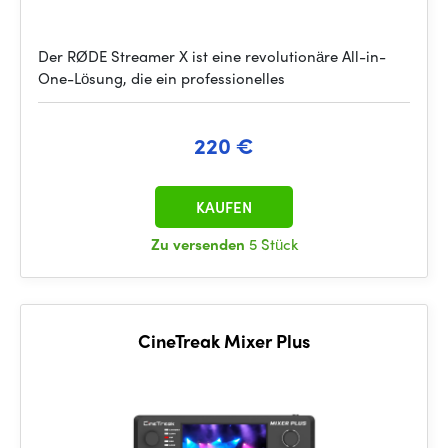
Der RØDE Streamer X ist eine revolutionäre All-in-
One-Lösung, die ein professionelles
220 €
KAUFEN
Zu versenden
5 Stück
CineTreak Mixer Plus