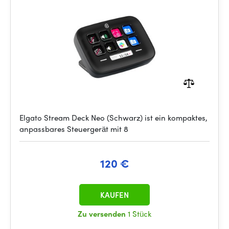
Elgato Stream Deck Neo (Schwarz) ist ein kompaktes,
anpassbares Steuergerät mit 8
120 €
KAUFEN
Zu versenden
1 Stück