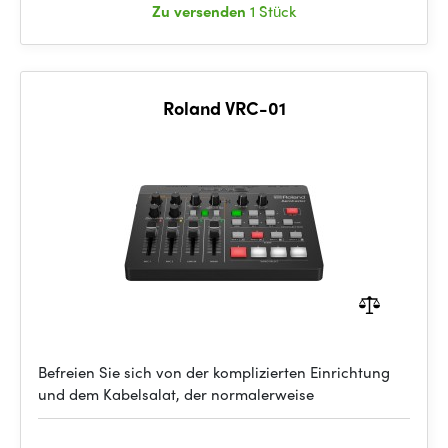
Zu versenden
1 Stück
Roland VRC-01
Befreien Sie sich von der komplizierten Einrichtung
und dem Kabelsalat, der normalerweise