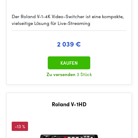
Der Roland V-1-4K Video-Switcher ist eine kompakte,
vielseitige Lösung für Live-Streaming
2 039 €
KAUFEN
Zu versenden
3 Stück
Roland V-1HD
-13 %