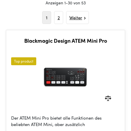
Anzeigen 1-30 von 53
1
2
Weiter
Blackmagic Design ATEM Mini Pro
Top product
Der ATEM Mini Pro bietet alle Funktionen des
beliebten ATEM Mini, aber zusätzlich