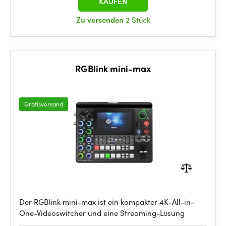
KAUFEN
Zu versenden
2 Stück
RGBlink mini-max
Gratisversand
Der RGBlink mini-max ist ein kompakter 4K-All-in-
One-Videoswitcher und eine Streaming-Lösung