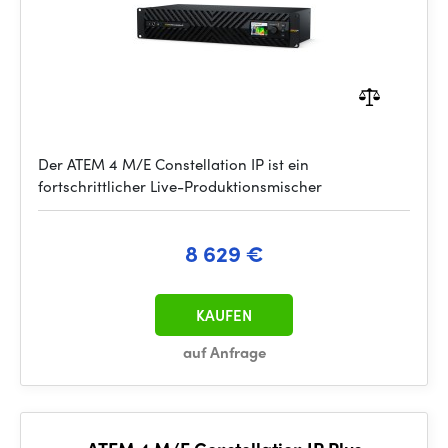
Der ATEM 4 M/E Constellation IP ist ein
fortschrittlicher Live-Produktionsmischer
8 629 €
KAUFEN
auf Anfrage