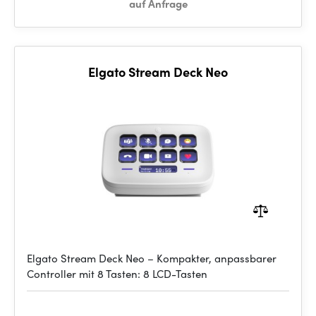
auf Anfrage
Elgato Stream Deck Neo
Elgato Stream Deck Neo – Kompakter, anpassbarer
Controller mit 8 Tasten: 8 LCD-Tasten