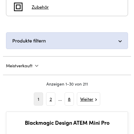
Zubehör
Produkte filtern
Meistverkauft
Anzeigen 1-30 von 211
1
2
...
8
Weiter
Blackmagic Design ATEM Mini Pro