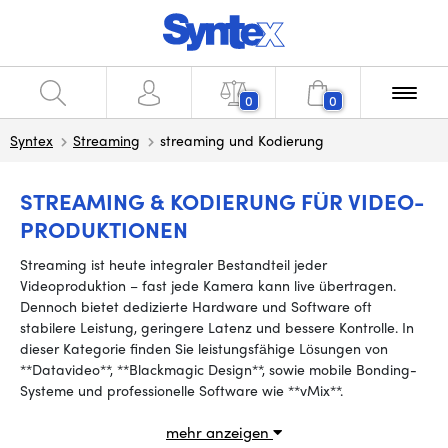
0
0
Syntex
Streaming
streaming und Kodierung
STREAMING & KODIERUNG FÜR VIDEO-
PRODUKTIONEN
Streaming ist heute integraler Bestandteil jeder
Videoproduktion – fast jede Kamera kann live übertragen.
Dennoch bietet dedizierte Hardware und Software oft
stabilere Leistung, geringere Latenz und bessere Kontrolle. In
dieser Kategorie finden Sie leistungsfähige Lösungen von
**Datavideo**, **Blackmagic Design**, sowie mobile Bonding-
Systeme und professionelle Software wie **vMix**.
mehr anzeigen