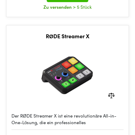
Zu versenden
> 5 Stück
RØDE Streamer X
Der RØDE Streamer X ist eine revolutionäre All-in-
One-Lösung, die ein professionelles