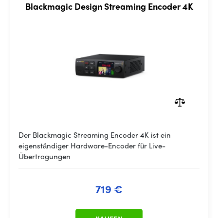
Blackmagic Design Streaming Encoder 4K
Der Blackmagic Streaming Encoder 4K ist ein
eigenständiger Hardware-Encoder für Live-
Übertragungen
719 €