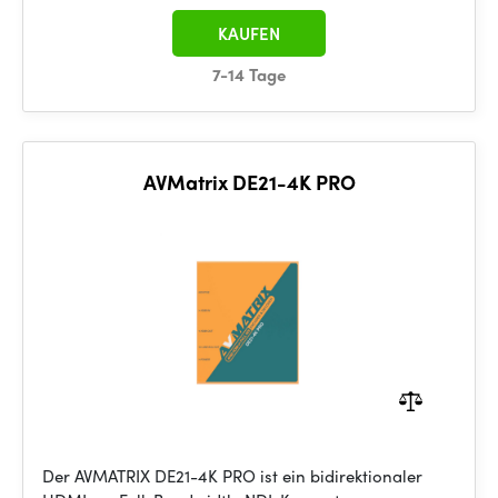
KAUFEN
7-14 Tage
AVMatrix DE21-4K PRO
Der AVMATRIX DE21-4K PRO ist ein bidirektionaler