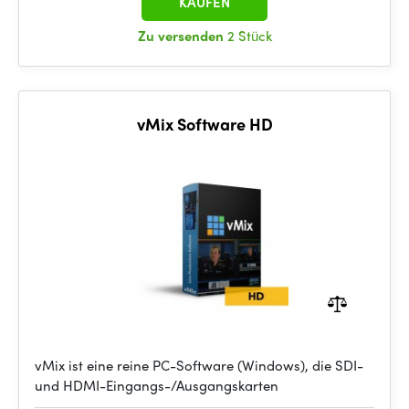
KAUFEN
Zu versenden
2 Stück
vMix Software HD
vMix ist eine reine PC-Software (Windows), die SDI-
und HDMI-Eingangs-/Ausgangskarten