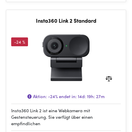
Insta360 Link 2 Standard
-24 %
Aktion:
-24%
endet in:
14d: 19h: 27m
Insta360 Link 2 ist eine Webkamera mit
Gestensteuerung. Sie verfügt über einen
empfindlichen