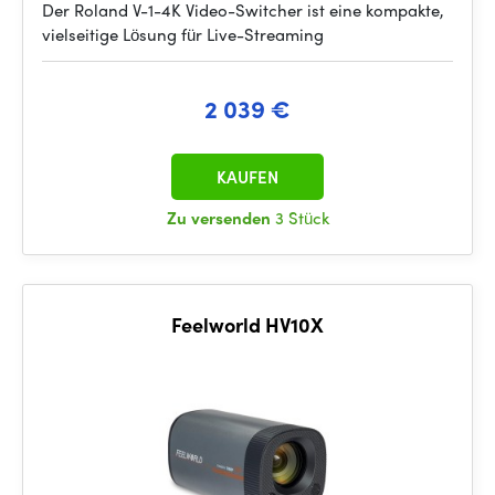
Der Roland V-1-4K Video-Switcher ist eine kompakte,
vielseitige Lösung für Live-Streaming
2 039 €
KAUFEN
Zu versenden
3 Stück
Feelworld HV10X