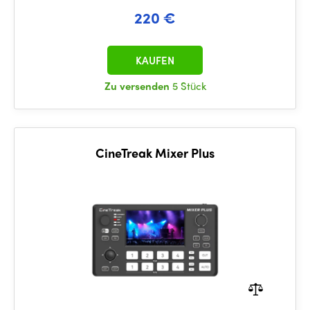
220 €
KAUFEN
Zu versenden
5 Stück
CineTreak Mixer Plus