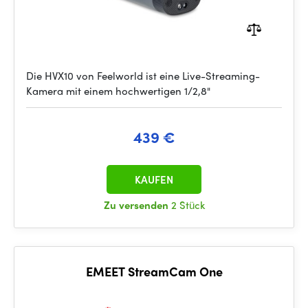
Die HVX10 von Feelworld ist eine Live-Streaming-
Kamera mit einem hochwertigen 1/2,8"
439 €
KAUFEN
Zu versenden
2 Stück
EMEET StreamCam One