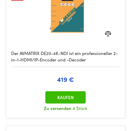
Der AVMATRIX DE20-4K-NDI ist ein professioneller 2-
in-1-HDMI/IP-Encoder und -Decoder
419 €
KAUFEN
Zu versenden
4 Stück