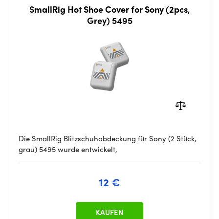
SmallRig Hot Shoe Cover for Sony (2pcs,
Grey) 5495
Die SmallRig Blitzschuhabdeckung für Sony (2 Stück,
grau) 5495 wurde entwickelt,
12 €
KAUFEN