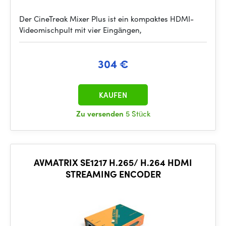
Der CineTreak Mixer Plus ist ein kompaktes HDMI-
Videomischpult mit vier Eingängen,
304 €
KAUFEN
Zu versenden
5 Stück
AVMATRIX SE1217 H.265/ H.264 HDMI
STREAMING ENCODER