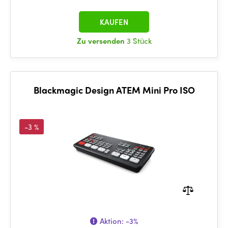
KAUFEN
Zu versenden
3 Stück
Blackmagic Design ATEM Mini Pro ISO
-3 %
Aktion:
-3%