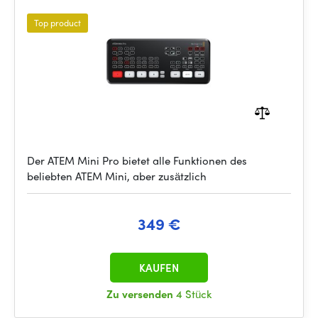
Top product
Der ATEM Mini Pro bietet alle Funktionen des
beliebten ATEM Mini, aber zusätzlich
349 €
KAUFEN
Zu versenden
4 Stück