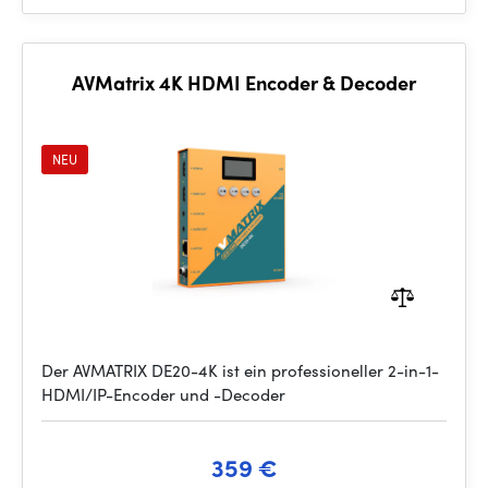
AVMatrix 4K HDMI Encoder & Decoder
NEU
Der AVMATRIX DE20-4K ist ein professioneller 2-in-1-
HDMI/IP-Encoder und -Decoder
359 €