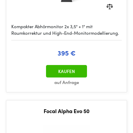
Kompakter Abhörmonitor 2x 3,5" + 1" mit
Raumkorrektur und High-End-Monitormodellierung.
395 €
KAUFEN
auf Anfrage
Focal Alpha Evo 50