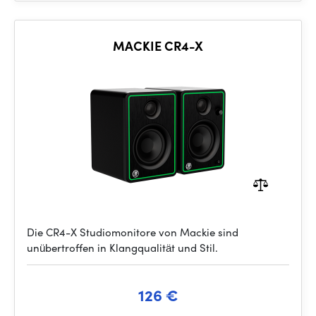
MACKIE CR4-X
Die CR4-X Studiomonitore von Mackie sind
unübertroffen in Klangqualität und Stil.
126 €