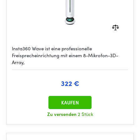
Insta360 Wave ist eine professionelle
Freisprecheinrichtung mit einem 8-Mikrofon-3D-
Array,
322 €
KAUFEN
Zu versenden
2 Stück