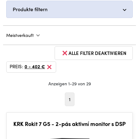
Produkte filtern
Meistverkauft
ALLE FILTER DEAKTIVIEREN
PREIS:
0 - 402 €
Anzeigen 1-29 von 29
1
KRK Rokit 7 G5 - 2-pás aktivní monitor s DSP