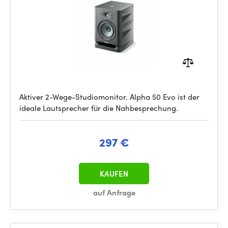
Aktiver 2-Wege-Studiomonitor. Alpha 50 Evo ist der
ideale Lautsprecher für die Nahbesprechung.
297 €
KAUFEN
auf Anfrage