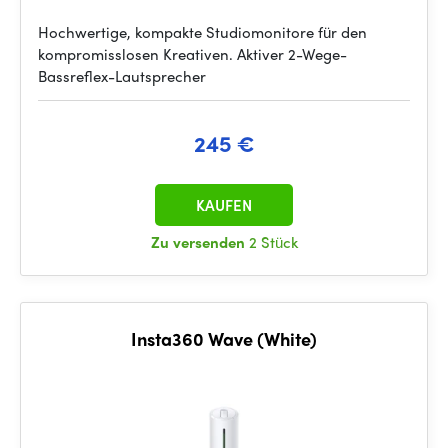
Hochwertige, kompakte Studiomonitore für den
kompromisslosen Kreativen. Aktiver 2-Wege-
Bassreflex-Lautsprecher
245 €
KAUFEN
Zu versenden
2 Stück
Insta360 Wave (White)