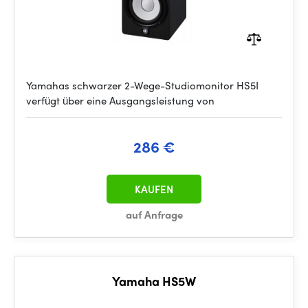
Yamahas schwarzer 2-Wege-Studiomonitor HS5I
verfügt über eine Ausgangsleistung von
286 €
KAUFEN
auf Anfrage
Yamaha HS5W