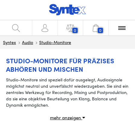
0
0
Syntex
Audio
Studio-Monitore
STUDIO-MONITORE FÜR PRÄZISES
ABHÖREN UND MISCHEN
Studio-Monitore sind speziell dafür ausgelegt, Audiosignale
möglichst neutral und unverfälscht wiederzugeben. Sie sind ein
zentrales Werkzeug für Recording, Mixing und Postproduktion,
da sie eine objektive Beurteilung von Klang, Balance und
Dynamik ermöglichen.
mehr anzeigen