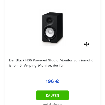
Der Black HS5 Powered Studio Monitor von Yamaha
ist ein Bi-Amping-Monitor, der für
196 €
KAUFEN
auf Anfrage