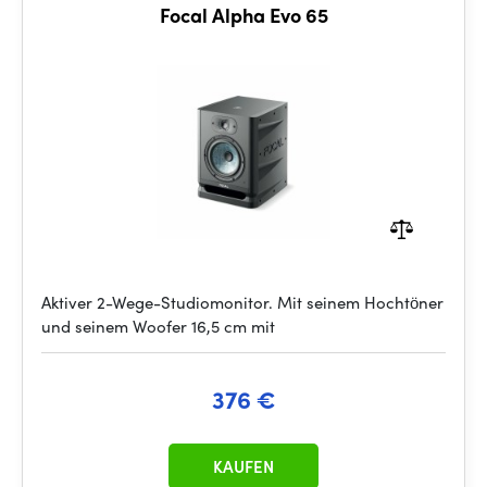
Focal Alpha Evo 65
Aktiver 2-Wege-Studiomonitor. Mit seinem Hochtöner
und seinem Woofer 16,5 cm mit
376 €
KAUFEN