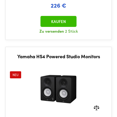
226 €
KAUFEN
Zu versenden
2 Stück
Yamaha HS4 Powered Studio Monitors
NEU