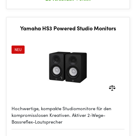
Yamaha HS3 Powered Studio Monitors
NEU
Hochwertige, kompakte Studiomonitore für den
kompromisslosen Kreativen. Aktiver 2-Wege-
Bassreflex-Lautsprecher