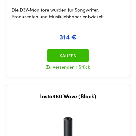
Die D3V-Monitore wurden für Songwriter,
Produzenten und Musikliebhaber entwickelt.
314 €
KAUFEN
Zu versenden
1 Stück
Insta360 Wave (Black)