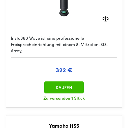
Insta360 Wave ist eine professionelle
Freisprecheinrichtung mit einem 8-Mikrofon-3D-
Array,
322 €
KAUFEN
Zu versenden
1 Stück
Yamaha HS5