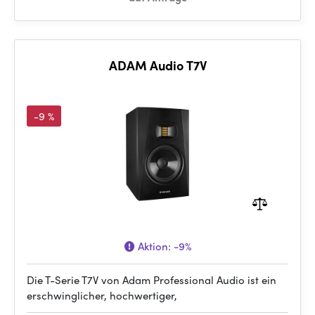
ADAM Audio T7V
-9 %
Aktion:
-9%
Die T-Serie T7V von Adam Professional Audio ist ein
erschwinglicher, hochwertiger,