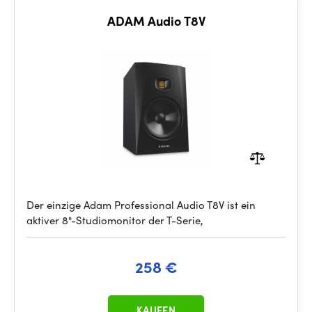
ADAM Audio T8V
Der einzige Adam Professional Audio T8V ist ein
aktiver 8"-Studiomonitor der T-Serie,
258 €
KAUFEN