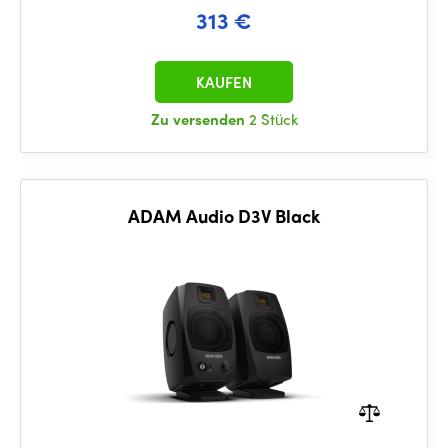
313 €
KAUFEN
Zu versenden
2 Stück
ADAM Audio D3V Black