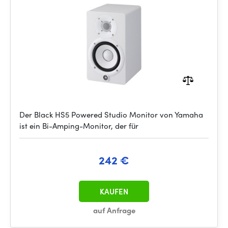
Der Black HS5 Powered Studio Monitor von Yamaha
ist ein Bi-Amping-Monitor, der für
242 €
KAUFEN
auf Anfrage