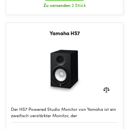
Zu versenden
2 Stück
Yamaha HS7
Der HS7 Powered Studio Monitor von Yamaha ist ein
zweifach verstärkter Monitor, der