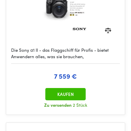
Die Sony α1 II - das Flaggschiff für Profis - bietet
Anwendern alles, was sie brauchen,
7 559 €
KAUFEN
Zu versenden
2 Stück