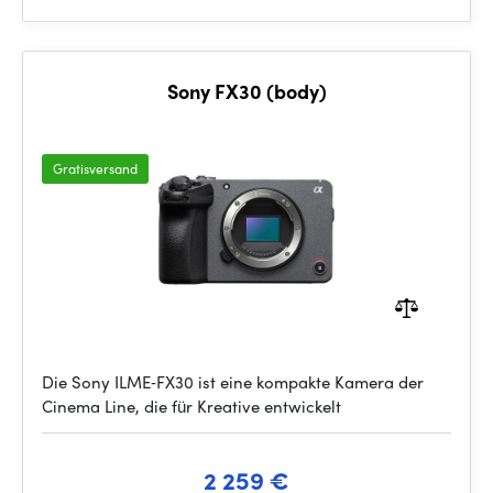
Sony FX30 (body)
Gratisversand
Die Sony ILME‑FX30 ist eine kompakte Kamera der
Cinema Line, die für Kreative entwickelt
2 259 €