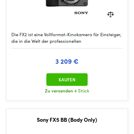
Die FX2 ist eine Vollformat-Kinokamera für Einsteiger,
die in die Welt der professionellen
3 209 €
KAUFEN
Zu versenden
4 Stück
Sony FX5 BB (Body Only)