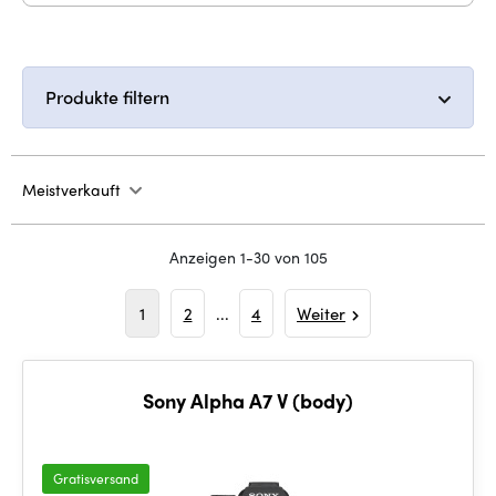
Produkte filtern
Meistverkauft
Anzeigen 1-30 von 105
1
2
...
4
Weiter
Sony Alpha A7 V (body)
Gratisversand