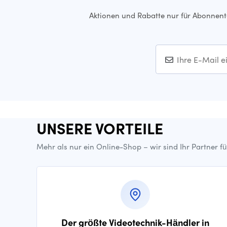
Aktionen und Rabatte nur für Abonnen
UNSERE VORTEILE
Mehr als nur ein Online-Shop – wir sind Ihr Partner f
Der größte Videotechnik-Händler in