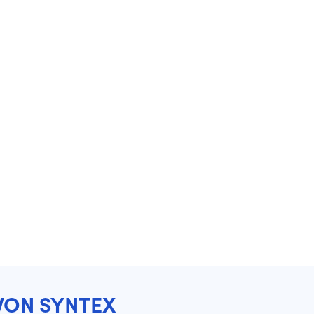
VON SYNTEX