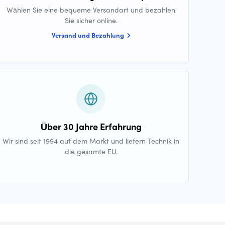
Wählen Sie eine bequeme Versandart und bezahlen
Sie sicher online.
Versand und Bezahlung
Über 30 Jahre Erfahrung
Wir sind seit 1994 auf dem Markt und liefern Technik in
die gesamte EU.