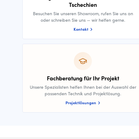
Tschechien
Besuchen Sie unseren Showroom, rufen Sie uns an
oder schreiben Sie uns — wir helfen gerne.
Kontakt
Fachberatung für Ihr Projekt
Unsere Spezialisten helfen Ihnen bei der Auswahl der
passenden Technik und Projektlösung.
Projektlösungen