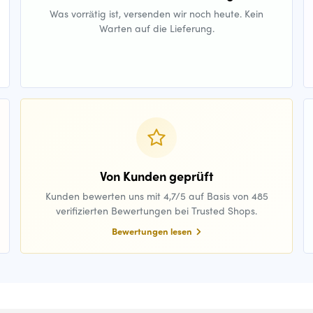
Was vorrätig ist, versenden wir noch heute. Kein
Warten auf die Lieferung.
Von Kunden geprüft
Kunden bewerten uns mit 4,7/5 auf Basis von 485
verifizierten Bewertungen bei Trusted Shops.
Bewertungen lesen