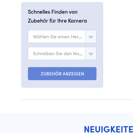
Schnelles Finden von
Zubehör für Ihre Kamera
Wählen Sie einen Hersteller
Schreiben Sie den Namen des Modells
ZUBEHÖR ANZEIGEN
NEUIGKEIT