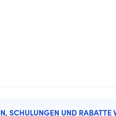
EN, SCHULUNGEN UND RABATTE 