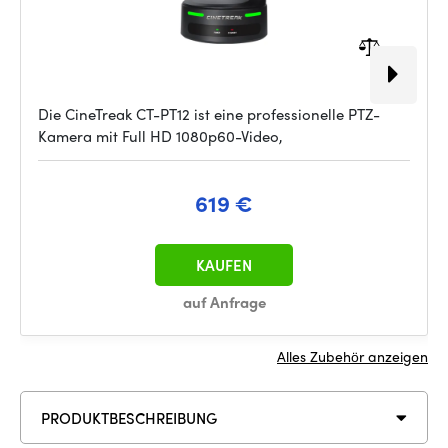
Die CineTreak CT-PT12 ist eine professionelle PTZ-
Kamera mit Full HD 1080p60-Video,
619 €
KAUFEN
auf Anfrage
Alles Zubehör anzeigen
PRODUKTBESCHREIBUNG