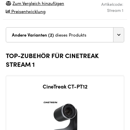
Zum Vergleich hinzufügen
Artikelcode:
Stream 1
Preisentwicklung
Andere Varianten (2)
dieses Produkts
TOP-ZUBEHÖR FÜR CINETREAK
STREAM 1
CineTreak CT-PT12