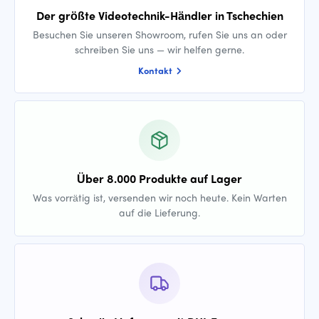
Der größte Videotechnik-Händler in Tschechien
Besuchen Sie unseren Showroom, rufen Sie uns an oder
schreiben Sie uns — wir helfen gerne.
Kontakt
Über 8.000 Produkte auf Lager
Was vorrätig ist, versenden wir noch heute. Kein Warten
auf die Lieferung.