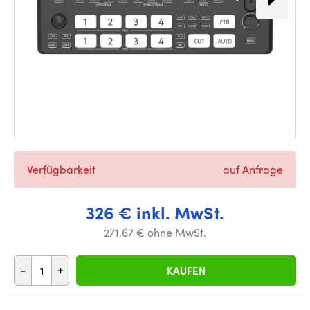
Verfügbarkeit
auf Anfrage
326 € inkl. MwSt.
271.67 € ohne MwSt.
-
+
KAUFEN