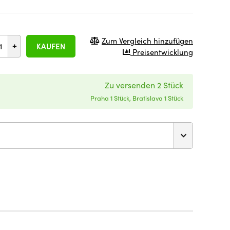
Zum Vergleich hinzufügen
+
KAUFEN
Preisentwicklung
Zu versenden 2 Stück
Praha 1 Stück, Bratislava 1 Stück