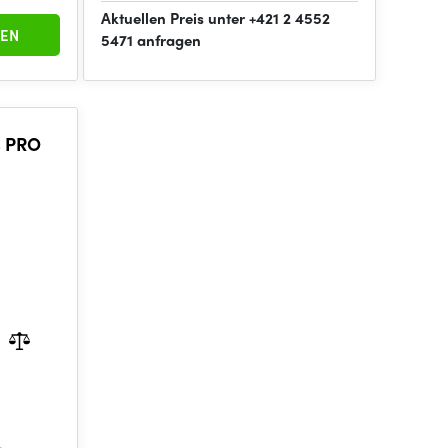
Aktuellen Preis unter +421 2 4552
EN
5471 anfragen
4 PRO