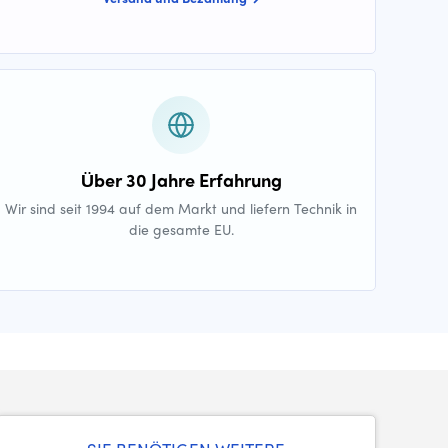
Über 30 Jahre Erfahrung
Wir sind seit 1994 auf dem Markt und liefern Technik in
die gesamte EU.