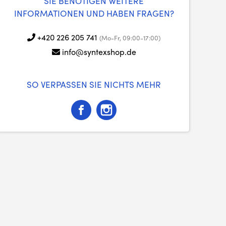
SIE BENÖTIGEN WEITERE
INFORMATIONEN UND HABEN FRAGEN?
+420 226 205 741
(Mo-Fr, 09:00-17:00)
info@syntexshop.de
SO VERPASSEN SIE NICHTS MEHR