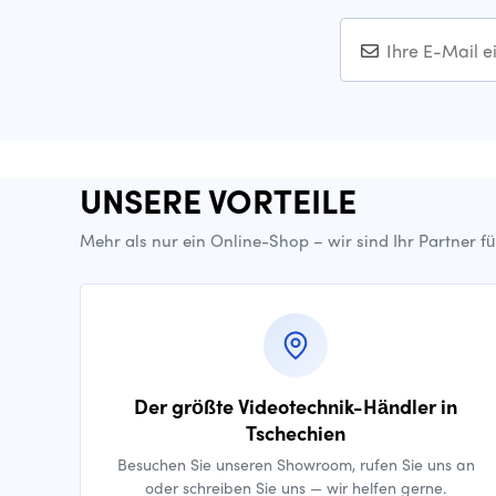
UNSERE VORTEILE
Mehr als nur ein Online-Shop – wir sind Ihr Partner f
Der größte Videotechnik-Händler in
Tschechien
Besuchen Sie unseren Showroom, rufen Sie uns an
oder schreiben Sie uns — wir helfen gerne.