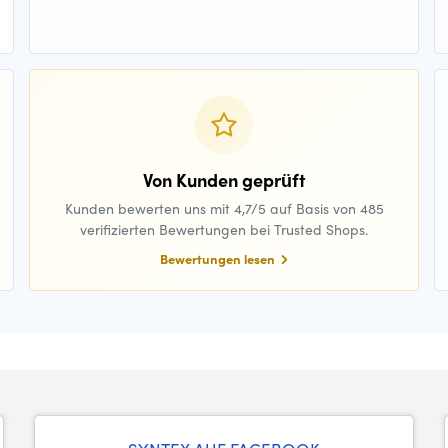
Von Kunden geprüft
Kunden bewerten uns mit 4,7/5 auf Basis von 485
verifizierten Bewertungen bei Trusted Shops.
Bewertungen lesen