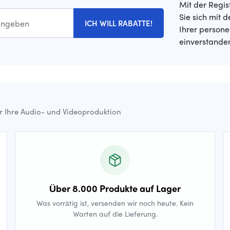
Mit der Regis
Sie sich mit 
ICH WILL RABATTE!
Ihrer person
einverstande
ür Ihre Audio- und Videoproduktion
Über 8.000 Produkte auf Lager
Was vorrätig ist, versenden wir noch heute. Kein
Warten auf die Lieferung.