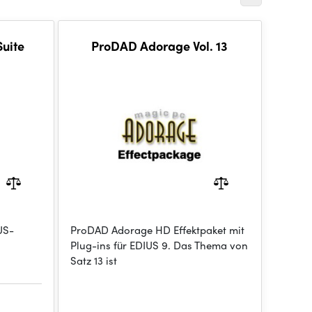
Suite
ProDAD Adorage Vol. 13
US-
ProDAD Adorage HD Effektpaket mit
Plug-ins für EDIUS 9. Das Thema von
Satz 13 ist