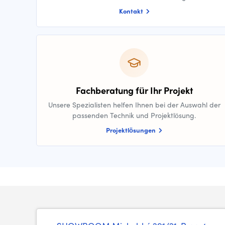
Kontakt
Fachberatung für Ihr Projekt
Unsere Spezialisten helfen Ihnen bei der Auswahl der
passenden Technik und Projektlösung.
Projektlösungen