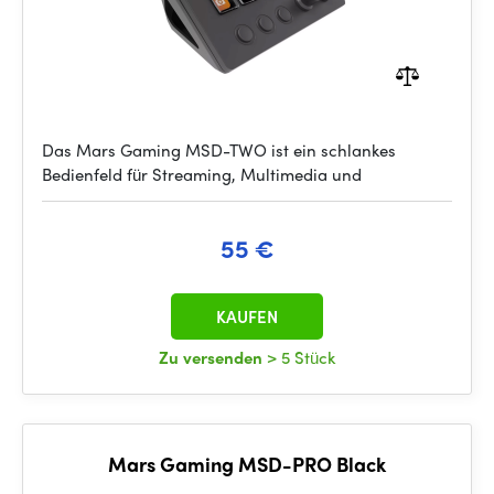
Das Mars Gaming MSD-TWO ist ein schlankes
Bedienfeld für Streaming, Multimedia und
55 €
KAUFEN
Zu versenden
> 5 Stück
Mars Gaming MSD-PRO Black