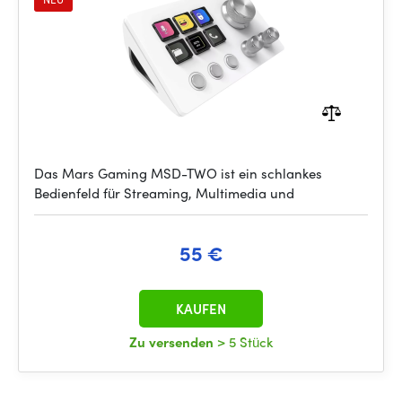
Das Mars Gaming MSD-TWO ist ein schlankes
Bedienfeld für Streaming, Multimedia und
55 €
KAUFEN
Zu versenden
> 5 Stück