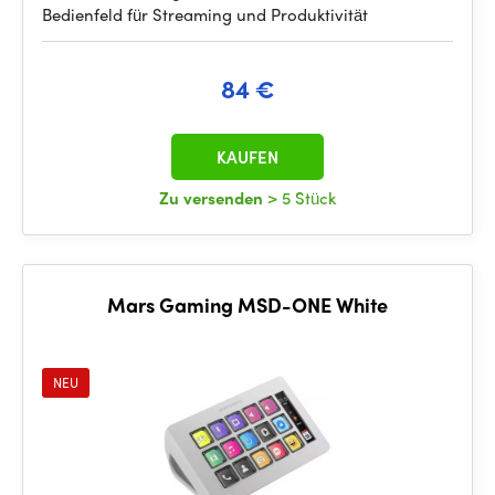
Bedienfeld für Streaming und Produktivität
84 €
KAUFEN
Zu versenden
> 5 Stück
Mars Gaming MSD-ONE White
NEU