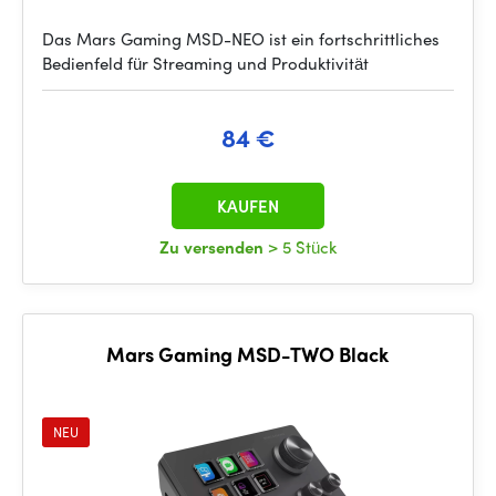
Das Mars Gaming MSD-NEO ist ein fortschrittliches
Bedienfeld für Streaming und Produktivität
84 €
KAUFEN
Zu versenden
> 5 Stück
Mars Gaming MSD-TWO Black
NEU