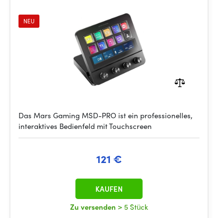
NEU
Das Mars Gaming MSD-PRO ist ein professionelles,
interaktives Bedienfeld mit Touchscreen
121 €
KAUFEN
Zu versenden
> 5 Stück