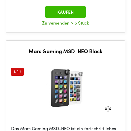
KAUFEN
Zu versenden
> 5 Stück
Mars Gaming MSD-NEO Black
NEU
Das Mars Gaming MSD-NEO ist ein fortschrittliches