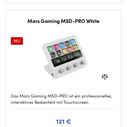
Mars Gaming MSD-PRO White
NEU
Das Mars Gaming MSD-PRO ist ein professionelles,
interaktives Bedienfeld mit Touchscreen
121 €