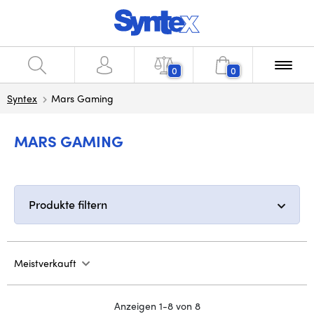
0
0
Syntex
Mars Gaming
MARS GAMING
Produkte filtern
Meistverkauft
Anzeigen 1-8 von 8