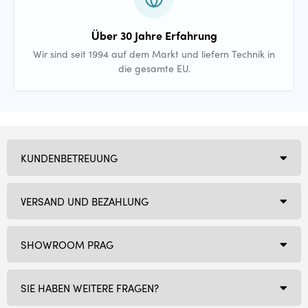
Über 30 Jahre Erfahrung
Wir sind seit 1994 auf dem Markt und liefern Technik in
die gesamte EU.
KUNDENBETREUUNG
VERSAND UND BEZAHLUNG
SHOWROOM PRAG
SIE HABEN WEITERE FRAGEN?