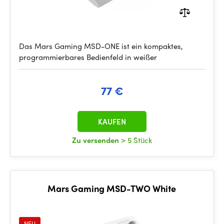
Das Mars Gaming MSD-ONE ist ein kompaktes,
programmierbares Bedienfeld in weißer
77 €
KAUFEN
Zu versenden
> 5 Stück
Mars Gaming MSD-TWO White
NEU