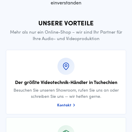
einverstanden
UNSERE VORTEILE
Mehr als nur ein Online-Shop – wir sind Ihr Partner für
Ihre Audio- und Videoproduktion
Der größte Videotechnik-Händler in Tschechien
Besuchen Sie unseren Showroom, rufen Sie uns an oder
schreiben Sie uns — wir helfen gerne.
Kontakt