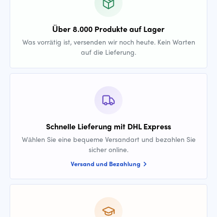
Über 8.000 Produkte auf Lager
Was vorrätig ist, versenden wir noch heute. Kein Warten
auf die Lieferung.
Schnelle Lieferung mit DHL Express
Wählen Sie eine bequeme Versandart und bezahlen Sie
sicher online.
Versand und Bezahlung