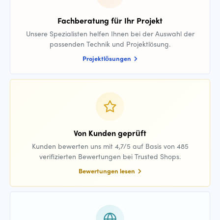
Fachberatung für Ihr Projekt
Unsere Spezialisten helfen Ihnen bei der Auswahl der
passenden Technik und Projektlösung.
Projektlösungen
Von Kunden geprüft
Kunden bewerten uns mit 4,7/5 auf Basis von 485
verifizierten Bewertungen bei Trusted Shops.
Bewertungen lesen