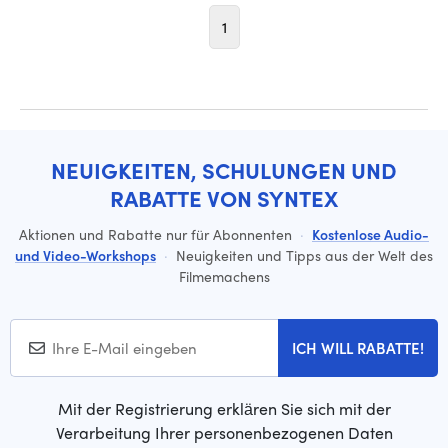
1
NEUIGKEITEN, SCHULUNGEN UND
RABATTE VON SYNTEX
Aktionen und Rabatte nur für Abonnenten
·
Kostenlose Audio-
und Video-Workshops
·
Neuigkeiten und Tipps aus der Welt des
Filmemachens
ICH WILL RABATTE!
Mit der Registrierung erklären Sie sich mit der
Verarbeitung Ihrer personenbezogenen Daten