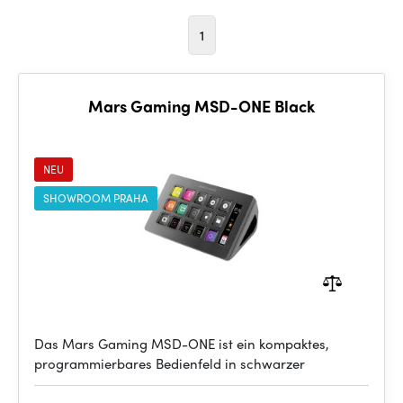
1
Mars Gaming MSD-ONE Black
NEU
SHOWROOM PRAHA
Das Mars Gaming MSD-ONE ist ein kompaktes,
programmierbares Bedienfeld in schwarzer