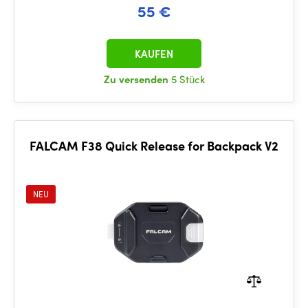
55 €
KAUFEN
Zu versenden
5 Stück
FALCAM F38 Quick Release for Backpack V2
NEU