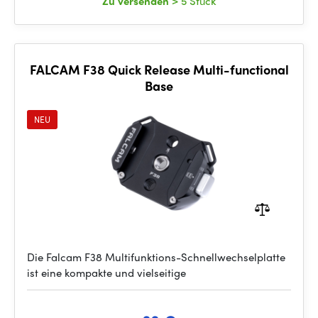
Zu versenden
> 5 Stück
FALCAM F38 Quick Release Multi-functional
Base
NEU
Die Falcam F38 Multifunktions-Schnellwechselplatte
ist eine kompakte und vielseitige