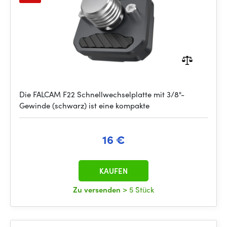
Die FALCAM F22 Schnellwechselplatte mit 3/8"-
Gewinde (schwarz) ist eine kompakte
16 €
KAUFEN
Zu versenden
> 5 Stück