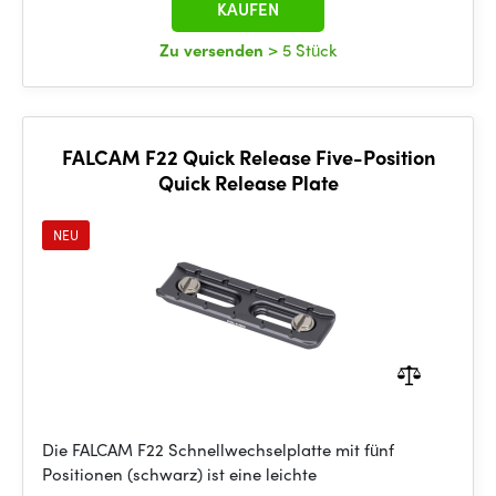
KAUFEN
Zu versenden
> 5 Stück
FALCAM F22 Quick Release Five-Position
Quick Release Plate
NEU
Die FALCAM F22 Schnellwechselplatte mit fünf
Positionen (schwarz) ist eine leichte