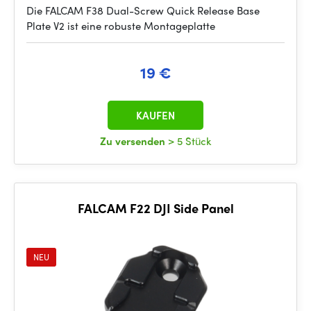
Die FALCAM F38 Dual-Screw Quick Release Base
Plate V2 ist eine robuste Montageplatte
19 €
KAUFEN
Zu versenden
> 5 Stück
FALCAM F22 DJI Side Panel
NEU