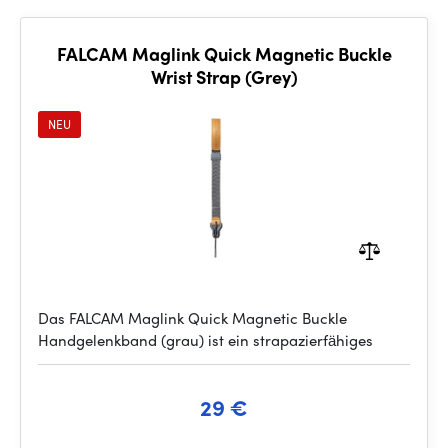
FALCAM Maglink Quick Magnetic Buckle
Wrist Strap (Grey)
NEU
Das FALCAM Maglink Quick Magnetic Buckle
Handgelenkband (grau) ist ein strapazierfähiges
29 €