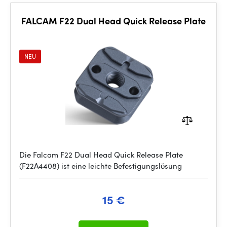
FALCAM F22 Dual Head Quick Release Plate
NEU
Die Falcam F22 Dual Head Quick Release Plate
(F22A4408) ist eine leichte Befestigungslösung
15 €