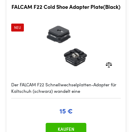
FALCAM F22 Cold Shoe Adapter Plate(Black)
NEU
Der FALCAM F22 Schnellwechselplatten-Adapter für
Kaltschuh (schwarz) wandelt eine
15 €
KAUFEN