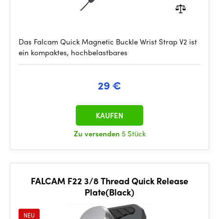
Das Falcam Quick Magnetic Buckle Wrist Strap V2 ist
ein kompaktes, hochbelastbares
29 €
KAUFEN
Zu versenden
5 Stück
FALCAM F22 3/8 Thread Quick Release
Plate(Black)
NEU