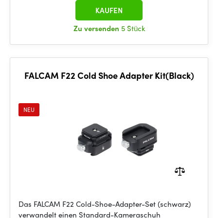
KAUFEN
Zu versenden
5 Stück
FALCAM F22 Cold Shoe Adapter Kit(Black)
NEU
Das FALCAM F22 Cold-Shoe-Adapter-Set (schwarz)
verwandelt einen Standard-Kameraschuh