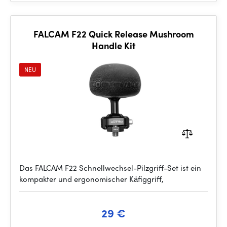
FALCAM F22 Quick Release Mushroom
Handle Kit
NEU
Das FALCAM F22 Schnellwechsel-Pilzgriff-Set ist ein
kompakter und ergonomischer Käfiggriff,
29 €