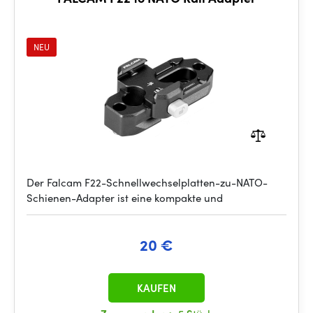
NEU
Der Falcam F22-Schnellwechselplatten-zu-NATO-
Schienen-Adapter ist eine kompakte und
20 €
KAUFEN