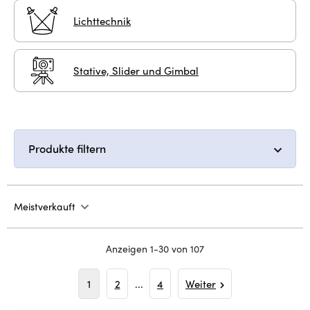
Lichttechnik
Stative, Slider und Gimbal
Produkte filtern
Meistverkauft
Anzeigen 1-30 von 107
1
2
...
4
Weiter