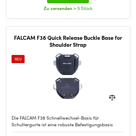
Zu versenden
> 5 Stück
FALCAM F38 Quick Release Buckle Base for
Shoulder Strap
NEU
Die FALCAM F38 Schnellwechsel-Basis für
Schultergurte ist eine robuste Befestigungsbasis