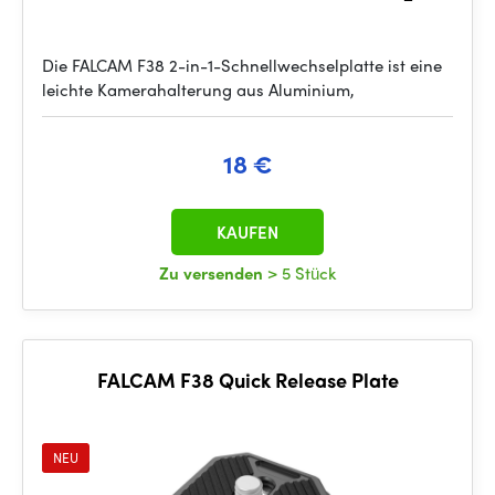
Die FALCAM F38 2-in-1-Schnellwechselplatte ist eine
leichte Kamerahalterung aus Aluminium,
18 €
KAUFEN
Zu versenden
> 5 Stück
FALCAM F38 Quick Release Plate
NEU