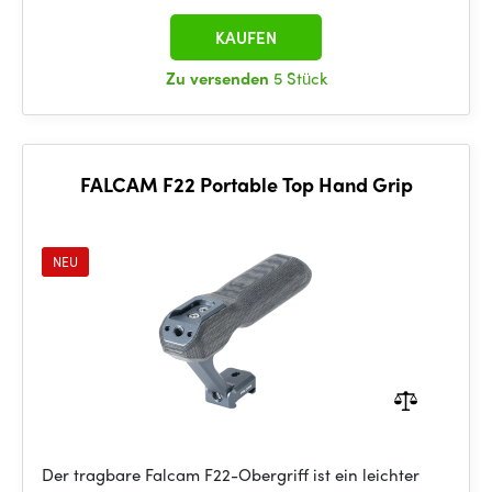
KAUFEN
Zu versenden
5 Stück
FALCAM F22 Portable Top Hand Grip
NEU
Der tragbare Falcam F22-Obergriff ist ein leichter