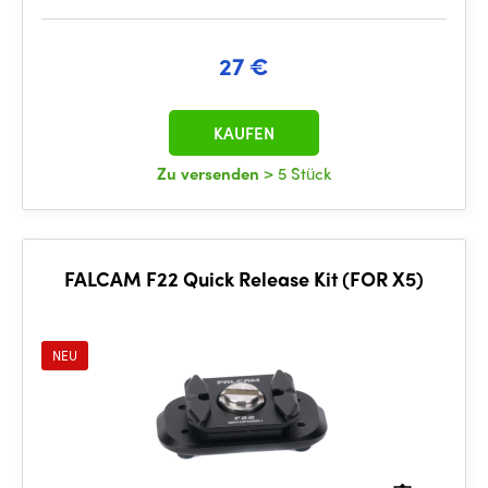
27 €
KAUFEN
Zu versenden
> 5 Stück
FALCAM F22 Quick Release Kit (FOR X5)
NEU