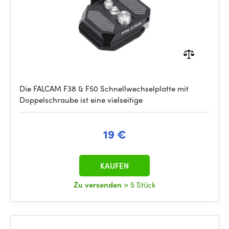
Die FALCAM F38 & F50 Schnellwechselplatte mit
Doppelschraube ist eine vielseitige
19 €
KAUFEN
Zu versenden
> 5 Stück