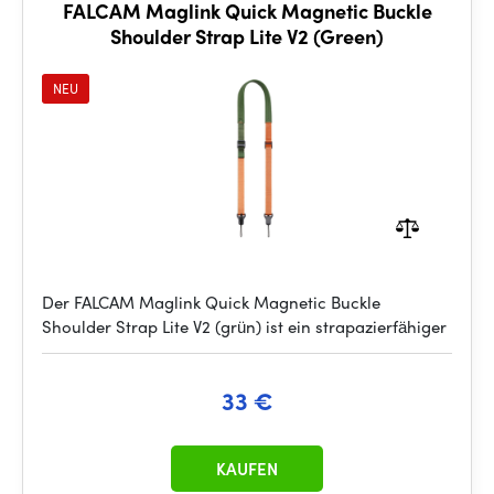
FALCAM Maglink Quick Magnetic Buckle
Shoulder Strap Lite V2 (Green)
NEU
Der FALCAM Maglink Quick Magnetic Buckle
Shoulder Strap Lite V2 (grün) ist ein strapazierfähiger
33 €
KAUFEN