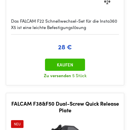
Das FALCAM F22 Schnellwechsel-Set für die Insta360
X5 ist eine leichte Befestigungslösung
28 €
KAUFEN
Zu versenden
5 Stück
FALCAM F38&F50 Dual-Screw Quick Release
Plate
NEU