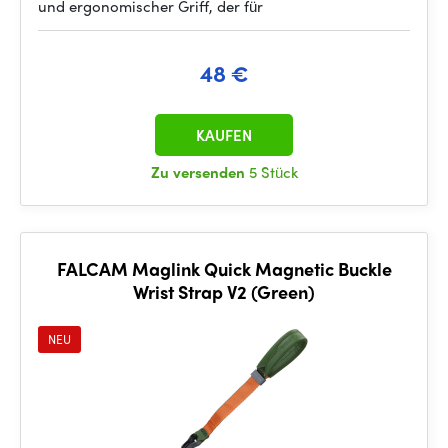
und ergonomischer Griff, der für
48 €
KAUFEN
Zu versenden
5 Stück
FALCAM Maglink Quick Magnetic Buckle
Wrist Strap V2 (Green)
NEU