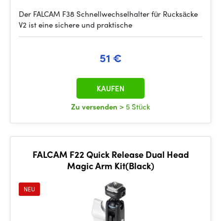
Der FALCAM F38 Schnellwechselhalter für Rucksäcke
V2 ist eine sichere und praktische
51 €
KAUFEN
Zu versenden
> 5 Stück
FALCAM F22 Quick Release Dual Head
Magic Arm Kit(Black)
NEU