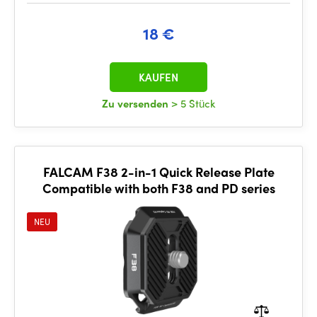
18 €
KAUFEN
Zu versenden
> 5 Stück
FALCAM F38 2-in-1 Quick Release Plate
Compatible with both F38 and PD series
NEU