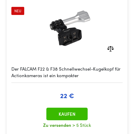
NEU
Der FALCAM F22 & F38 Schnellwechsel-Kugelkopf für
Actionkameras ist ein kompakter
22 €
KAUFEN
Zu versenden
> 5 Stück