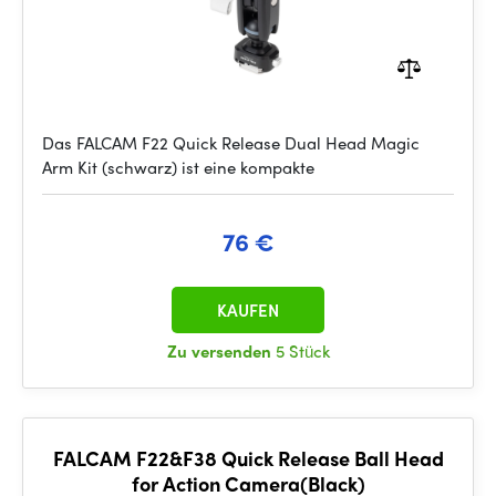
Das FALCAM F22 Quick Release Dual Head Magic
Arm Kit (schwarz) ist eine kompakte
76 €
KAUFEN
Zu versenden
5 Stück
FALCAM F22&F38 Quick Release Ball Head
for Action Camera(Black)