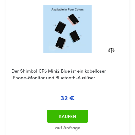
Der Shimbol CP5 Mini2 Blue ist ein kabelloser
iPhone-Monitor und Bluetooth-Auslöser
32 €
KAUFEN
auf Anfrage