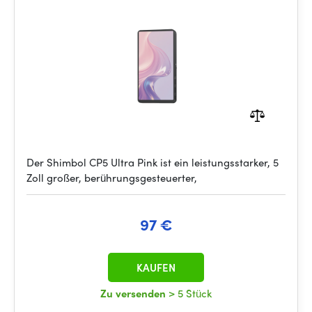
Der Shimbol CP5 Ultra Pink ist ein leistungsstarker, 5
Zoll großer, berührungsgesteuerter,
97 €
KAUFEN
Zu versenden
> 5 Stück