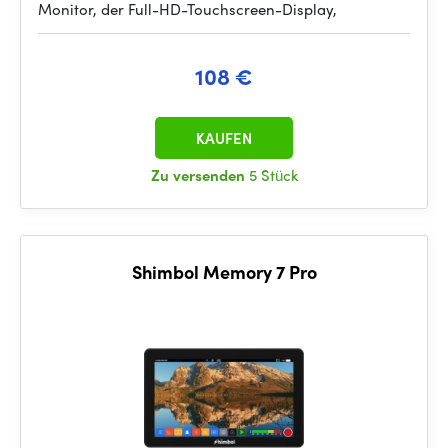
Monitor, der Full-HD-Touchscreen-Display,
108 €
KAUFEN
Zu versenden
5 Stück
Shimbol Memory 7 Pro