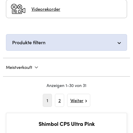
Videorekorder
Produkte filtern
Meistverkauft
Anzeigen 1-30 von 31
1
2
Weiter
Shimbol CP5 Ultra Pink