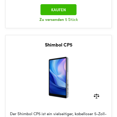
KAUFEN
Zu versenden
5 Stück
Shimbol CP5
Der Shimbol CP5 ist ein vielseitiger, kabelloser 5-Zoll-