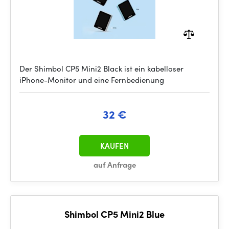
Der Shimbol CP5 Mini2 Black ist ein kabelloser
iPhone-Monitor und eine Fernbedienung
32 €
KAUFEN
auf Anfrage
Shimbol CP5 Mini2 Blue