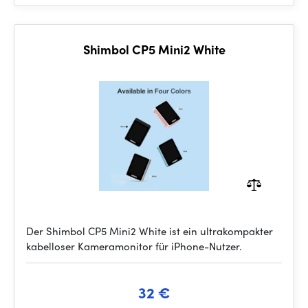
Shimbol CP5 Mini2 White
Der Shimbol CP5 Mini2 White ist ein ultrakompakter
kabelloser Kameramonitor für iPhone-Nutzer.
32 €