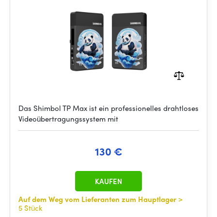
Das Shimbol TP Max ist ein professionelles drahtloses
Videoübertragungssystem mit
130 €
KAUFEN
Auf dem Weg vom Lieferanten zum Hauptlager
>
5 Stück