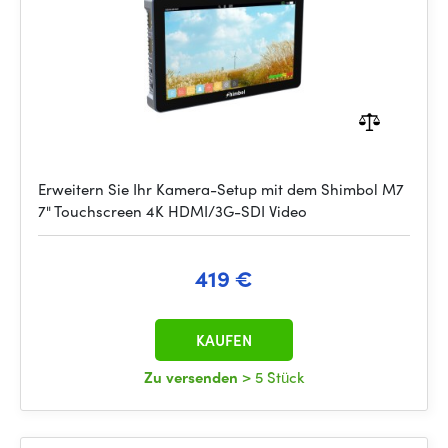
Erweitern Sie Ihr Kamera-Setup mit dem Shimbol M7
7" Touchscreen 4K HDMI/3G-SDI Video
419 €
KAUFEN
Zu versenden
> 5 Stück