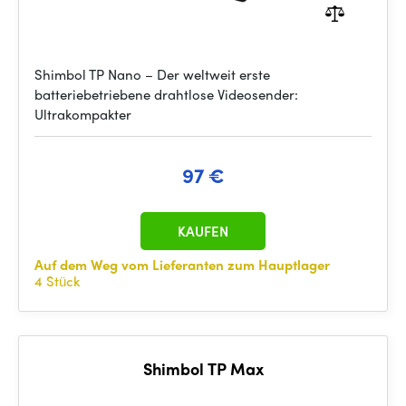
Shimbol TP Nano – Der weltweit erste
batteriebetriebene drahtlose Videosender:
Ultrakompakter
97 €
KAUFEN
Auf dem Weg vom Lieferanten zum Hauptlager
4 Stück
Shimbol TP Max