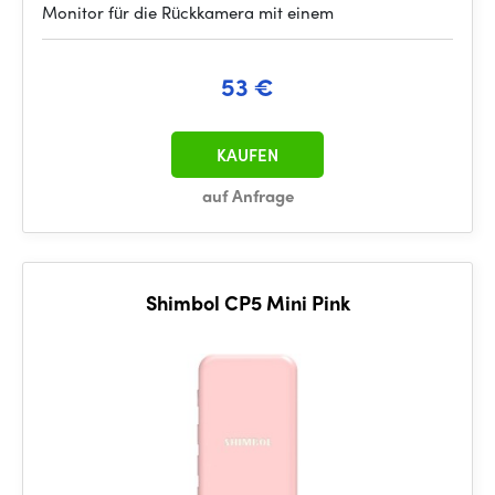
Monitor für die Rückkamera mit einem
53 €
KAUFEN
auf Anfrage
Shimbol CP5 Mini Pink