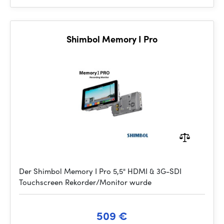
Shimbol Memory I Pro
Der Shimbol Memory I Pro 5,5" HDMI & 3G-SDI
Touchscreen Rekorder/Monitor wurde
509 €