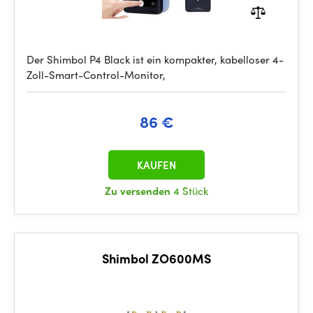
Der Shimbol P4 Black ist ein kompakter, kabelloser 4-
Zoll-Smart-Control-Monitor,
86 €
KAUFEN
Zu versenden
4 Stück
Shimbol ZO600MS