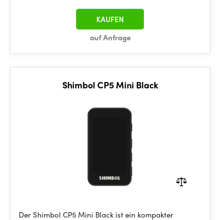
KAUFEN
auf Anfrage
Shimbol CP5 Mini Black
Der Shimbol CP5 Mini Black ist ein kompakter