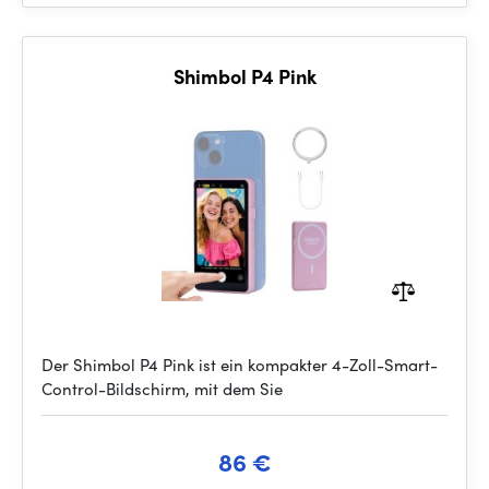
Shimbol P4 Pink
Der Shimbol P4 Pink ist ein kompakter 4-Zoll-Smart-
Control-Bildschirm, mit dem Sie
86 €