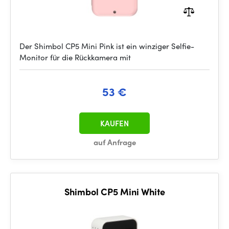
Der Shimbol CP5 Mini Pink ist ein winziger Selfie-
Monitor für die Rückkamera mit
53 €
KAUFEN
auf Anfrage
Shimbol CP5 Mini White