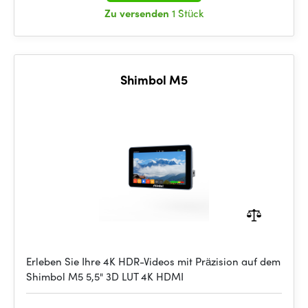
Zu versenden
1 Stück
Shimbol M5
Erleben Sie Ihre 4K HDR-Videos mit Präzision auf dem
Shimbol M5 5,5" 3D LUT 4K HDMI