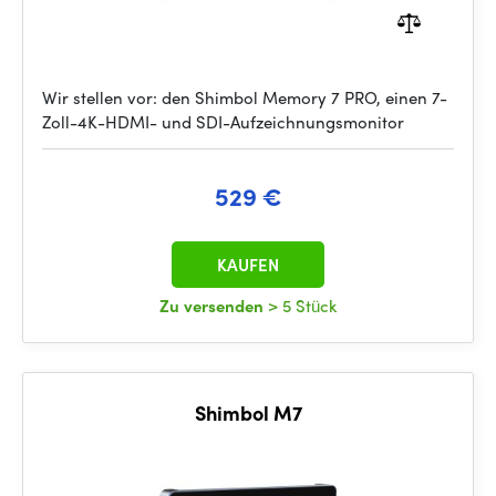
Wir stellen vor: den Shimbol Memory 7 PRO, einen 7-
Zoll-4K-HDMI- und SDI-Aufzeichnungsmonitor
529 €
KAUFEN
Zu versenden
> 5 Stück
Shimbol M7