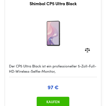
Shimbol CP5 Ultra Black
Der CP5 Ultra Black ist ein professioneller 5-Zoll-Full-
HD-Wireless-Selfie-Monitor,
97 €
KAUFEN