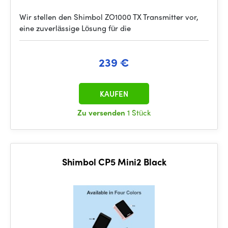
Wir stellen den Shimbol ZO1000 TX Transmitter vor,
eine zuverlässige Lösung für die
239 €
KAUFEN
Zu versenden
1 Stück
Shimbol CP5 Mini2 Black