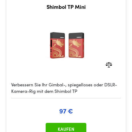
Shimbol TP Mini
Verbessern Sie Ihr Gimbal-, spiegelloses oder DSLR-
Kamera-Rig mit dem Shimbol TP
97 €
KAUFEN