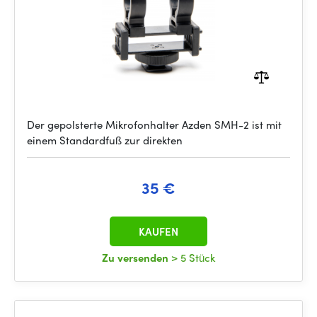
Der gepolsterte Mikrofonhalter Azden SMH-2 ist mit
einem Standardfuß zur direkten
35 €
KAUFEN
Zu versenden
> 5 Stück