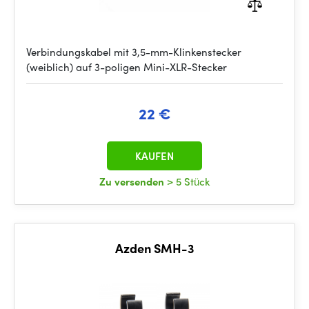
Verbindungskabel mit 3,5-mm-Klinkenstecker
(weiblich) auf 3-poligen Mini-XLR-Stecker
22 €
KAUFEN
Zu versenden
> 5 Stück
Azden SMH-3