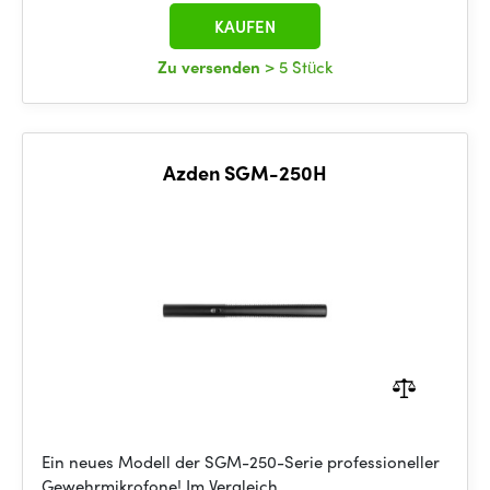
KAUFEN
Zu versenden
> 5 Stück
Azden SGM-250H
Ein neues Modell der SGM-250-Serie professioneller
Gewehrmikrofone! Im Vergleich