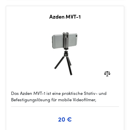
Azden MVT-1
Das Azden MVT-1 ist eine praktische Stativ- und
Befestigungslösung für mobile Videofilmer,
20 €