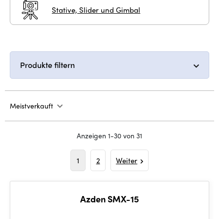
Stative, Slider und Gimbal
Produkte filtern
Meistverkauft
Anzeigen 1-30 von 31
1
2
Weiter
Azden SMX-15