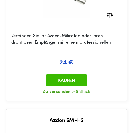
Verbinden Sie Ihr Azden-Mikrofon oder Ihren
drahtlosen Empfänger mit einem professionellen
24 €
KAUFEN
Zu versenden
> 5 Stück
Azden SMH-2