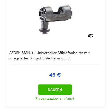
AZDEN SMH-1 - Universeller Mikrofonhalter mit
integrierter Blitzschuhhalterung. Für
46 €
KAUFEN
Zu versenden
> 5 Stück