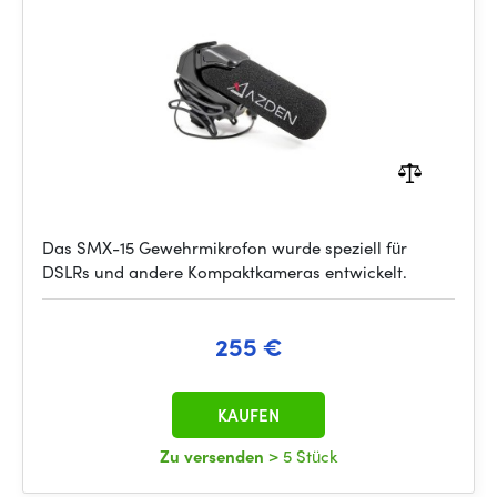
Das SMX-15 Gewehrmikrofon wurde speziell für
DSLRs und andere Kompaktkameras entwickelt.
255 €
KAUFEN
Zu versenden
> 5 Stück