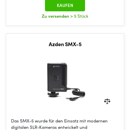
KAUFEN
Zu versenden
> 5 Stück
Azden SMX-5
Das SMX-5 wurde für den Einsatz mit modernen
digitalen SLR-Kameras entwickelt und