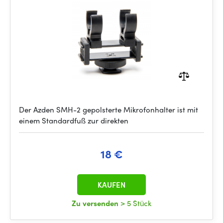
Der Azden SMH-2 gepolsterte Mikrofonhalter ist mit
einem Standardfuß zur direkten
18 €
KAUFEN
Zu versenden
> 5 Stück