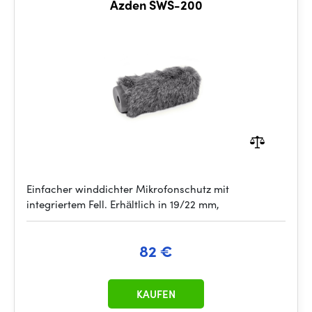
Azden SWS-200
Einfacher winddichter Mikrofonschutz mit
integriertem Fell. Erhältlich in 19/22 mm,
82 €
KAUFEN