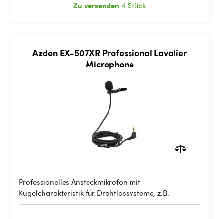
Zu versenden
4 Stück
Azden EX-507XR Professional Lavalier
Microphone
Professionelles Ansteckmikrofon mit
Kugelcharakteristik für Drahtlossysteme, z.B.