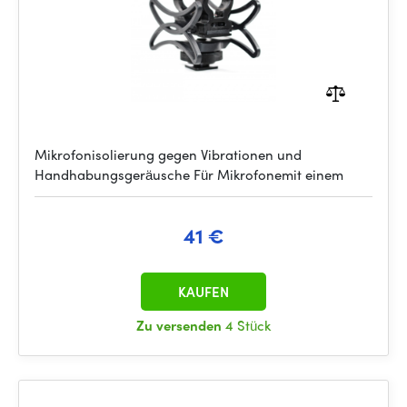
Mikrofonisolierung gegen Vibrationen und
Handhabungsgeräusche Für Mikrofonemit einem
41 €
KAUFEN
Zu versenden
4 Stück