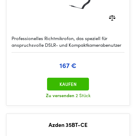
Professionelles Richtmikrofon, das speziell für
anspruchsvolle DSLR- und Kompaktkamerabenutzer
167 €
KAUFEN
Zu versenden
2 Stück
Azden 35BT-CE