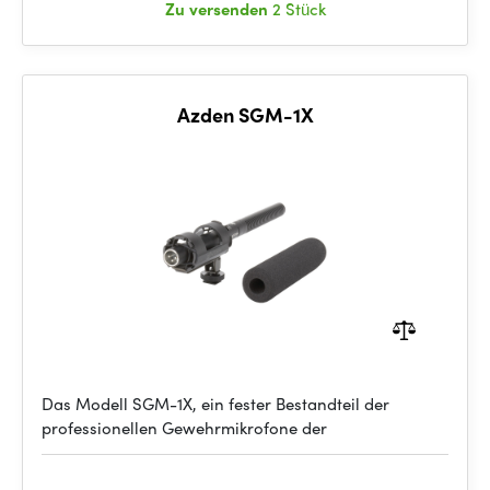
Zu versenden
2 Stück
Azden SGM-1X
Das Modell SGM-1X, ein fester Bestandteil der
professionellen Gewehrmikrofone der