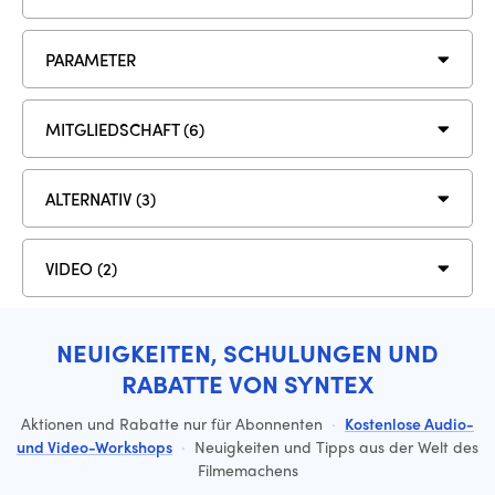
PARAMETER
MITGLIEDSCHAFT (6)
ALTERNATIV (3)
VIDEO (2)
NEUIGKEITEN, SCHULUNGEN UND
RABATTE VON SYNTEX
Aktionen und Rabatte nur für Abonnenten
·
Kostenlose Audio-
und Video-Workshops
·
Neuigkeiten und Tipps aus der Welt des
Filmemachens