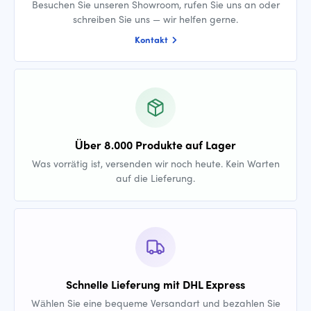
Besuchen Sie unseren Showroom, rufen Sie uns an oder
schreiben Sie uns — wir helfen gerne.
Kontakt
Über 8.000 Produkte auf Lager
Was vorrätig ist, versenden wir noch heute. Kein Warten
auf die Lieferung.
Schnelle Lieferung mit DHL Express
Wählen Sie eine bequeme Versandart und bezahlen Sie