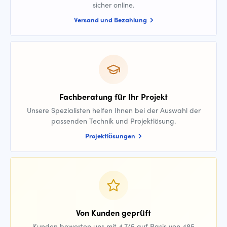
sicher online.
Versand und Bezahlung
Fachberatung für Ihr Projekt
Unsere Spezialisten helfen Ihnen bei der Auswahl der
passenden Technik und Projektlösung.
Projektlösungen
Von Kunden geprüft
Kunden bewerten uns mit 4,7/5 auf Basis von 485