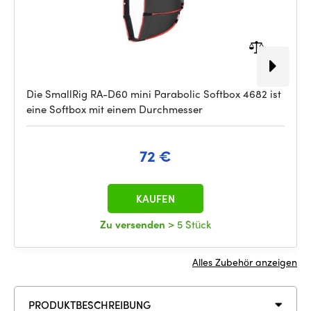
Die SmallRig RA-D60 mini Parabolic Softbox 4682 ist
eine Softbox mit einem Durchmesser
72 €
KAUFEN
Zu versenden
> 5 Stück
Alles Zubehör anzeigen
PRODUKTBESCHREIBUNG