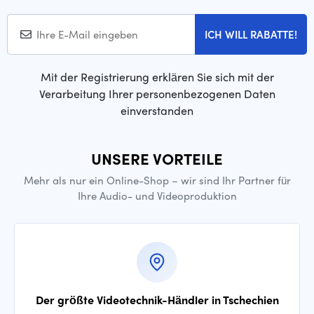
ICH WILL RABATTE!
Mit der Registrierung erklären Sie sich mit der
Verarbeitung Ihrer personenbezogenen Daten
einverstanden
UNSERE VORTEILE
Mehr als nur ein Online-Shop – wir sind Ihr Partner für
Ihre Audio- und Videoproduktion
Der größte Videotechnik-Händler in Tschechien