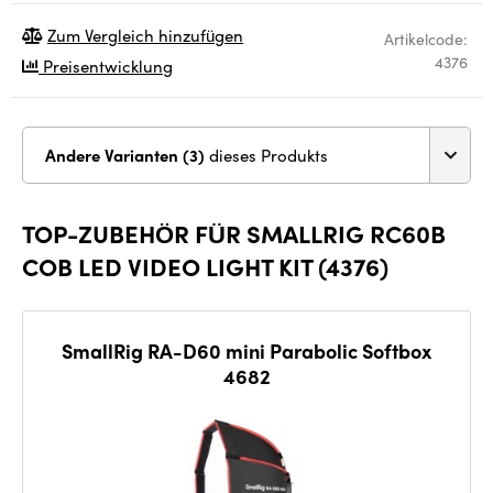
Zum Vergleich hinzufügen
Artikelcode:
4376
Preisentwicklung
Andere Varianten (3)
dieses Produkts
TOP-ZUBEHÖR FÜR SMALLRIG RC60B
COB LED VIDEO LIGHT KIT (4376)
SmallRig RA-D60 mini Parabolic Softbox
4682