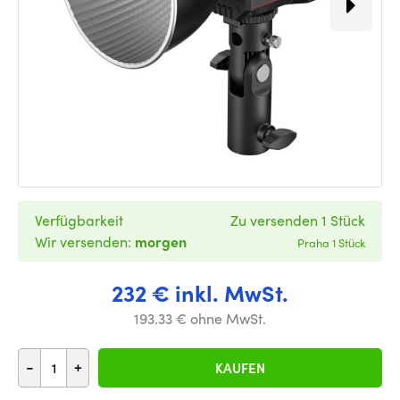
Verfügbarkeit
Zu versenden 1 Stück
Wir versenden:
morgen
Praha 1 Stück
232 € inkl. MwSt.
193.33 € ohne MwSt.
-
+
KAUFEN