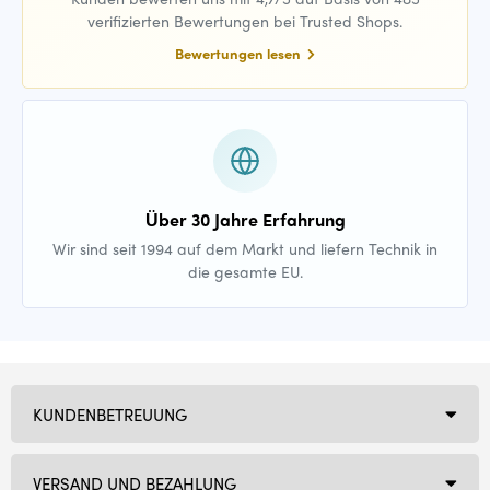
verifizierten Bewertungen bei Trusted Shops.
Bewertungen lesen
Über 30 Jahre Erfahrung
Wir sind seit 1994 auf dem Markt und liefern Technik in
die gesamte EU.
KUNDENBETREUUNG
VERSAND UND BEZAHLUNG