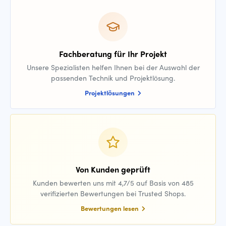
Fachberatung für Ihr Projekt
Unsere Spezialisten helfen Ihnen bei der Auswahl der
passenden Technik und Projektlösung.
Projektlösungen
Von Kunden geprüft
Kunden bewerten uns mit 4,7/5 auf Basis von 485
verifizierten Bewertungen bei Trusted Shops.
Bewertungen lesen