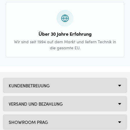
Über 30 Jahre Erfahrung
Wir sind seit 1994 auf dem Markt und liefern Technik in
die gesamte EU.
KUNDENBETREUUNG
VERSAND UND BEZAHLUNG
SHOWROOM PRAG