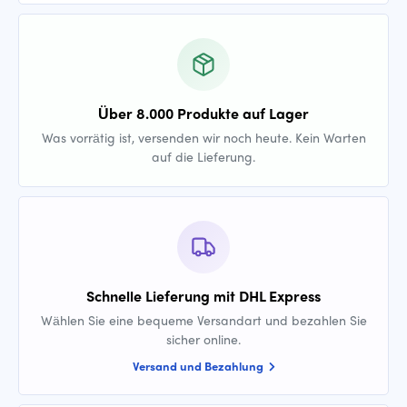
Über 8.000 Produkte auf Lager
Was vorrätig ist, versenden wir noch heute. Kein Warten
auf die Lieferung.
Schnelle Lieferung mit DHL Express
Wählen Sie eine bequeme Versandart und bezahlen Sie
sicher online.
Versand und Bezahlung