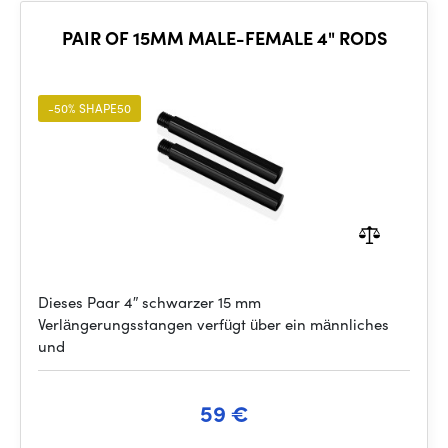
PAIR OF 15MM MALE-FEMALE 4" RODS
-50% SHAPE50
Dieses Paar 4″ schwarzer 15 mm
Verlängerungsstangen verfügt über ein männliches
und
59 €