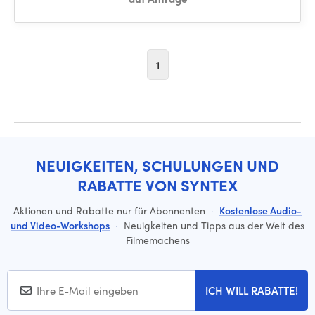
1
NEUIGKEITEN, SCHULUNGEN UND
RABATTE VON SYNTEX
Aktionen und Rabatte nur für Abonnenten
·
Kostenlose Audio-
und Video-Workshops
·
Neuigkeiten und Tipps aus der Welt des
Filmemachens
ICH WILL RABATTE!