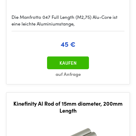
Die Manfrotto 047 Full Length (M2,75) Alu-Core ist
eine leichte Aluminiumstange,
45 €
KAUFEN
auf Anfrage
Kinefinity Al Rod of 15mm diameter, 200mm
Length