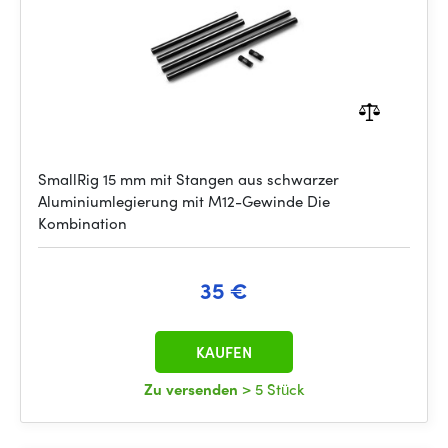
SmallRig 15 mm mit Stangen aus schwarzer
Aluminiumlegierung mit M12-Gewinde Die
Kombination
35 €
KAUFEN
Zu versenden
> 5 Stück