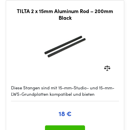
TILTA 2 x 15mm Aluminum Rod – 200mm
Black
Diese Stangen sind mit 15-mm-Studio- und 15-mm-
LWS-Grundplatten kompatibel und bieten
18 €