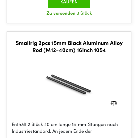
KAUFEN
Zu versenden
3 Stück
Smallrig 2pcs 15mm Black Aluminum Alloy
Rod (M12-40cm) 16inch 1054
Enthält 2 Stück 40 cm lange 15-mm-Stangen nach
Industriestandard. An jedem Ende der