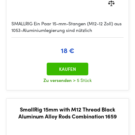
SMALLRIG Ein Paar 15-mm-Stangen (M12-12 Zoll) aus
1053-Aluminiumlegierung sind nützlich
18 €
KAUFEN
Zu versenden
> 5 Stück
SmallRig 15mm with M12 Thread Black
Aluminum Alloy Rods Combination 1659