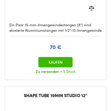
Ein Paar 15-mm-Innengewindestangen (8") sind
eloxierte Aluminiumstangen mit 1/2"-13-Innengewinde
70 €
KAUFEN
Zu versenden
> 5 Stück
SHAPE TUBE 19MM STUDIO 12"