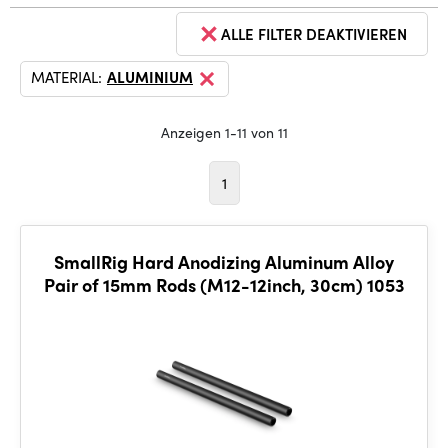
ALLE FILTER DEAKTIVIEREN
MATERIAL:
ALUMINIUM
Anzeigen 1-11 von 11
1
SmallRig Hard Anodizing Aluminum Alloy
Pair of 15mm Rods (M12-12inch, 30cm) 1053