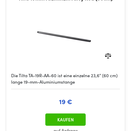
Die Tilta TA-19R-AA-60 ist eine einzelne 23,6″ (60 cm)
lange 19-mm-Aluminiumstange
19 €
KAUFEN
auf Anfrage