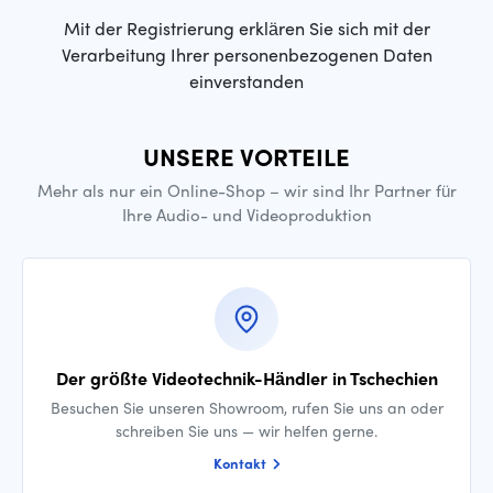
Mit der Registrierung erklären Sie sich mit der
Verarbeitung Ihrer personenbezogenen Daten
einverstanden
UNSERE VORTEILE
Mehr als nur ein Online-Shop – wir sind Ihr Partner für
Ihre Audio- und Videoproduktion
Der größte Videotechnik-Händler in Tschechien
Besuchen Sie unseren Showroom, rufen Sie uns an oder
schreiben Sie uns — wir helfen gerne.
Kontakt