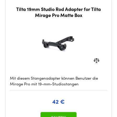
Tilta 19mm Studio Rod Adapter for Tilta
Mirage Pro Matte Box
Mit diesem Stangenadapter können Benutzer die
Mirage Pro mit 19-mm-Studiostangen
42 €