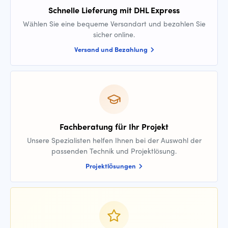
Schnelle Lieferung mit DHL Express
Wählen Sie eine bequeme Versandart und bezahlen Sie
sicher online.
Versand und Bezahlung
Fachberatung für Ihr Projekt
Unsere Spezialisten helfen Ihnen bei der Auswahl der
passenden Technik und Projektlösung.
Projektlösungen