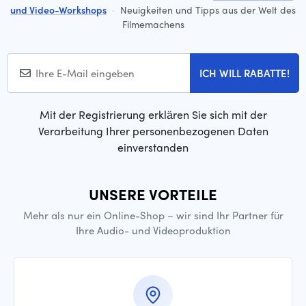
und Video-Workshops
·
Neuigkeiten und Tipps aus der Welt des
Filmemachens
ICH WILL RABATTE!
Mit der Registrierung erklären Sie sich mit der
Verarbeitung Ihrer personenbezogenen Daten
einverstanden
UNSERE VORTEILE
Mehr als nur ein Online-Shop – wir sind Ihr Partner für
Ihre Audio- und Videoproduktion