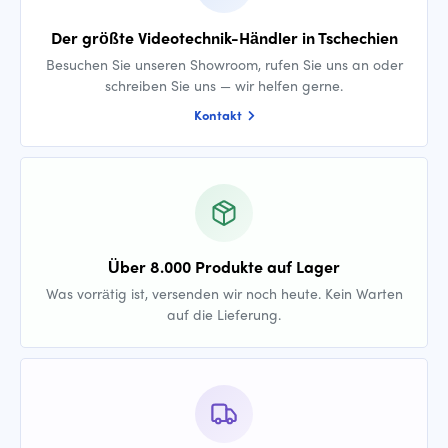
Der größte Videotechnik-Händler in Tschechien
Besuchen Sie unseren Showroom, rufen Sie uns an oder
schreiben Sie uns — wir helfen gerne.
Kontakt
Über 8.000 Produkte auf Lager
Was vorrätig ist, versenden wir noch heute. Kein Warten
auf die Lieferung.