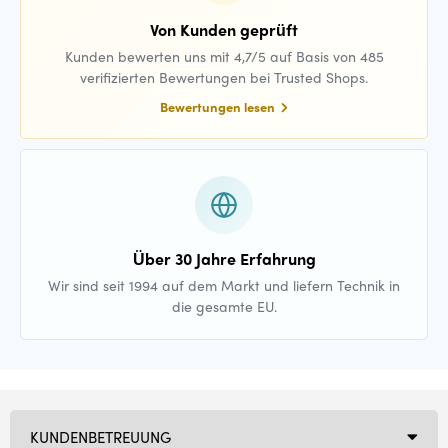
Von Kunden geprüft
Kunden bewerten uns mit 4,7/5 auf Basis von 485
verifizierten Bewertungen bei Trusted Shops.
Bewertungen lesen
Über 30 Jahre Erfahrung
Wir sind seit 1994 auf dem Markt und liefern Technik in
die gesamte EU.
KUNDENBETREUUNG