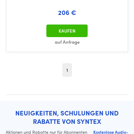
206 €
KAUFEN
auf Anfrage
1
NEUIGKEITEN, SCHULUNGEN UND
RABATTE VON SYNTEX
Aktionen und Rabatte nur für Abonnenten
·
Kostenlose Audio-