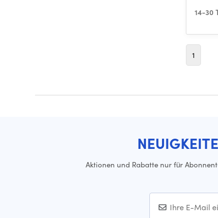
14-30 
1
NEUIGKEIT
Aktionen und Rabatte nur für Abonnen