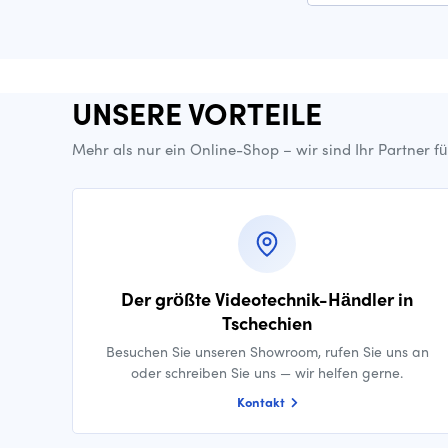
UNSERE VORTEILE
Mehr als nur ein Online-Shop – wir sind Ihr Partner f
Der größte Videotechnik-Händler in
Tschechien
Besuchen Sie unseren Showroom, rufen Sie uns an
oder schreiben Sie uns — wir helfen gerne.
Kontakt