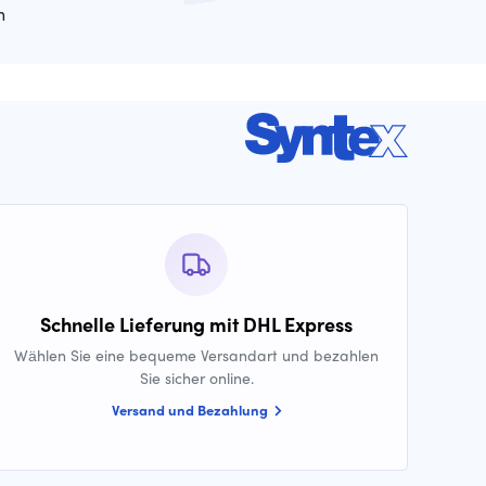
n
Schnelle Lieferung mit DHL Express
Wählen Sie eine bequeme Versandart und bezahlen
Sie sicher online.
Versand und Bezahlung