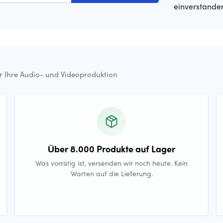
einverstande
ür Ihre Audio- und Videoproduktion
Über 8.000 Produkte auf Lager
Was vorrätig ist, versenden wir noch heute. Kein
Warten auf die Lieferung.