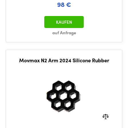
98 €
KAUFEN
auf Anfrage
Movmax N2 Arm 2024 Silicone Rubber