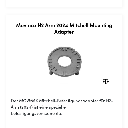
Movmax N2 Arm 2024 Mitchell Mounting
Adapter
Der MOVMAX Mitchell-Befestigungsadapter für N2-
Arm (2024) ist eine spezielle
Befestigungskomponente,