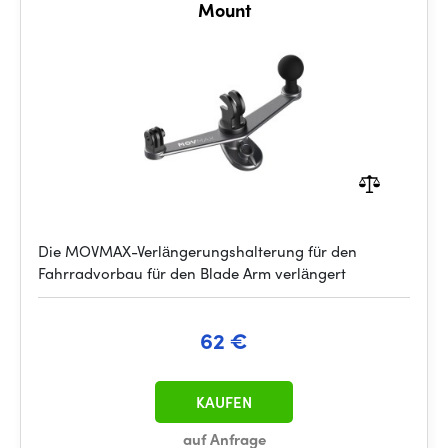
Mount
Die MOVMAX-Verlängerungshalterung für den
Fahrradvorbau für den Blade Arm verlängert
62 €
KAUFEN
auf Anfrage