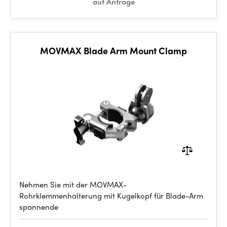
auf Anfrage
MOVMAX Blade Arm Mount Clamp
Nehmen Sie mit der MOVMAX-
Rohrklemmenhalterung mit Kugelkopf für Blade-Arm
spannende