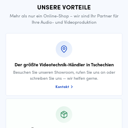
UNSERE VORTEILE
Mehr als nur ein Online-Shop – wir sind Ihr Partner für
Ihre Audio- und Videoproduktion
Der größte Videotechnik-Händler in Tschechien
Besuchen Sie unseren Showroom, rufen Sie uns an oder
schreiben Sie uns — wir helfen gerne.
Kontakt