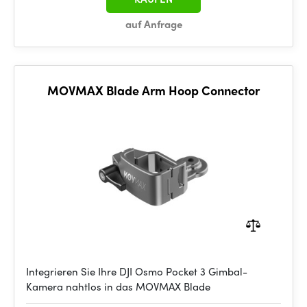
auf Anfrage
MOVMAX Blade Arm Hoop Connector
Integrieren Sie Ihre DJI Osmo Pocket 3 Gimbal-
Kamera nahtlos in das MOVMAX Blade