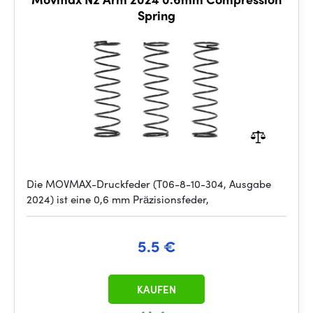
Spring
Die MOVMAX-Druckfeder (T06-8-10-304, Ausgabe
2024) ist eine 0,6 mm Präzisionsfeder,
5.5 €
KAUFEN