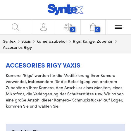
0
0
Syntex
Vaxis
Kamerazubehör
Rigs, Käfige, Zubehör
Accesories Rigy
ACCESORIES RIGY VAXIS
Kamera-"Rigs" werden für die Modifizierung Ihrer Kamera
verwendet, insbesondere für die Befestigung von anderem
Zubehör an Ihrer Kamera, den Anschluss eines Monitors, eines
Mikrofons, die Verlängerung der Schulterstütze usw. Wir haben
eine große Anzahl dieser Kamera-"Schmuckstücke" auf Lager,
kommen Sie und wählen Sie.