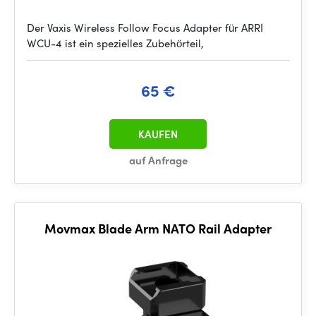
Der Vaxis Wireless Follow Focus Adapter für ARRI
WCU-4 ist ein spezielles Zubehörteil,
65 €
KAUFEN
auf Anfrage
Movmax Blade Arm NATO Rail Adapter