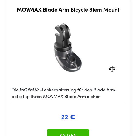
MOVMAX Blade Arm Bicycle Stem Mount
Die MOVMAX-Lenkerhalterung für den Blade Arm
befestigt Ihren MOVMAX Blade Arm sicher
22 €
KAUFEN