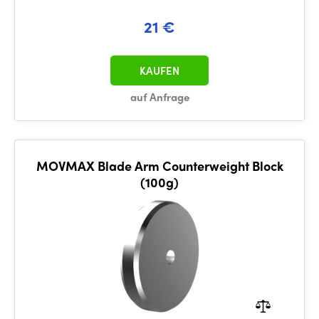
21 €
KAUFEN
auf Anfrage
MOVMAX Blade Arm Counterweight Block
(100g)