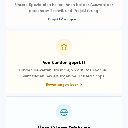
Unsere Spezialisten helfen Ihnen bei der Auswahl der
passenden Technik und Projektlösung.
Projektlösungen
Von Kunden geprüft
Kunden bewerten uns mit 4,7/5 auf Basis von 485
verifizierten Bewertungen bei Trusted Shops.
Bewertungen lesen
Über 30 Jahre Erfahrung