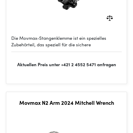
Die Movmax-Stangenklemme ist ein spezielles
Zubehörteil, das speziell für die sichere
Aktuellen Preis unter +421 2 4552 5471 anfragen
Movmax N2 Arm 2024 Mitchell Wrench