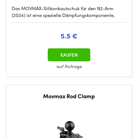
Das MOVMAX-Silikonkautschuk für den N2-Arm
(2024) ist eine spezielle Dämpfungskomponente,
5.5 €
KAUFEN
auf Anfrage
Movmax Rod Clamp