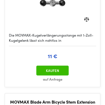
Die MOVMAX-Kugelverlängerungsstange mit 1-Zoll-
Kugelgelenk lässt sich nahtlos in
11 €
KAUFEN
auf Anfrage
MOVMAX Blade Arm Bicycle Stem Extension