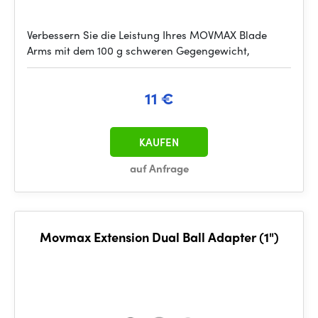
Verbessern Sie die Leistung Ihres MOVMAX Blade
Arms mit dem 100 g schweren Gegengewicht,
11 €
KAUFEN
auf Anfrage
Movmax Extension Dual Ball Adapter (1")