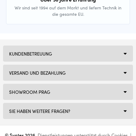
Wir sind seit 1994 auf dem Markt und liefern Technik in
die gesamte EU.
KUNDENBETREUUNG
VERSAND UND BEZAHLUNG
SHOWROOM PRAG
SIE HABEN WEITERE FRAGEN?
© Syntex 2026
. Dienstleistungen unterstützt durch
Cookies
. |