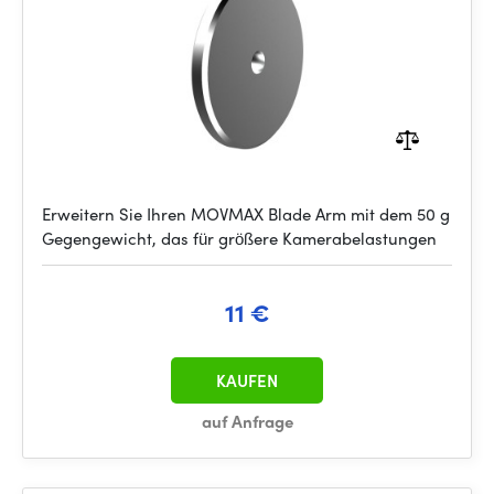
Erweitern Sie Ihren MOVMAX Blade Arm mit dem 50 g
Gegengewicht, das für größere Kamerabelastungen
11 €
KAUFEN
auf Anfrage