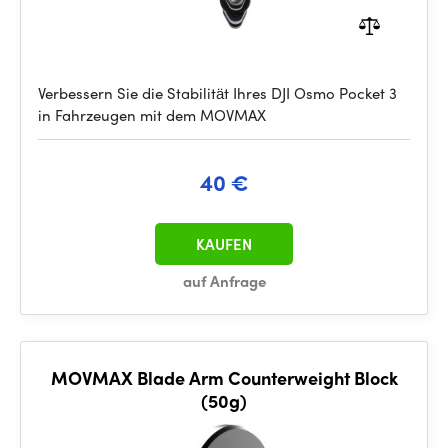
Verbessern Sie die Stabilität Ihres DJI Osmo Pocket 3
in Fahrzeugen mit dem MOVMAX
40 €
KAUFEN
auf Anfrage
MOVMAX Blade Arm Counterweight Block
(50g)