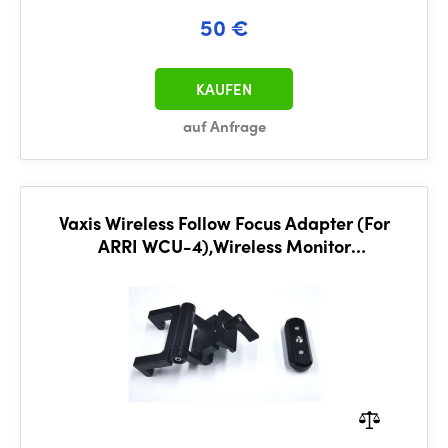
50 €
KAUFEN
auf Anfrage
Vaxis Wireless Follow Focus Adapter (For
ARRI WCU-4),Wireless Monitor
Bracket,Monitor Support