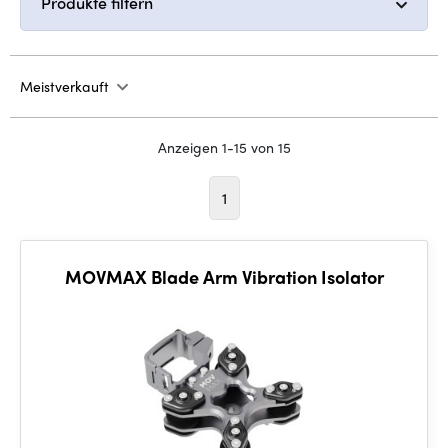
Produkte filtern
Meistverkauft
Anzeigen 1-15 von 15
1
MOVMAX Blade Arm Vibration Isolator