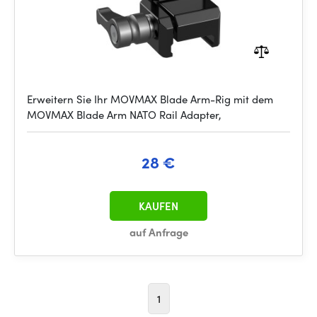
Erweitern Sie Ihr MOVMAX Blade Arm-Rig mit dem
MOVMAX Blade Arm NATO Rail Adapter,
28 €
KAUFEN
auf Anfrage
1