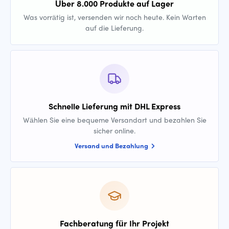
Über 8.000 Produkte auf Lager
Was vorrätig ist, versenden wir noch heute. Kein Warten
auf die Lieferung.
Schnelle Lieferung mit DHL Express
Wählen Sie eine bequeme Versandart und bezahlen Sie
sicher online.
Versand und Bezahlung
Fachberatung für Ihr Projekt