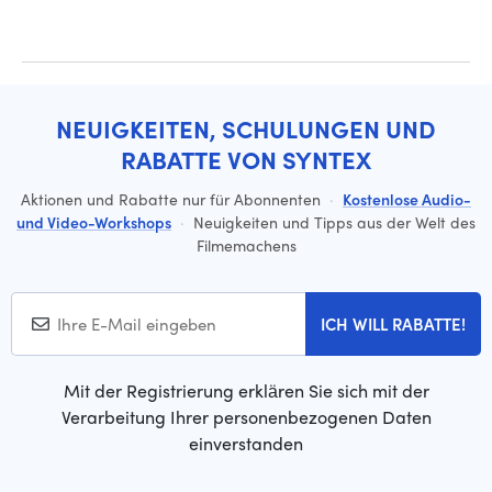
NEUIGKEITEN, SCHULUNGEN UND
RABATTE VON SYNTEX
Aktionen und Rabatte nur für Abonnenten
·
Kostenlose Audio-
und Video-Workshops
·
Neuigkeiten und Tipps aus der Welt des
Filmemachens
ICH WILL RABATTE!
Mit der Registrierung erklären Sie sich mit der
Verarbeitung Ihrer personenbezogenen Daten
einverstanden