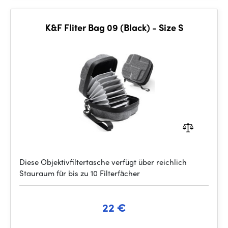
K&F Fliter Bag 09 (Black) - Size S
Diese Objektivfiltertasche verfügt über reichlich
Stauraum für bis zu 10 Filterfächer
22 €