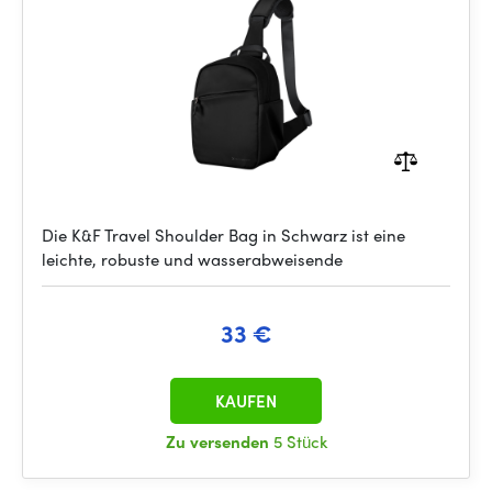
Die K&F Travel Shoulder Bag in Schwarz ist eine
leichte, robuste und wasserabweisende
33 €
KAUFEN
Zu versenden
5 Stück