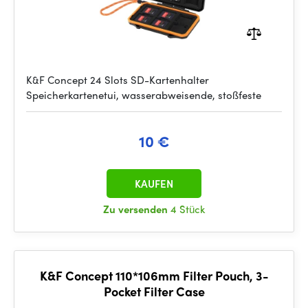
K&F Concept 24 Slots SD-Kartenhalter
Speicherkartenetui, wasserabweisende, stoßfeste
10 €
KAUFEN
Zu versenden
4 Stück
K&F Concept 110*106mm Filter Pouch, 3-
Pocket Filter Case