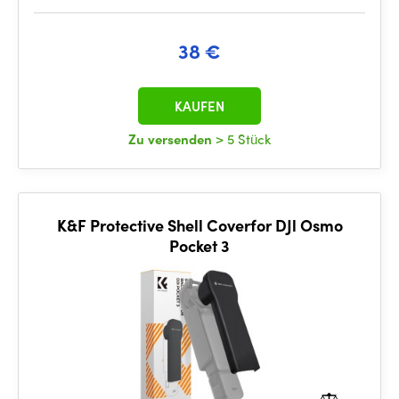
38 €
KAUFEN
Zu versenden
> 5 Stück
K&F Protective Shell Coverfor DJl Osmo
Pocket 3