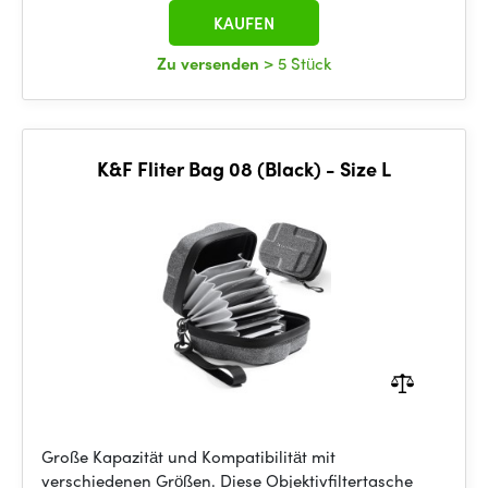
KAUFEN
Zu versenden
> 5 Stück
K&F Fliter Bag 08 (Black) - Size L
Große Kapazität und Kompatibilität mit
verschiedenen Größen. Diese Objektivfiltertasche