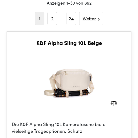
Anzeigen 1-30 von 692
1
2
...
24
Weiter
K&F Alpha Sling 10L Beige
Die K&F Alpha Sling 10L Kameratasche bietet
vielseitige Trageoptionen, Schutz