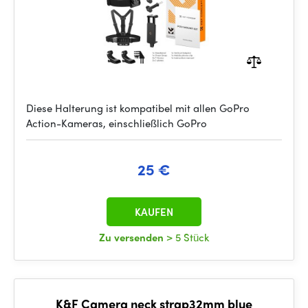
Diese Halterung ist kompatibel mit allen GoPro
Action-Kameras, einschließlich GoPro
25 €
KAUFEN
Zu versenden
> 5 Stück
K&F Camera neck strap32mm blue