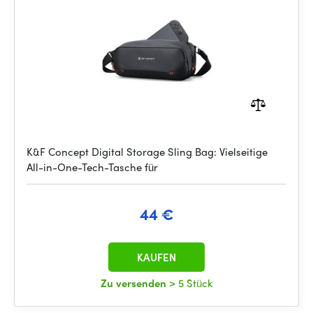
K&F Concept Digital Storage Sling Bag: Vielseitige
All-in-One-Tech-Tasche für
44 €
KAUFEN
Zu versenden
> 5 Stück