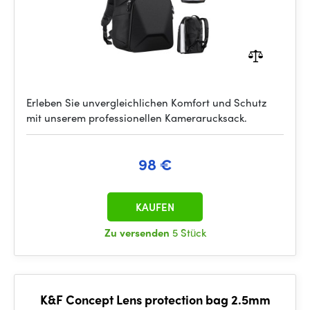
Erleben Sie unvergleichlichen Komfort und Schutz
mit unserem professionellen Kamerarucksack.
98 €
KAUFEN
Zu versenden
5 Stück
K&F Concept Lens protection bag 2.5mm