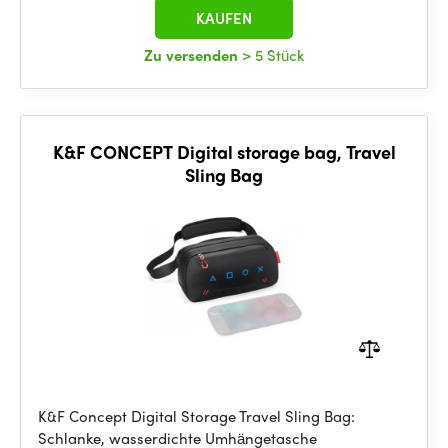
KAUFEN
Zu versenden
> 5 Stück
K&F CONCEPT Digital storage bag, Travel
Sling Bag
K&F Concept Digital Storage Travel Sling Bag:
Schlanke, wasserdichte Umhängetasche