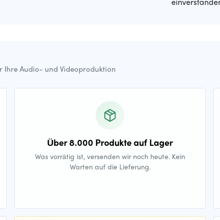
einverstande
ür Ihre Audio- und Videoproduktion
Über 8.000 Produkte auf Lager
Was vorrätig ist, versenden wir noch heute. Kein
Warten auf die Lieferung.