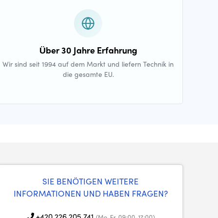
Über 30 Jahre Erfahrung
Wir sind seit 1994 auf dem Markt und liefern Technik in
die gesamte EU.
SIE BENÖTIGEN WEITERE
INFORMATIONEN UND HABEN FRAGEN?
+420 226 205 741
(Mo-Fr, 09:00-17:00)