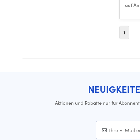
auf An
1
NEUIGKEIT
Aktionen und Rabatte nur für Abonnen