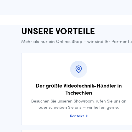
UNSERE VORTEILE
Mehr als nur ein Online-Shop – wir sind Ihr Partner f
Der größte Videotechnik-Händler in
Tschechien
Besuchen Sie unseren Showroom, rufen Sie uns an
oder schreiben Sie uns — wir helfen gerne.
Kontakt