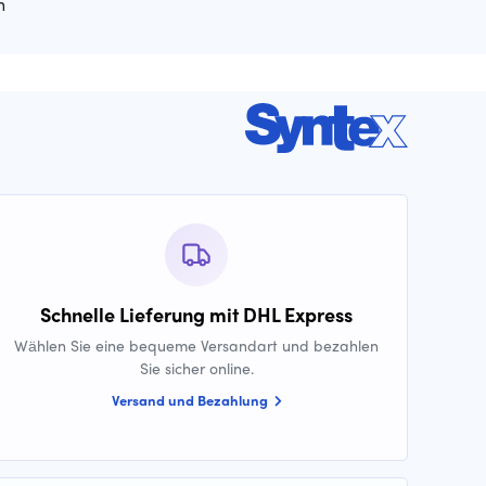
n
Schnelle Lieferung mit DHL Express
Wählen Sie eine bequeme Versandart und bezahlen
Sie sicher online.
Versand und Bezahlung