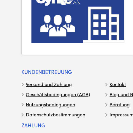
KUNDENBETREUUNG
Versand und Zahlung
Kontakt
Geschäftsbedingungen (AGB)
Blog und N
Nutzungsbedingungen
Beratung
Datenschutzbestimmungen
Impressu
ZAHLUNG