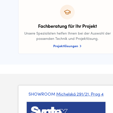
Fachberatung für Ihr Projekt
Unsere Spezialisten helfen Ihnen bei der Auswahl der
passenden Technik und Projektlösung.
Projektlösungen
SHOWROOM
Michelská 291/21, Prag 4