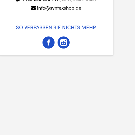
info@syntexshop.de
SO VERPASSEN SIE NICHTS MEHR