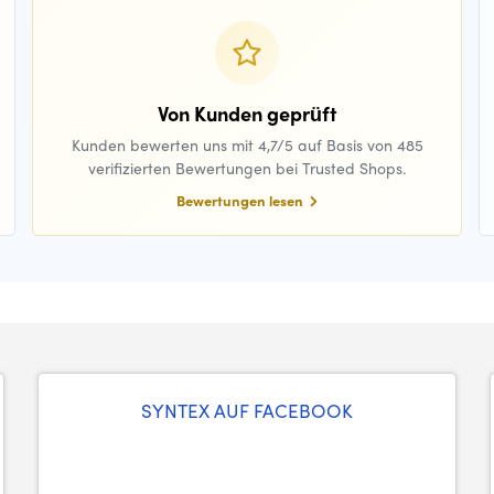
Von Kunden geprüft
Kunden bewerten uns mit 4,7/5 auf Basis von 485
verifizierten Bewertungen bei Trusted Shops.
Bewertungen lesen
SYNTEX AUF FACEBOOK