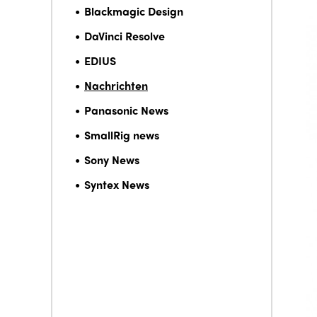
Blackmagic Design
DaVinci Resolve
EDIUS
Nachrichten
Panasonic News
SmallRig news
Sony News
Syntex News