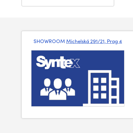
SHOWROOM
Michelská 291/21, Prag 4