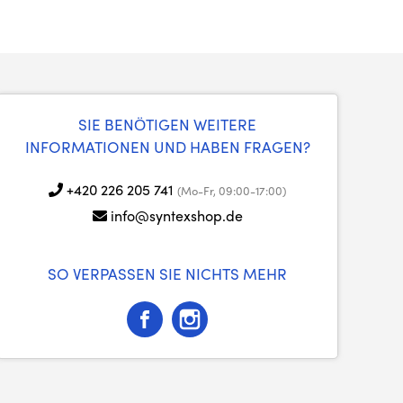
SIE BENÖTIGEN WEITERE
INFORMATIONEN UND HABEN FRAGEN?
+420 226 205 741
(Mo-Fr, 09:00-17:00)
info@syntexshop.de
SO VERPASSEN SIE NICHTS MEHR