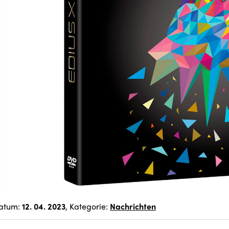
atum:
12. 04. 2023
, Kategorie:
Nachrichten