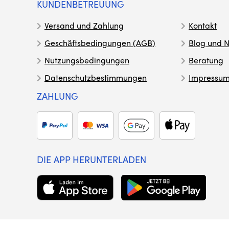
KUNDENBETREUUNG
Versand und Zahlung
Kontakt
Geschäftsbedingungen (AGB)
Blog und N
Nutzungsbedingungen
Beratung
Datenschutzbestimmungen
Impressu
ZAHLUNG
DIE APP HERUNTERLADEN