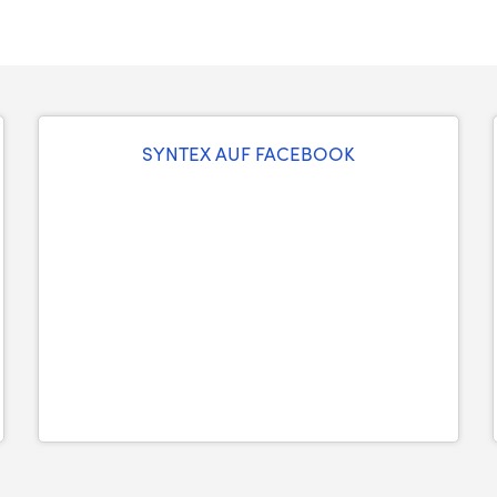
SYNTEX AUF FACEBOOK