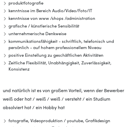
produktfotografie
kenntnisse im Bereich Audio/Video/Foto/IT
kenntnisse von www /shops /administration
grafische / künstlerische Sensibilität
unternehmerische Denkweise
kommunikationsfähigkeit - schriftlich, telefonisch und
persönlich - auf hohem professionellem Niveau
positive Einstellung zu geschäftlichen Aktivitäten
Zeitliche Flexibilität, Unabhängigkeit, Zuverlässigkeit,
Konsistenz
und natürlich ist es von großem Vorteil, wenn der Bewerber
weiß oder hat / weiß / weiß / versteht / ein Studium
absolviert hat / ein Hobby hat
fotografie, Videoproduktion / youtube, Grafikdesign