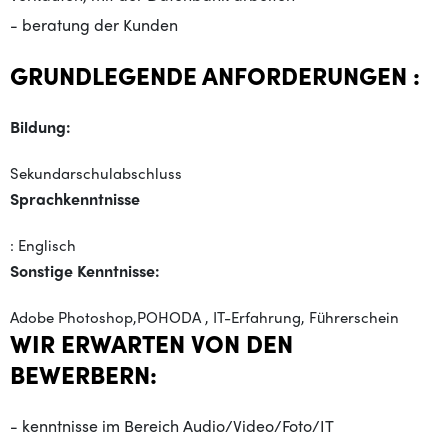
- beratung der Kunden
GRUNDLEGENDE ANFORDERUNGEN :
Bildung:
Sekundarschulabschluss
Sprachkenntnisse
: Englisch
Sonstige Kenntnisse:
Adobe Photoshop,POHODA , IT-Erfahrung, Führerschein
WIR ERWARTEN VON DEN
BEWERBERN:
- kenntnisse im Bereich Audio/Video/Foto/IT