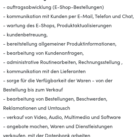
- auftragsabwicklung (E-Shop-Bestellungen)
- kommunikation mit Kunden per E-Mail, Telefon und Chat,
- wartung des E-Shops, Produktaktualisierungen
- kundenbetreuung,
- bereitstellung allgemeiner Produktinformationen,
- bearbeitung von Kundenanfragen,
- administrative Routinearbeiten, Rechnungsstellung ,
- kommunikation mit den Lieferanten
- sorge für die Verfügbarkeit der Waren - von der
Bestellung bis zum Verkauf
- bearbeitung von Bestellungen, Beschwerden,
Reklamationen und Umtausch
- verkauf von Video, Audio, Multimedia und Software
- angebote machen, Waren und Dienstleistungen
verkaufen, mit der Datenbank arbeiten