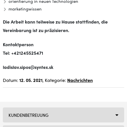
orientierung in neuen Technologien
marketingwissen
Die Arbeit kann teilweise zu Hause stattfinden, die
Vereinbarung ist zu präzisieren.
Kontaktperson
Tel: +421245525471
ladislav.sipos@syntex.sk
Datum:
12. 05. 2021
, Kategorie:
Nachrichten
KUNDENBETREUUNG