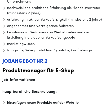
Unternehmens
nachweisliche praktische Erfahrung als Handelsvertreter
(mindestens 2 Jahre)
erfahrung in aktiver Verkaufstätigkeit (mindestens 2 Jahre)
angenehmes und vorzeigbares Auftreten
kenntnisse im Verfassen von Werbebriefen und der
Erstellung individueller Verkaufsangebote
marketingwissen
fotografie, Videoproduktion / youtube, Grafikdesign
JOBANGEBOT NR.2
Produktmanager für E-Shop
Job-Informationen
hauptberufliche Beschreibung :
hinzufügen neuer Produkte auf der Website