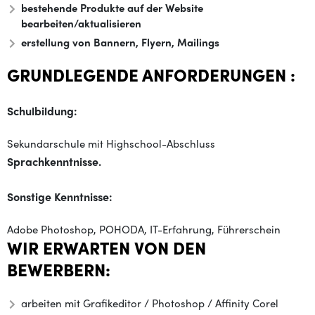
bestehende Produkte auf der Website
bearbeiten/aktualisieren
erstellung von Bannern, Flyern, Mailings
GRUNDLEGENDE ANFORDERUNGEN :
Schulbildung:
Sekundarschule mit Highschool-Abschluss
Sprachkenntnisse.
Sonstige Kenntnisse:
Adobe Photoshop, POHODA, IT-Erfahrung, Führerschein
WIR ERWARTEN VON DEN
BEWERBERN:
arbeiten mit Grafikeditor / Photoshop / Affinity Corel