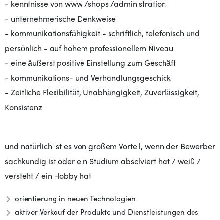
- kenntnisse von www /shops /administration
- unternehmerische Denkweise
- kommunikationsfähigkeit - schriftlich, telefonisch und
persönlich - auf hohem professionellem Niveau
- eine äußerst positive Einstellung zum Geschäft
- kommunikations- und Verhandlungsgeschick
- Zeitliche Flexibilität, Unabhängigkeit, Zuverlässigkeit,
Konsistenz
und natürlich ist es von großem Vorteil, wenn der Bewerber
sachkundig ist oder ein Studium absolviert hat / weiß /
versteht / ein Hobby hat
orientierung in neuen Technologien
aktiver Verkauf der Produkte und Dienstleistungen des