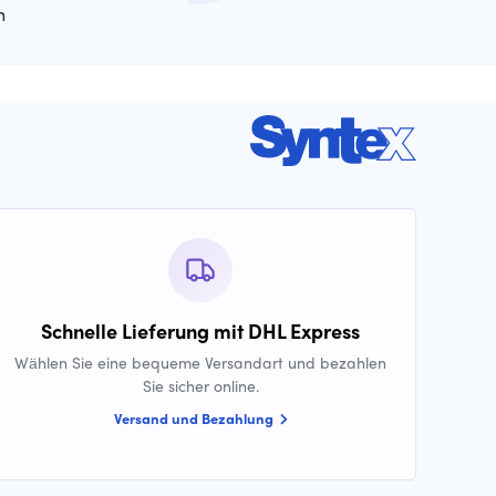
n
Schnelle Lieferung mit DHL Express
Wählen Sie eine bequeme Versandart und bezahlen
Sie sicher online.
Versand und Bezahlung