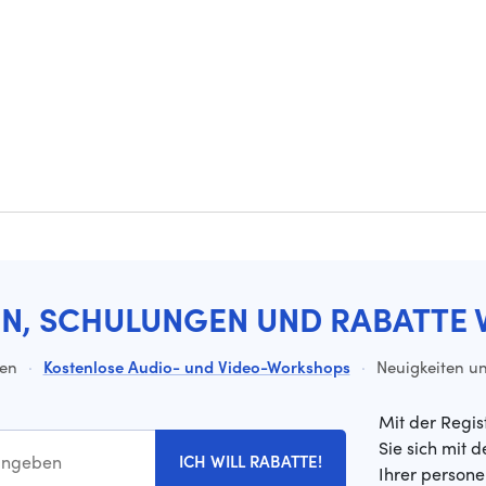
EN, SCHULUNGEN UND RABATTE 
ten
·
Kostenlose Audio- und Video-Workshops
·
Neuigkeiten un
Mit der Regis
Sie sich mit 
ICH WILL RABATTE!
Ihrer person