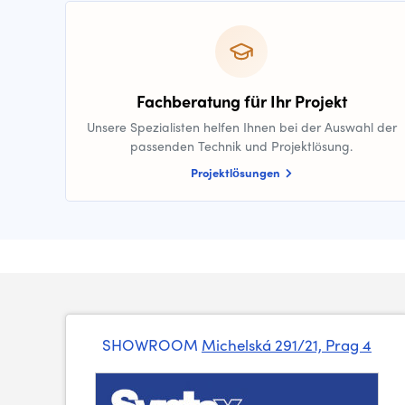
Fachberatung für Ihr Projekt
Unsere Spezialisten helfen Ihnen bei der Auswahl der
passenden Technik und Projektlösung.
Projektlösungen
SHOWROOM
Michelská 291/21, Prag 4