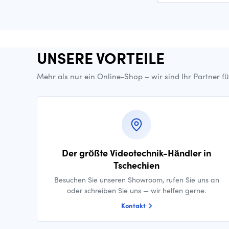
UNSERE VORTEILE
Mehr als nur ein Online-Shop – wir sind Ihr Partner f
Der größte Videotechnik-Händler in
Tschechien
Besuchen Sie unseren Showroom, rufen Sie uns an
oder schreiben Sie uns — wir helfen gerne.
Kontakt