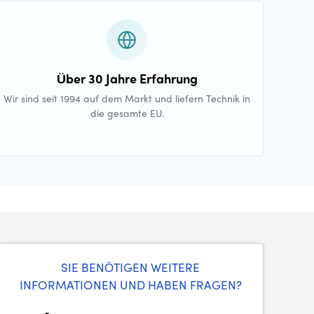
Über 30 Jahre Erfahrung
Wir sind seit 1994 auf dem Markt und liefern Technik in
die gesamte EU.
SIE BENÖTIGEN WEITERE
INFORMATIONEN UND HABEN FRAGEN?