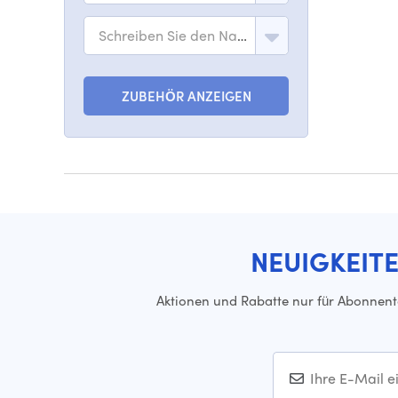
Schreiben Sie den Namen des Modells
ZUBEHÖR ANZEIGEN
NEUIGKEIT
Aktionen und Rabatte nur für Abonnen