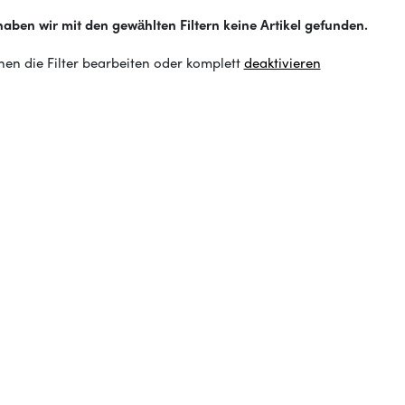
haben wir mit den gewählten Filtern keine Artikel gefunden.
nen die Filter bearbeiten oder komplett
deaktivieren