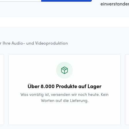
einverstande
ür Ihre Audio- und Videoproduktion
Über 8.000 Produkte auf Lager
Was vorrätig ist, versenden wir noch heute. Kein
Warten auf die Lieferung.