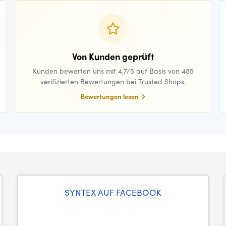
Von Kunden geprüft
Kunden bewerten uns mit 4,7/5 auf Basis von 485
verifizierten Bewertungen bei Trusted Shops.
Bewertungen lesen
SYNTEX AUF FACEBOOK