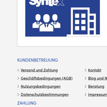
KUNDENBETREUUNG
Versand und Zahlung
Kontakt
Geschäftsbedingungen (AGB)
Blog und N
Nutzungsbedingungen
Beratung
Datenschutzbestimmungen
Impressu
ZAHLUNG