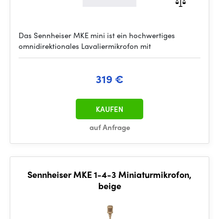
Das Sennheiser MKE mini ist ein hochwertiges
omnidirektionales Lavaliermikrofon mit
319 €
KAUFEN
auf Anfrage
Sennheiser MKE 1-4-3 Miniaturmikrofon,
beige