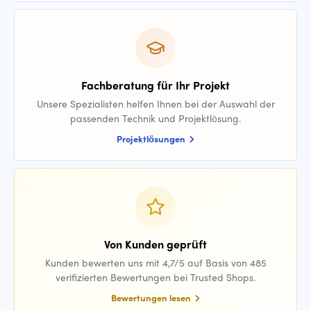
Fachberatung für Ihr Projekt
Unsere Spezialisten helfen Ihnen bei der Auswahl der
passenden Technik und Projektlösung.
Projektlösungen
Von Kunden geprüft
Kunden bewerten uns mit 4,7/5 auf Basis von 485
verifizierten Bewertungen bei Trusted Shops.
Bewertungen lesen