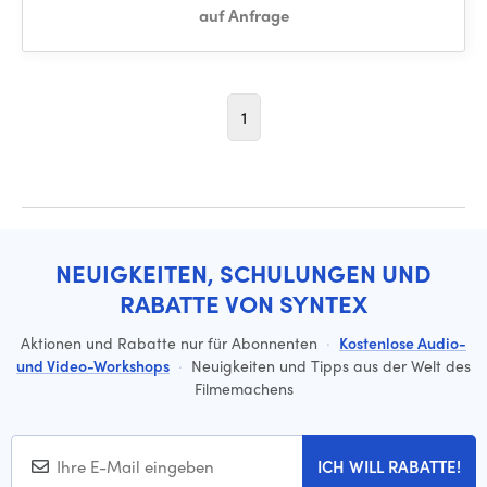
auf Anfrage
1
NEUIGKEITEN, SCHULUNGEN UND
RABATTE VON SYNTEX
Aktionen und Rabatte nur für Abonnenten
·
Kostenlose Audio-
und Video-Workshops
·
Neuigkeiten und Tipps aus der Welt des
Filmemachens
ICH WILL RABATTE!