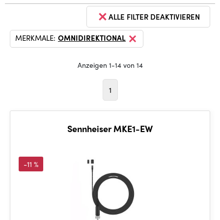
ALLE FILTER DEAKTIVIEREN
MERKMALE:
OMNIDIREKTIONAL
Anzeigen 1-14 von 14
1
Sennheiser MKE1-EW
-11 %