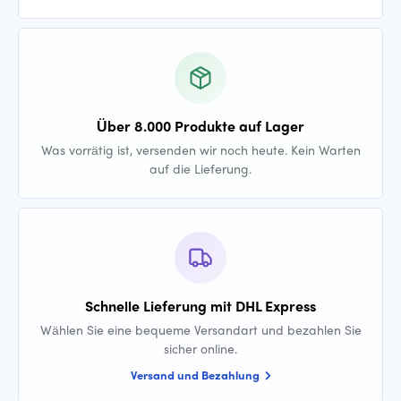
Über 8.000 Produkte auf Lager
Was vorrätig ist, versenden wir noch heute. Kein Warten
auf die Lieferung.
Schnelle Lieferung mit DHL Express
Wählen Sie eine bequeme Versandart und bezahlen Sie
sicher online.
Versand und Bezahlung