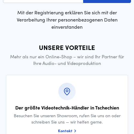
Mit der Registrierung erklären Sie sich mit der
Verarbeitung Ihrer personenbezogenen Daten
einverstanden
UNSERE VORTEILE
Mehr als nur ein Online-Shop – wir sind Ihr Partner für
Ihre Audio- und Videoproduktion
Der größte Videotechnik-Händler in Tschechien
Besuchen Sie unseren Showroom, rufen Sie uns an oder
schreiben Sie uns — wir helfen gerne.
Kontakt