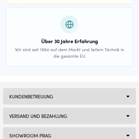
Über 30 Jahre Erfahrung
Wir sind seit 1994 auf dem Markt und liefern Technik in
die gesamte EU.
KUNDENBETREUUNG
VERSAND UND BEZAHLUNG
SHOWROOM PRAG