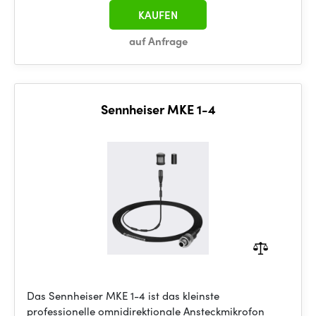
KAUFEN
auf Anfrage
Sennheiser MKE 1-4
Das Sennheiser MKE 1-4 ist das kleinste
professionelle omnidirektionale Ansteckmikrofon