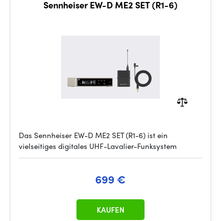
Sennheiser EW-D ME2 SET (R1-6)
Das Sennheiser EW-D ME2 SET (R1-6) ist ein
vielseitiges digitales UHF-Lavalier-Funksystem
699 €
KAUFEN