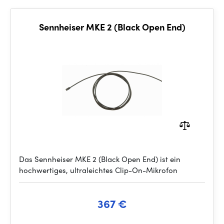
Sennheiser MKE 2 (Black Open End)
Das Sennheiser MKE 2 (Black Open End) ist ein
hochwertiges, ultraleichtes Clip-On-Mikrofon
367 €