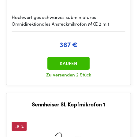
Hochwertiges schwarzes subminiatures
Omnidirektionales Ansteckmikrofon MKE 2 mit
367 €
KAUFEN
Zu versenden
2 Stück
Sennheiser SL Kopfmikrofon 1
-6 %