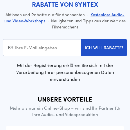
RABATTE VON SYNTEX
Aktionen und Rabatte nur für Abonnenten
·
Kostenlose Audio-
und Video-Workshops
·
Neuigkeiten und Tipps aus der Welt des
Filmemachens
ICH WILL RABATTE!
Mit der Registrierung erklären Sie sich mit der
Verarbeitung Ihrer personenbezogenen Daten
einverstanden
UNSERE VORTEILE
Mehr als nur ein Online-Shop – wir sind Ihr Partner für
Ihre Audio- und Videoproduktion