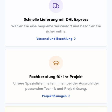
Schnelle Lieferung mit DHL Express
Wählen Sie eine bequeme Versandart und bezahlen Sie
sicher online.
Versand und Bezahlung
Fachberatung für Ihr Projekt
Unsere Spezialisten helfen Ihnen bei der Auswahl der
passenden Technik und Projektlösung.
Projektlösungen