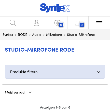
0
0
Syntex
RODE
Audio
Mikrofone
Studio-Mikrofone
STUDIO-MIKROFONE RODE
Produkte filtern
Meistverkauft
Anzeigen 1-6 von 6