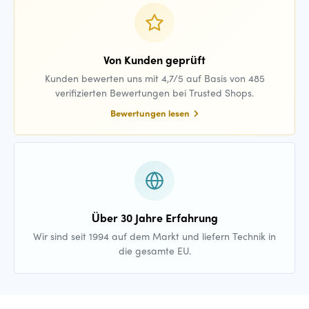
Von Kunden geprüft
Kunden bewerten uns mit 4,7/5 auf Basis von 485
verifizierten Bewertungen bei Trusted Shops.
Bewertungen lesen
Über 30 Jahre Erfahrung
Wir sind seit 1994 auf dem Markt und liefern Technik in
die gesamte EU.