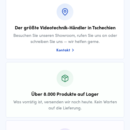
Der größte Videotechnik-Händler in Tschechien
Besuchen Sie unseren Showroom, rufen Sie uns an oder
schreiben Sie uns — wir helfen gerne.
Kontakt
Über 8.000 Produkte auf Lager
Was vorrätig ist, versenden wir noch heute. Kein Warten
auf die Lieferung.