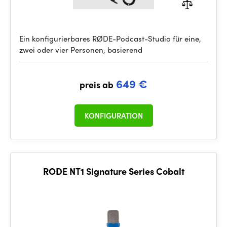
Ein konfigurierbares RØDE-Podcast-Studio für eine,
zwei oder vier Personen, basierend
649 €
preis ab
KONFIGURATION
RODE NT1 Signature Series Cobalt