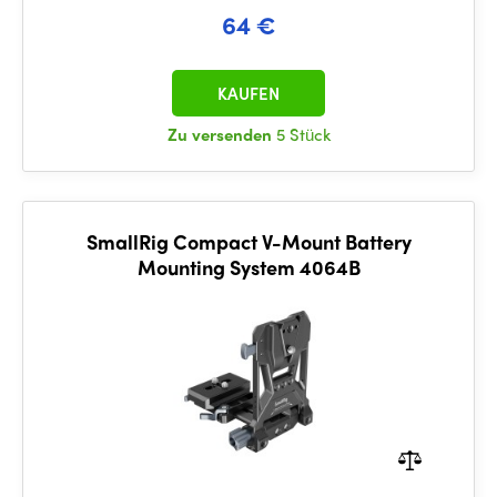
64 €
KAUFEN
Zu versenden
5 Stück
SmallRig Compact V-Mount Battery
Mounting System 4064B