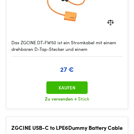
Das ZGCINE DT-FW50 ist ein Stromkabel mit einem
drehbaren D-Tap-Stecker und einem
27 €
KAUFEN
Zu versenden
4 Stück
ZGCINE USB-C to LPE6Dummy Battery Cable