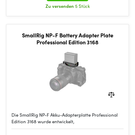
Zu versenden
5 Stück
SmallRig NP-F Battery Adapter Plate
Professional Edition 3168
Die SmallRig NP-F Akku-Adapterplatte Professional
Edition 3168 wurde entwickelt,