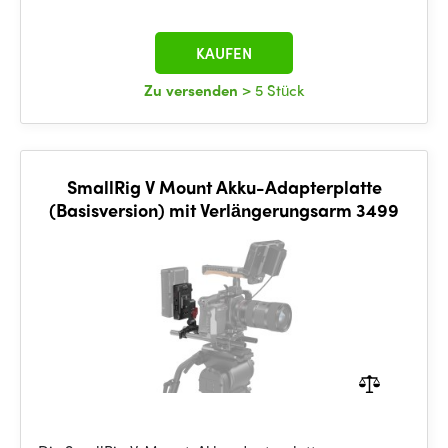
KAUFEN
Zu versenden
> 5 Stück
SmallRig V Mount Akku-Adapterplatte
(Basisversion) mit Verlängerungsarm 3499