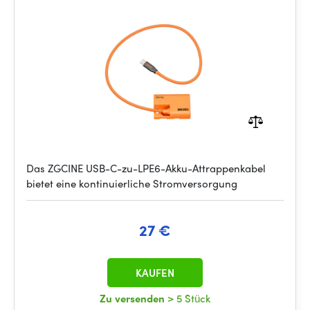
Das ZGCINE USB-C-zu-LPE6-Akku-Attrappenkabel
bietet eine kontinuierliche Stromversorgung
27 €
KAUFEN
Zu versenden
> 5 Stück