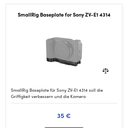
SmallRig Baseplate for Sony ZV-E1 4314
SmallRig Baseplate für Sony ZV-E1 4314 soll die
Griffigkeit verbessern und die Kamera
35 €