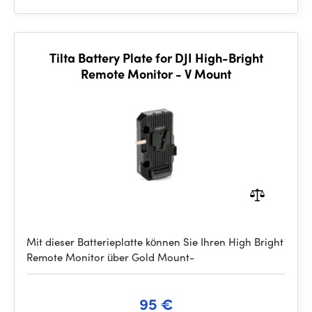
Tilta Battery Plate for DJI High-Bright
Remote Monitor - V Mount
Mit dieser Batterieplatte können Sie Ihren High Bright
Remote Monitor über Gold Mount-
95 €