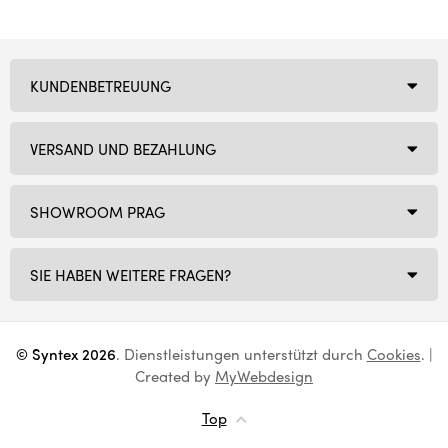
KUNDENBETREUUNG
VERSAND UND BEZAHLUNG
SHOWROOM PRAG
SIE HABEN WEITERE FRAGEN?
© Syntex 2026
. Dienstleistungen unterstützt durch
Cookies
. |
Created by
MyWebdesign
Top