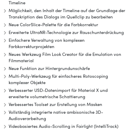
Timeline
Möglichkeit, den Inhalt der Timeline auf der Grundlage der
Transkription des Dialogs im Quellclip zu bearbeiten
Neue ColorSlice-Palette für die Farbkorrektur
Erweiterte UltraNR-Technologie zur Rauschunterdrückung
Einfachere Verwaltung von komplexen
Farbkorrekturprojekten
Neues Werkzeug Film Look Creator für die Emulation von
Filmmaterial
Neue Funktion zur Hintergrundunschärfe
Multi-Poly-Werkzeug für einfacheres Rotoscoping
komplexer Objekte
Verbesserter USD-Datenimport für Material X und
erweiterte volumetrische Schattierung
Verbessertes Toolset zur Erstellung von Masken
Vollständig integrierte native ambisonische 3D-
Audioverarbeitung
Videobasiertes Audio-Scrolling in Fairlight (IntelliTrack)