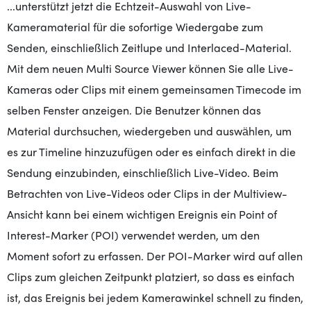
...unterstützt jetzt die Echtzeit-Auswahl von Live-
Kameramaterial für die sofortige Wiedergabe zum
Senden, einschließlich Zeitlupe und Interlaced-Material.
Mit dem neuen Multi Source Viewer können Sie alle Live-
Kameras oder Clips mit einem gemeinsamen Timecode im
selben Fenster anzeigen. Die Benutzer können das
Material durchsuchen, wiedergeben und auswählen, um
es zur Timeline hinzuzufügen oder es einfach direkt in die
Sendung einzubinden, einschließlich Live-Video. Beim
Betrachten von Live-Videos oder Clips in der Multiview-
Ansicht kann bei einem wichtigen Ereignis ein Point of
Interest-Marker (POI) verwendet werden, um den
Moment sofort zu erfassen. Der POI-Marker wird auf allen
Clips zum gleichen Zeitpunkt platziert, so dass es einfach
ist, das Ereignis bei jedem Kamerawinkel schnell zu finden,