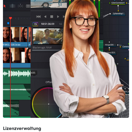
Lizenzverwaltung