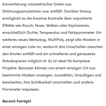
Konvertierung volumetrischer Daten aus
Strömungssimulatoren usw. entfällt. Darüber hinaus
ermöglicht es die kreative Kontrolle über importierte
Effekte wie Rauch, Feuer, Wolken oder Explosionen,
einschließlich Dichte, Temperatur und Farbparameter. Ein
weiteres neues Werkzeug, MultiPoly, zeigt alle Masken in
einer einzigen Liste an, wodurch das Umschalten zwischen
den Knoten entfällt und ein schnelleres und genaueres
Rotoskopieren möglich ist. Es ist ideal für komplexe
Projekte: Benutzer können von einem einzigen Ort aus
bestimmte Masken anzeigen, auswählen, hinzufügen und
bearbeiten, ihre Sichtbarkeit umschalten und andere
Parameter anpassen.
Bereich Fairlight