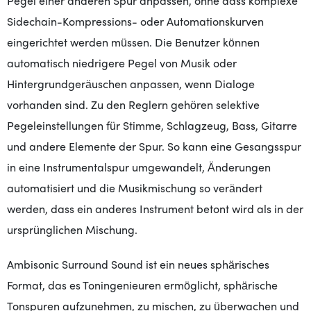
Pegel einer anderen Spur anpassen, ohne dass komplexe
Sidechain-Kompressions- oder Automationskurven
eingerichtet werden müssen. Die Benutzer können
automatisch niedrigere Pegel von Musik oder
Hintergrundgeräuschen anpassen, wenn Dialoge
vorhanden sind. Zu den Reglern gehören selektive
Pegeleinstellungen für Stimme, Schlagzeug, Bass, Gitarre
und andere Elemente der Spur. So kann eine Gesangsspur
in eine Instrumentalspur umgewandelt, Änderungen
automatisiert und die Musikmischung so verändert
werden, dass ein anderes Instrument betont wird als in der
ursprünglichen Mischung.
Ambisonic Surround Sound ist ein neues sphärisches
Format, das es Toningenieuren ermöglicht, sphärische
Tonspuren aufzunehmen, zu mischen, zu überwachen und