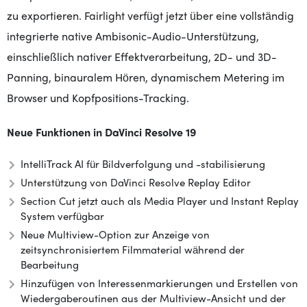
zu exportieren. Fairlight verfügt jetzt über eine vollständig
integrierte native Ambisonic-Audio-Unterstützung,
einschließlich nativer Effektverarbeitung, 2D- und 3D-
Panning, binauralem Hören, dynamischem Metering im
Browser und Kopfpositions-Tracking.
Neue Funktionen in DaVinci Resolve 19
IntelliTrack AI für Bildverfolgung und -stabilisierung
Unterstützung von DaVinci Resolve Replay Editor
Section Cut jetzt auch als Media Player und Instant Replay
System verfügbar
Neue Multiview-Option zur Anzeige von
zeitsynchronisiertem Filmmaterial während der
Bearbeitung
Hinzufügen von Interessenmarkierungen und Erstellen von
Wiedergaberoutinen aus der Multiview-Ansicht und der