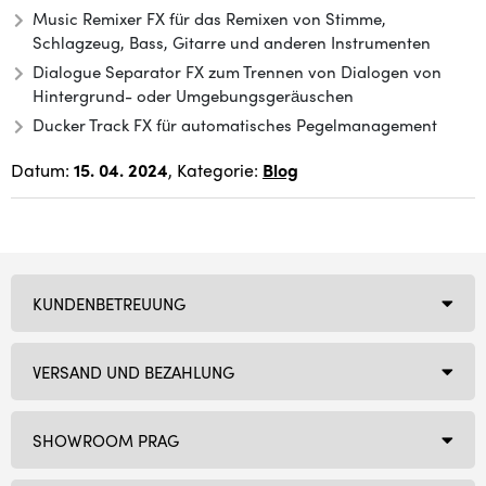
Music Remixer FX für das Remixen von Stimme,
Schlagzeug, Bass, Gitarre und anderen Instrumenten
Dialogue Separator FX zum Trennen von Dialogen von
Hintergrund- oder Umgebungsgeräuschen
Ducker Track FX für automatisches Pegelmanagement
Datum:
15. 04. 2024
, Kategorie:
Blog
KUNDENBETREUUNG
VERSAND UND BEZAHLUNG
SHOWROOM PRAG