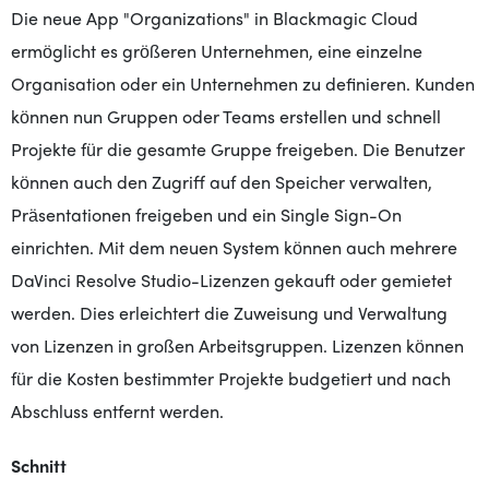
Die neue App "Organizations" in Blackmagic Cloud
ermöglicht es größeren Unternehmen, eine einzelne
Organisation oder ein Unternehmen zu definieren. Kunden
können nun Gruppen oder Teams erstellen und schnell
Projekte für die gesamte Gruppe freigeben. Die Benutzer
können auch den Zugriff auf den Speicher verwalten,
Präsentationen freigeben und ein Single Sign-On
einrichten. Mit dem neuen System können auch mehrere
DaVinci Resolve Studio-Lizenzen gekauft oder gemietet
werden. Dies erleichtert die Zuweisung und Verwaltung
von Lizenzen in großen Arbeitsgruppen. Lizenzen können
für die Kosten bestimmter Projekte budgetiert und nach
Abschluss entfernt werden.
Schnitt