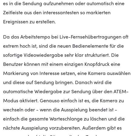
es in die Sendung aufzunehmen oder automatisch eine
Zeitleiste aus den interessantesten so markierten
Ereignissen zu erstellen.
Da das Arbeitstempo bei Live-Fernsehübertragungen oft
extrem hoch ist, sind die neuen Bedienelemente für die
sofortige Videowiedergabe sehr klar strukturiert. Die
Benutzer können mit einem einzigen Knopfdruck eine
Markierung von Interesse setzen, eine Kamera auswählen
und diese auf Sendung bringen. Danach wird die
automatische Wiedergabe zur Sendung über den ATEM-
Modus aktiviert. Genauso einfach ist es, die Kamera zu
wechseln oder - wenn die Ausspielung beendet ist -
einfach die gesamte Warteschlange zu löschen und die
nächste Ausspielung vorzubereiten. Außerdem gibt es