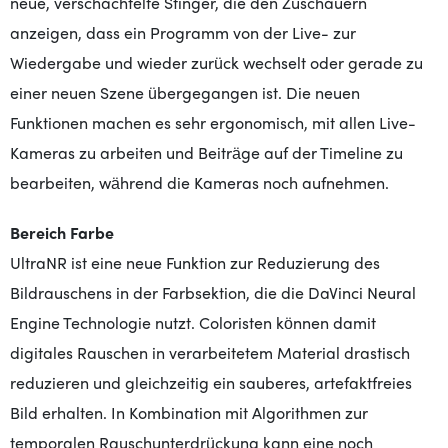
neue, verschachtelte Stinger, die den Zuschauern
anzeigen, dass ein Programm von der Live- zur
Wiedergabe und wieder zurück wechselt oder gerade zu
einer neuen Szene übergegangen ist. Die neuen
Funktionen machen es sehr ergonomisch, mit allen Live-
Kameras zu arbeiten und Beiträge auf der Timeline zu
bearbeiten, während die Kameras noch aufnehmen.
Bereich Farbe
UltraNR ist eine neue Funktion zur Reduzierung des
Bildrauschens in der Farbsektion, die die DaVinci Neural
Engine Technologie nutzt. Coloristen können damit
digitales Rauschen in verarbeitetem Material drastisch
reduzieren und gleichzeitig ein sauberes, artefaktfreies
Bild erhalten. In Kombination mit Algorithmen zur
temporalen Rauschunterdrückung kann eine noch