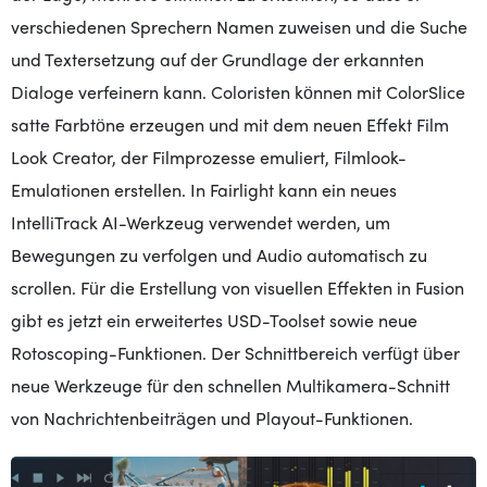
verschiedenen Sprechern Namen zuweisen und die Suche
und Textersetzung auf der Grundlage der erkannten
Dialoge verfeinern kann. Coloristen können mit ColorSlice
satte Farbtöne erzeugen und mit dem neuen Effekt Film
Look Creator, der Filmprozesse emuliert, Filmlook-
Emulationen erstellen. In Fairlight kann ein neues
IntelliTrack AI-Werkzeug verwendet werden, um
Bewegungen zu verfolgen und Audio automatisch zu
scrollen. Für die Erstellung von visuellen Effekten in Fusion
gibt es jetzt ein erweitertes USD-Toolset sowie neue
Rotoscoping-Funktionen. Der Schnittbereich verfügt über
neue Werkzeuge für den schnellen Multikamera-Schnitt
von Nachrichtenbeiträgen und Playout-Funktionen.