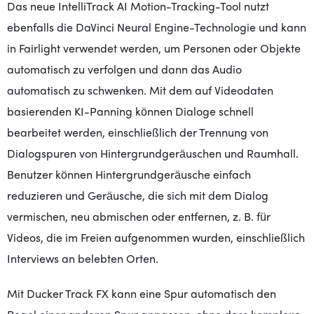
Das neue IntelliTrack AI Motion-Tracking-Tool nutzt
ebenfalls die DaVinci Neural Engine-Technologie und kann
in Fairlight verwendet werden, um Personen oder Objekte
automatisch zu verfolgen und dann das Audio
automatisch zu schwenken. Mit dem auf Videodaten
basierenden KI-Panning können Dialoge schnell
bearbeitet werden, einschließlich der Trennung von
Dialogspuren von Hintergrundgeräuschen und Raumhall.
Benutzer können Hintergrundgeräusche einfach
reduzieren und Geräusche, die sich mit dem Dialog
vermischen, neu abmischen oder entfernen, z. B. für
Videos, die im Freien aufgenommen wurden, einschließlich
Interviews an belebten Orten.
Mit Ducker Track FX kann eine Spur automatisch den