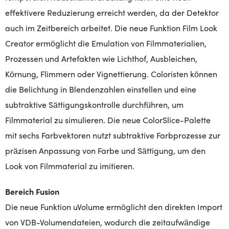
effektivere Reduzierung erreicht werden, da der Detektor
auch im Zeitbereich arbeitet. Die neue Funktion Film Look
Creator ermöglicht die Emulation von Filmmaterialien,
Prozessen und Artefakten wie Lichthof, Ausbleichen,
Körnung, Flimmern oder Vignettierung. Coloristen können
die Belichtung in Blendenzahlen einstellen und eine
subtraktive Sättigungskontrolle durchführen, um
Filmmaterial zu simulieren. Die neue ColorSlice-Palette
mit sechs Farbvektoren nutzt subtraktive Farbprozesse zur
präzisen Anpassung von Farbe und Sättigung, um den
Look von Filmmaterial zu imitieren.
Bereich Fusion
Die neue Funktion uVolume ermöglicht den direkten Import
von VDB-Volumendateien, wodurch die zeitaufwändige