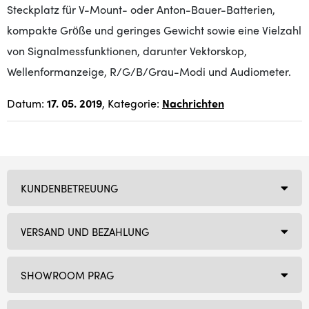
Steckplatz für V-Mount- oder Anton-Bauer-Batterien,
kompakte Größe und geringes Gewicht sowie eine Vielzahl
von Signalmessfunktionen, darunter Vektorskop,
Wellenformanzeige, R/G/B/Grau-Modi und Audiometer.
Datum:
17. 05. 2019
, Kategorie:
Nachrichten
KUNDENBETREUUNG
VERSAND UND BEZAHLUNG
SHOWROOM PRAG