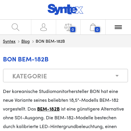
0
0
Syntex
Blog
BON BEM-182B
BON BEM-182B
KATEGORIE
Der koreanische Studiomonitorhersteller BON hat eine
neue Variante seines beliebten 18,5"-Modells BEM-182
vorgestellt. Das
BEM-182B
ist eine günstigere Alternative
ohne SDI-Ausgang. Die BEM-182-Modelle bestechen
durch kalibrierte LED-Hintergrundbeleuchtung, einen