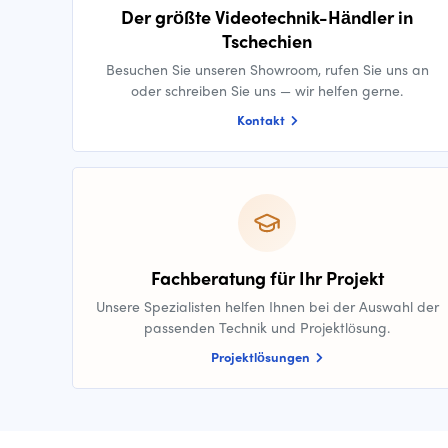
Der größte Videotechnik-Händler in
Tschechien
Besuchen Sie unseren Showroom, rufen Sie uns an
oder schreiben Sie uns — wir helfen gerne.
Kontakt
Fachberatung für Ihr Projekt
Unsere Spezialisten helfen Ihnen bei der Auswahl der
passenden Technik und Projektlösung.
Projektlösungen