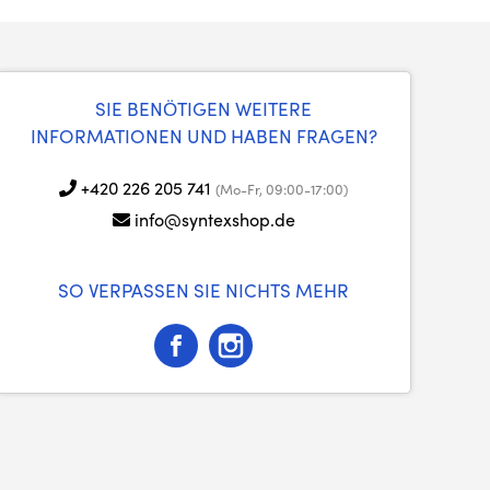
SIE BENÖTIGEN WEITERE
INFORMATIONEN UND HABEN FRAGEN?
+420 226 205 741
(Mo-Fr, 09:00-17:00)
info@syntexshop.de
SO VERPASSEN SIE NICHTS MEHR