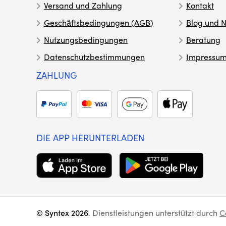
Versand und Zahlung
Kontakt
Geschäftsbedingungen (AGB)
Blog und N
Nutzungsbedingungen
Beratung
Datenschutzbestimmungen
Impressu
ZAHLUNG
DIE APP HERUNTERLADEN
© Syntex 2026
. Dienstleistungen unterstützt durch
C