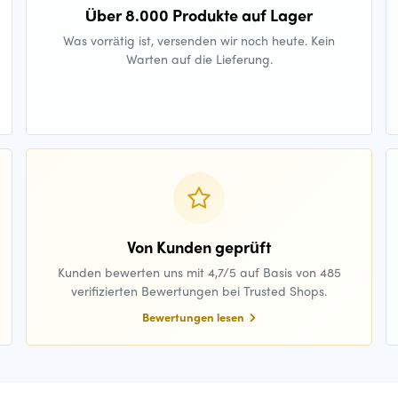
Über 8.000 Produkte auf Lager
Was vorrätig ist, versenden wir noch heute. Kein
Warten auf die Lieferung.
Von Kunden geprüft
Kunden bewerten uns mit 4,7/5 auf Basis von 485
verifizierten Bewertungen bei Trusted Shops.
Bewertungen lesen