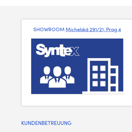
SHOWROOM
Michelská 291/21, Prag 4
KUNDENBETREUUNG