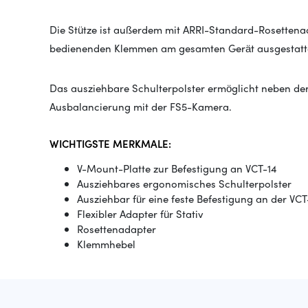
Die Stütze ist außerdem mit ARRI-Standard-Rosettenad
bedienenden Klemmen am gesamten Gerät ausgestatt
Das ausziehbare Schulterpolster ermöglicht neben der
Ausbalancierung mit der FS5-Kamera.
WICHTIGSTE MERKMALE:
V-Mount-Platte zur Befestigung an VCT-14
Ausziehbares ergonomisches Schulterpolster
Ausziehbar für eine feste Befestigung an der VCT
Flexibler Adapter für Stativ
Rosettenadapter
Klemmhebel