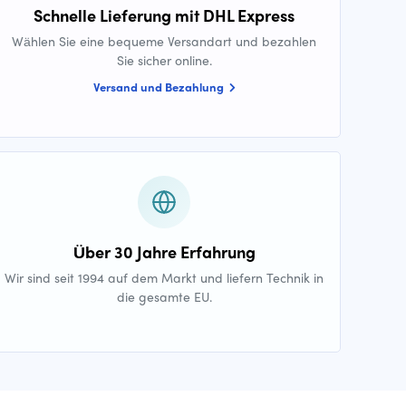
Schnelle Lieferung mit DHL Express
Wählen Sie eine bequeme Versandart und bezahlen
Sie sicher online.
Versand und Bezahlung
Über 30 Jahre Erfahrung
Wir sind seit 1994 auf dem Markt und liefern Technik in
die gesamte EU.