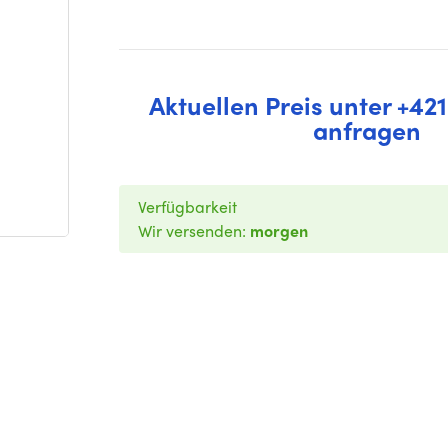
Aktuellen Preis unter +421
anfragen
Verfügbarkeit
Wir versenden:
morgen