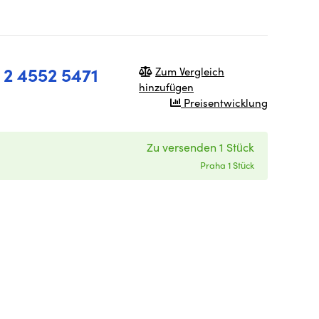
 2 4552 5471
Zum Vergleich
hinzufügen
Preisentwicklung
Zu versenden 1 Stück
Praha 1 Stück