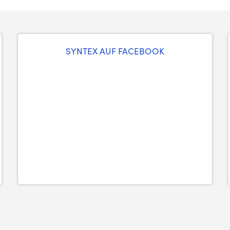
SYNTEX AUF FACEBOOK