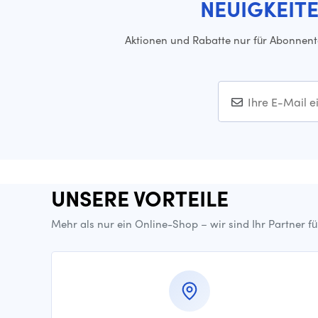
NEUIGKEIT
Aktionen und Rabatte nur für Abonnen
UNSERE VORTEILE
Mehr als nur ein Online-Shop – wir sind Ihr Partner f