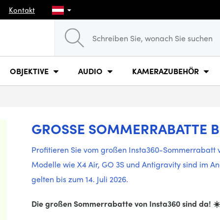
Kontakt
OBJEKTIVE
AUDIO
KAMERAZUBEHÖR
GROSSE SOMMERRABATTE BEI
Profitieren Sie vom großen Insta360-Sommerrabatt vo
Modelle wie X4 Air, GO 3S und Antigravity sind im A
gelten bis zum 14. Juli 2026.
Die großen Sommerrabatte von Insta360 sind da! ☀