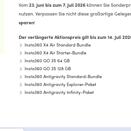
Vom
23. Juni bis zum 7. Juli 2026
können Sie Sonderpr
nutzen. Verpassen Sie nicht diese großartige Gelege
sparen
!
Der verlängerte Aktionspreis gilt bis zum 14. Juli 202
Insta360 X4 Air Standard Bundle
Insta360 X4 Air Starter-Bundle
Insta360 GO 3S 64 GB
Insta360 GO 3S 128 GB
Insta360 Antigravity Standard-Bundle
Insta360 Antigravity Explorer-Paket
Insta360 Antigravity Infinity-Paket