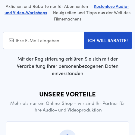
Aktionen und Rabatte nur für Abonnenten
·
Kostenlose Audio-
und Video-Workshops
·
Neuigkeiten und Tipps aus der Welt des
Filmemachens
ICH WILL RABATTE!
Mit der Registrierung erklären Sie sich mit der
Verarbeitung Ihrer personenbezogenen Daten
einverstanden
UNSERE VORTEILE
Mehr als nur ein Online-Shop – wir sind Ihr Partner für
Ihre Audio- und Videoproduktion