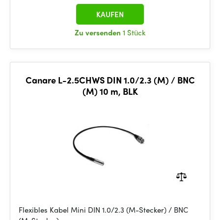
KAUFEN
Zu versenden
1 Stück
Canare L-2.5CHWS DIN 1.0/2.3 (M) / BNC
(M) 10 m, BLK
Flexibles Kabel Mini DIN 1.0/2.3 (M-Stecker) / BNC