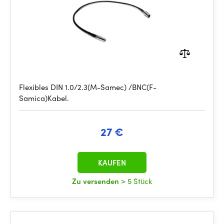
Flexibles DIN 1.0/2.3(M-Samec) /BNC(F-
Samica)Kabel.
27 €
KAUFEN
Zu versenden
> 5 Stück