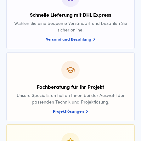
Schnelle Lieferung mit DHL Express
Wählen Sie eine bequeme Versandart und bezahlen Sie
sicher online.
Versand und Bezahlung
Fachberatung für Ihr Projekt
Unsere Spezialisten helfen Ihnen bei der Auswahl der
passenden Technik und Projektlösung.
Projektlösungen