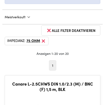
Meistverkauft
ALLE FILTER DEAKTIVIEREN
IMPEDANZ:
75 OHM
Anzeigen 1-20 von 20
1
Canare L-2.5CHWS DIN 1.0/2.3 (M) / BNC
(F) 1,5 m, BLK