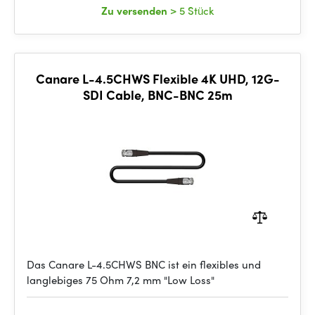
Zu versenden
> 5 Stück
Canare L-4.5CHWS Flexible 4K UHD, 12G-
SDI Cable, BNC-BNC 25m
Das Canare L-4.5CHWS BNC ist ein flexibles und
langlebiges 75 Ohm 7,2 mm "Low Loss"