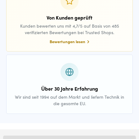
Von Kunden geprüft
Kunden bewerten uns mit 4,7/5 auf Basis von 485
verifizierten Bewertungen bei Trusted Shops.
Bewertungen lesen
Über 30 Jahre Erfahrung
Wir sind seit 1994 auf dem Markt und liefern Technik in
die gesamte EU.