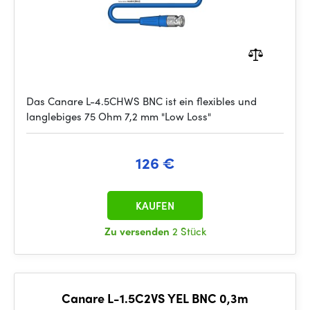
Das Canare L-4.5CHWS BNC ist ein flexibles und
langlebiges 75 Ohm 7,2 mm "Low Loss"
126 €
KAUFEN
Zu versenden
2 Stück
Canare L-1.5C2VS YEL BNC 0,3m