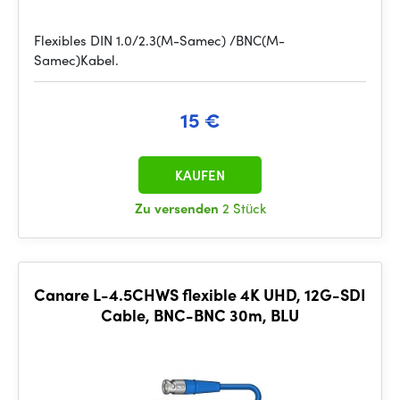
Flexibles DIN 1.0/2.3(M-Samec) /BNC(M-
Samec)Kabel.
15 €
KAUFEN
Zu versenden
2 Stück
Canare L-4.5CHWS flexible 4K UHD, 12G-SDI
Cable, BNC-BNC 30m, BLU