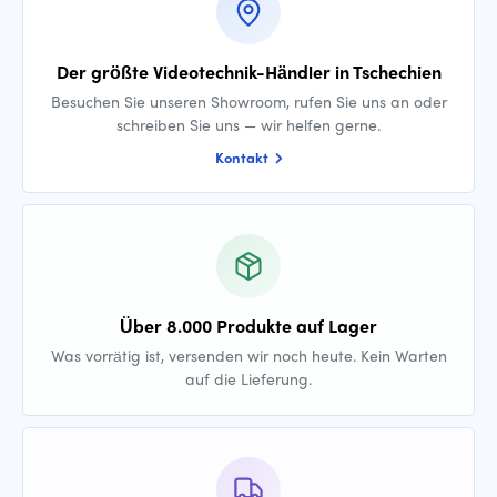
Der größte Videotechnik-Händler in Tschechien
Besuchen Sie unseren Showroom, rufen Sie uns an oder
schreiben Sie uns — wir helfen gerne.
Kontakt
Über 8.000 Produkte auf Lager
Was vorrätig ist, versenden wir noch heute. Kein Warten
auf die Lieferung.