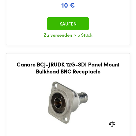
10 €
KAUFEN
Zu versenden
> 5 Stück
Canare BCJ-JRUDK 12G-SDI Panel Mount
Bulkhead BNC Receptacle