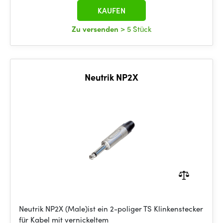
KAUFEN
Zu versenden
> 5 Stück
Neutrik NP2X
Neutrik NP2X (Male)ist ein 2-poliger TS Klinkenstecker
für Kabel mit vernickeltem