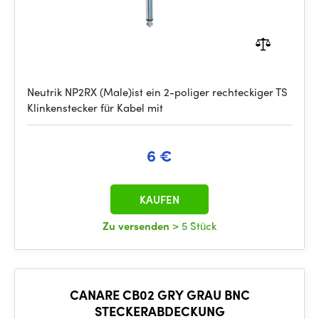
Neutrik NP2RX (Male)ist ein 2-poliger rechteckiger TS
Klinkenstecker für Kabel mit
6 €
KAUFEN
Zu versenden
> 5 Stück
CANARE CB02 GRY GRAU BNC
STECKERABDECKUNG