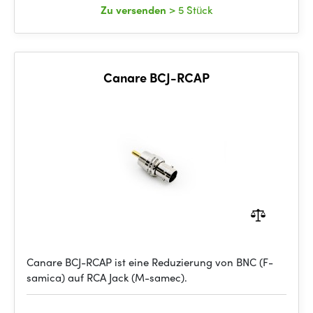
Zu versenden
> 5 Stück
Canare BCJ-RCAP
Canare BCJ-RCAP ist eine Reduzierung von BNC (F-
samica) auf RCA Jack (M-samec).