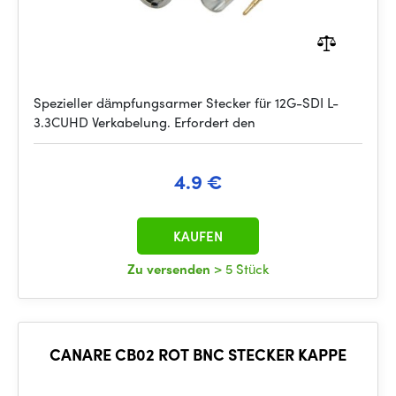
Spezieller dämpfungsarmer Stecker für 12G-SDI L-
3.3CUHD Verkabelung. Erfordert den
4.9 €
KAUFEN
Zu versenden
> 5 Stück
CANARE CB02 ROT BNC STECKER KAPPE