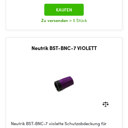
KAUFEN
Zu versenden
> 5 Stück
Neutrik BST-BNC-7 VIOLETT
Neutrik BST-BNC-7 violette Schutzabdeckung für