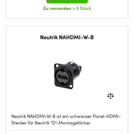
Zu versenden
> 5 Stück
Neutrik NAHDMI-W-B
Neutrik NAHDMI-W-B ist ein schwarzer Panel-HDMI-
Stecker für Neutrik "D"-Montagelöcher.