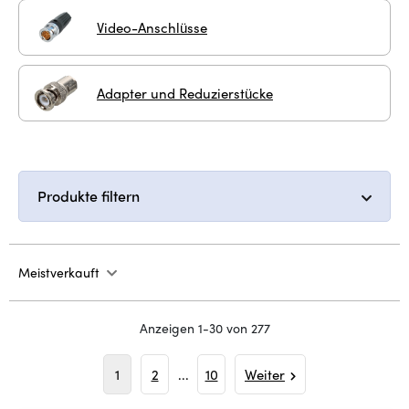
Video-Anschlüsse
Adapter und Reduzierstücke
Produkte filtern
Meistverkauft
Anzeigen 1-30 von 277
1
2
...
10
Weiter