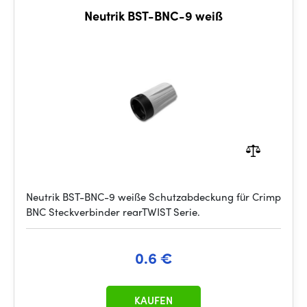
Neutrik BST-BNC-9 weiß
Neutrik BST-BNC-9 weiße Schutzabdeckung für Crimp
BNC Steckverbinder rearTWIST Serie.
0.6 €
KAUFEN