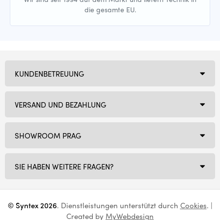
die gesamte EU.
KUNDENBETREUUNG
VERSAND UND BEZAHLUNG
SHOWROOM PRAG
SIE HABEN WEITERE FRAGEN?
© Syntex 2026
. Dienstleistungen unterstützt durch
Cookies
. |
Created by
MyWebdesign