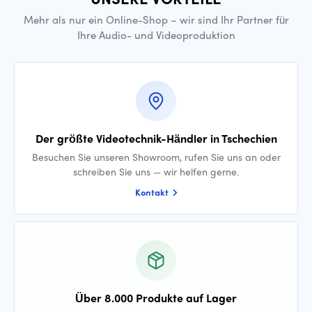
Mehr als nur ein Online-Shop – wir sind Ihr Partner für
Ihre Audio- und Videoproduktion
Der größte Videotechnik-Händler in Tschechien
Besuchen Sie unseren Showroom, rufen Sie uns an oder
schreiben Sie uns — wir helfen gerne.
Kontakt
Über 8.000 Produkte auf Lager