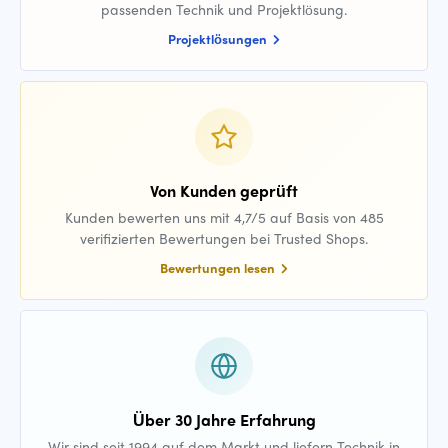
passenden Technik und Projektlösung.
Projektlösungen
Von Kunden geprüft
Kunden bewerten uns mit 4,7/5 auf Basis von 485
verifizierten Bewertungen bei Trusted Shops.
Bewertungen lesen
Über 30 Jahre Erfahrung
Wir sind seit 1994 auf dem Markt und liefern Technik in