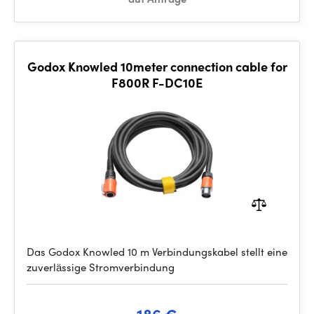
Godox Knowled 10meter connection cable for
F800R F-DC10E
Das Godox Knowled 10 m Verbindungskabel stellt eine
zuverlässige Stromverbindung
186 €