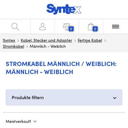
0
0
Syntex
Kabel, Stecker und Adapter
Fertige Kabel
Stromkabel
Männlich - Weiblich
STROMKABEL MÄNNLICH / WEIBLICH:
MÄNNLICH - WEIBLICH
Produkte filtern
Meistverkauft