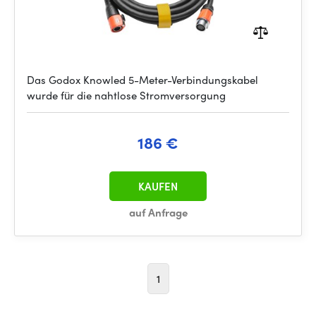
Das Godox Knowled 5-Meter-Verbindungskabel
wurde für die nahtlose Stromversorgung
186 €
KAUFEN
auf Anfrage
1