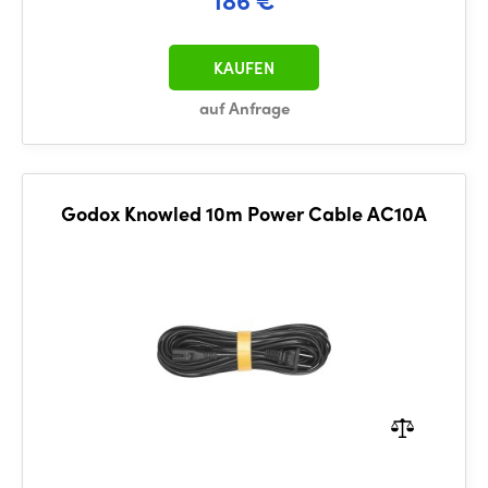
KAUFEN
auf Anfrage
Godox Knowled 10m Power Cable AC10A