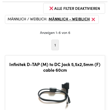
ALLE FILTER DEAKTIVIEREN
MÄNNLICH / WEIBLICH:
MÄNNLICH - WEIBLICH
Anzeigen 1-6 von 6
1
Infinitek D-TAP (M) to DC Jack 5,5x2,5mm (F)
cable 60cm