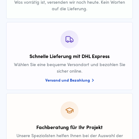
Was vorrätig ist, versenden wir noch heute. Kein Warten
auf die Lieferung.
Schnelle Lieferung mit DHL Express
Wählen Sie eine bequeme Versandart und bezahlen Sie
sicher online.
Versand und Bezahlung
Fachberatung für Ihr Projekt
Unsere Spezialisten helfen Ihnen bei der Auswahl der