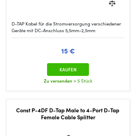
D-TAP Kabel für die Stromversorgung verschiedener
Geräte mit DC-Anschluss 5,5mm-2,5mm
15 €
KAUFEN
Zu versenden
> 5 Stück
Const P-4DF D-Tap Male to 4-Port D-Tap
Female Cable Splitter