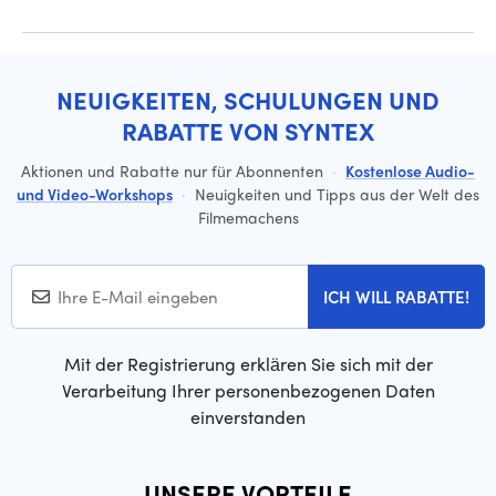
NEUIGKEITEN, SCHULUNGEN UND
RABATTE VON SYNTEX
Aktionen und Rabatte nur für Abonnenten
·
Kostenlose Audio-
und Video-Workshops
·
Neuigkeiten und Tipps aus der Welt des
Filmemachens
ICH WILL RABATTE!
Mit der Registrierung erklären Sie sich mit der
Verarbeitung Ihrer personenbezogenen Daten
einverstanden
UNSERE VORTEILE