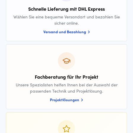
Schnelle Lieferung mit DHL Express
Wählen Sie eine bequeme Versandart und bezahlen Sie
sicher online.
Versand und Bezahlung
Fachberatung für Ihr Projekt
Unsere Spezialisten helfen Ihnen bei der Auswahl der
passenden Technik und Projektlösung.
Projektlösungen