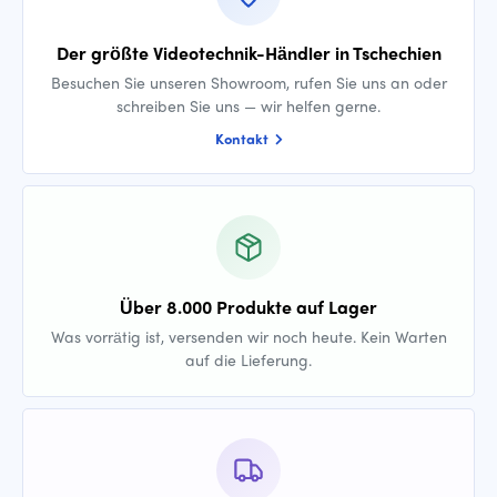
Der größte Videotechnik-Händler in Tschechien
Besuchen Sie unseren Showroom, rufen Sie uns an oder
schreiben Sie uns — wir helfen gerne.
Kontakt
Über 8.000 Produkte auf Lager
Was vorrätig ist, versenden wir noch heute. Kein Warten
auf die Lieferung.