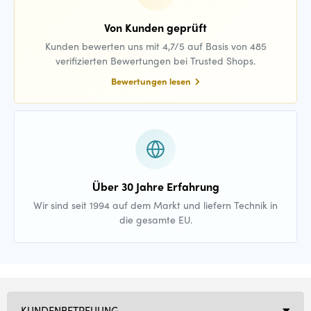
Von Kunden geprüft
Kunden bewerten uns mit 4,7/5 auf Basis von 485
verifizierten Bewertungen bei Trusted Shops.
Bewertungen lesen
Über 30 Jahre Erfahrung
Wir sind seit 1994 auf dem Markt und liefern Technik in
die gesamte EU.
KUNDENBETREUUNG