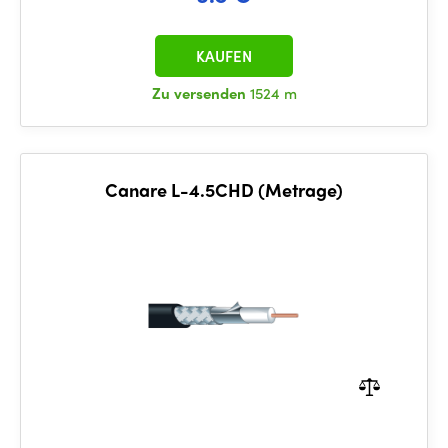
KAUFEN
Zu versenden
1524 m
Canare L-4.5CHD (Metrage)