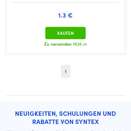
1.3 €
KAUFEN
Zu versenden
1926 m
1
NEUIGKEITEN, SCHULUNGEN UND
RABATTE VON SYNTEX