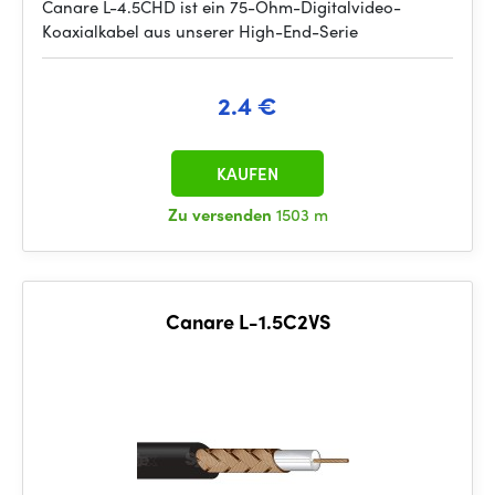
Canare L-4.5CHD ist ein 75-Ohm-Digitalvideo-
Koaxialkabel aus unserer High-End-Serie
2.4 €
KAUFEN
Zu versenden
1503 m
Canare L-1.5C2VS