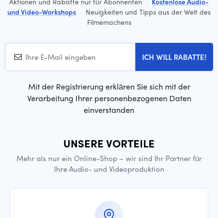
Aktionen und Rabatte nur für Abonnenten
·
Kostenlose Audio-
und Video-Workshops
·
Neuigkeiten und Tipps aus der Welt des
Filmemachens
ICH WILL RABATTE!
Mit der Registrierung erklären Sie sich mit der
Verarbeitung Ihrer personenbezogenen Daten
einverstanden
UNSERE VORTEILE
Mehr als nur ein Online-Shop – wir sind Ihr Partner für
Ihre Audio- und Videoproduktion