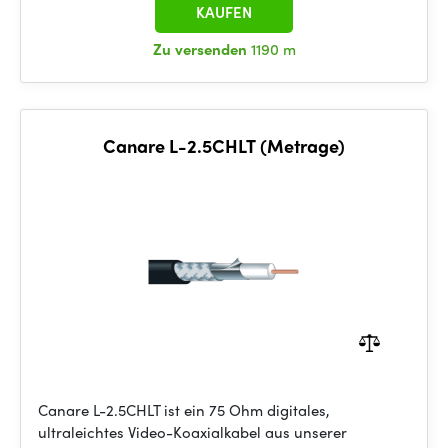
KAUFEN
Zu versenden
1190 m
Canare L-2.5CHLT (Metrage)
Canare L-2.5CHLT ist ein 75 Ohm digitales,
ultraleichtes Video-Koaxialkabel aus unserer