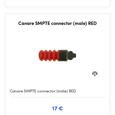
Canare SMPTE connector (male) RED
Canare SMPTE connector (male) RED
17 €