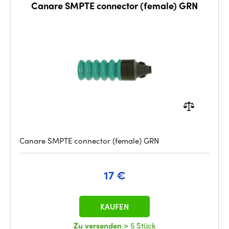
Canare SMPTE connector (female) GRN
Canare SMPTE connector (female) GRN
17 €
KAUFEN
Zu versenden
> 5 Stück