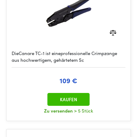
DieCanare TC-1 ist eineprofessionelle Crimpzange
aus hochwertigem, gehärtetem Sc
109 €
KAUFEN
Zu versenden
> 5 Stück