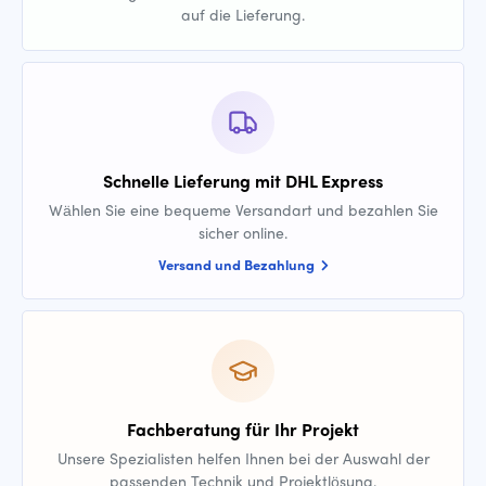
auf die Lieferung.
Schnelle Lieferung mit DHL Express
Wählen Sie eine bequeme Versandart und bezahlen Sie
sicher online.
Versand und Bezahlung
Fachberatung für Ihr Projekt
Unsere Spezialisten helfen Ihnen bei der Auswahl der
passenden Technik und Projektlösung.