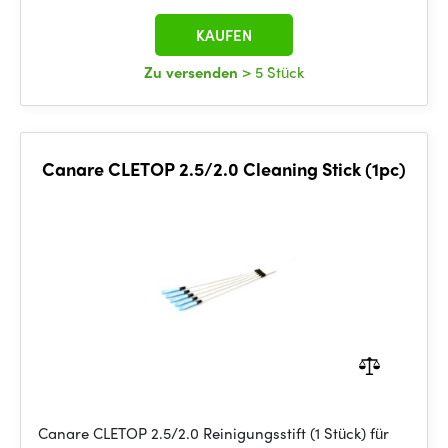
KAUFEN
Zu versenden
> 5 Stück
Canare CLETOP 2.5/2.0 Cleaning Stick (1pc)
Canare CLETOP 2.5/2.0 Reinigungsstift (1 Stück) für