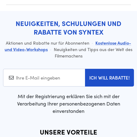
NEUIGKEITEN, SCHULUNGEN UND
RABATTE VON SYNTEX
Aktionen und Rabatte nur für Abonnenten
·
Kostenlose Audio-
und Video-Workshops
·
Neuigkeiten und Tipps aus der Welt des
Filmemachens
ICH WILL RABATTE!
Mit der Registrierung erklären Sie sich mit der
Verarbeitung Ihrer personenbezogenen Daten
einverstanden
UNSERE VORTEILE