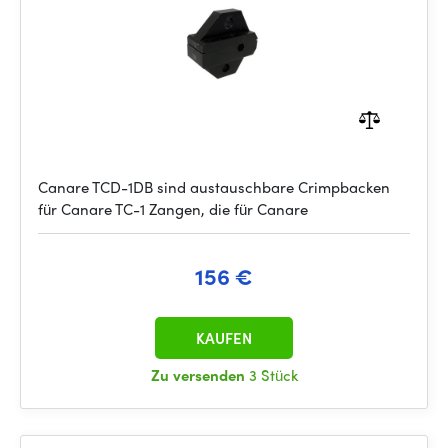
Canare TCD-1DB sind austauschbare Crimpbacken
für Canare TC-1 Zangen, die für Canare
156 €
KAUFEN
Zu versenden
3 Stück