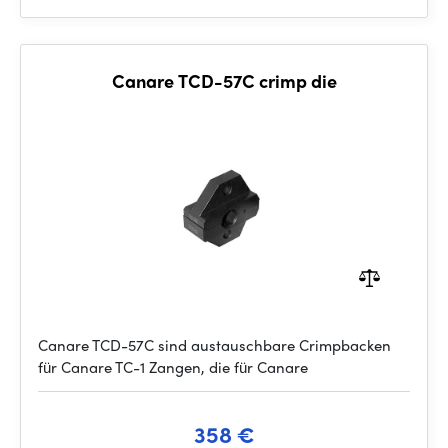
Canare TCD-57C crimp die
Canare TCD-57C sind austauschbare Crimpbacken
für Canare TC-1 Zangen, die für Canare
358 €