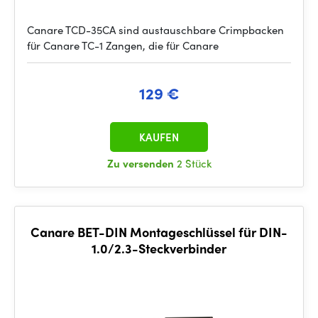
Canare TCD-35CA sind austauschbare Crimpbacken
für Canare TC-1 Zangen, die für Canare
129 €
KAUFEN
Zu versenden
2 Stück
Canare BET-DIN Montageschlüssel für DIN-
1.0/2.3-Steckverbinder