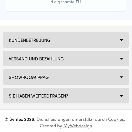
die gesamte EU.
KUNDENBETREUUNG
VERSAND UND BEZAHLUNG
SHOWROOM PRAG
SIE HABEN WEITERE FRAGEN?
© Syntex 2026
. Dienstleistungen unterstützt durch
Cookies
. |
Created by
MyWebdesign