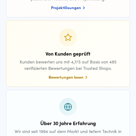
Projektlösungen
Von Kunden geprüft
Kunden bewerten uns mit 4,7/5 auf Basis von 485
verifizierten Bewertungen bei Trusted Shops.
Bewertungen lesen
Über 30 Jahre Erfahrung
Wir sind seit 1994 auf dem Markt und liefern Technik in