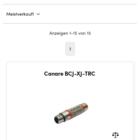
Meistverkauft
Anzeigen 1-15 von 15
1
Canare BCJ-XJ-TRC