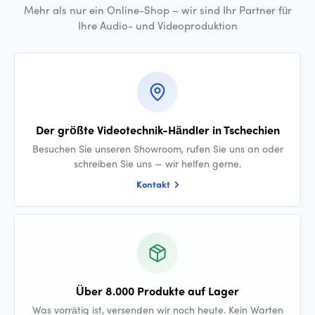
Mehr als nur ein Online-Shop – wir sind Ihr Partner für
Ihre Audio- und Videoproduktion
Der größte Videotechnik-Händler in Tschechien
Besuchen Sie unseren Showroom, rufen Sie uns an oder
schreiben Sie uns — wir helfen gerne.
Kontakt
Über 8.000 Produkte auf Lager
Was vorrätig ist, versenden wir noch heute. Kein Warten