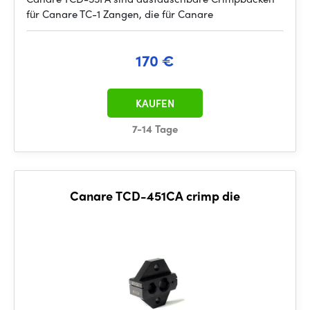
für Canare TC-1 Zangen, die für Canare
170 €
KAUFEN
7-14 Tage
Canare TCD-451CA crimp die