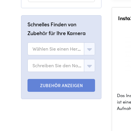
Insta
Schnelles Finden von
Zubehör für Ihre Kamera
Wählen Sie einen Hersteller
Schreiben Sie den Namen des Modells
ZUBEHÖR ANZEIGEN
Das In
ist ei
Aufnah