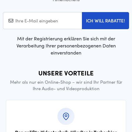
ICH WILL RABATTE!
Mit der Registrierung erklären Sie sich mit der
Verarbeitung Ihrer personenbezogenen Daten
einverstanden
UNSERE VORTEILE
Mehr als nur ein Online-Shop – wir sind Ihr Partner für
Ihre Audio- und Videoproduktion