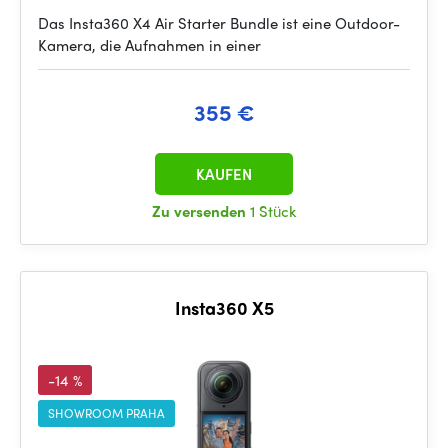
Das Insta360 X4 Air Starter Bundle ist eine Outdoor-
Kamera, die Aufnahmen in einer
355 €
KAUFEN
Zu versenden
1 Stück
Insta360 X5
-14 %
SHOWROOM PRAHA