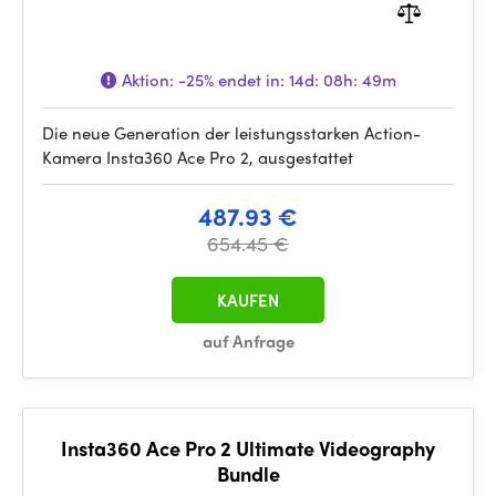
Aktion:
-25%
endet in:
14d: 08h: 49m
Die neue Generation der leistungsstarken Action-
Kamera Insta360 Ace Pro 2, ausgestattet
487.93 €
654.45 €
KAUFEN
auf Anfrage
Insta360 Ace Pro 2 Ultimate Videography
Bundle