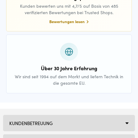
Kunden bewerten uns mit 4,7/5 auf Basis von 485
verifizierten Bewertungen bei Trusted Shops.
Bewertungen lesen
Über 30 Jahre Erfahrung
Wir sind seit 1994 auf dem Markt und liefern Technik in
die gesamte EU.
KUNDENBETREUUNG