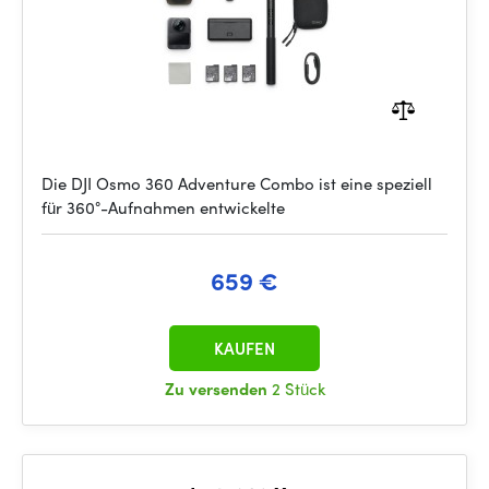
Die DJI Osmo 360 Adventure Combo ist eine speziell
für 360°-Aufnahmen entwickelte
659 €
KAUFEN
Zu versenden
2 Stück