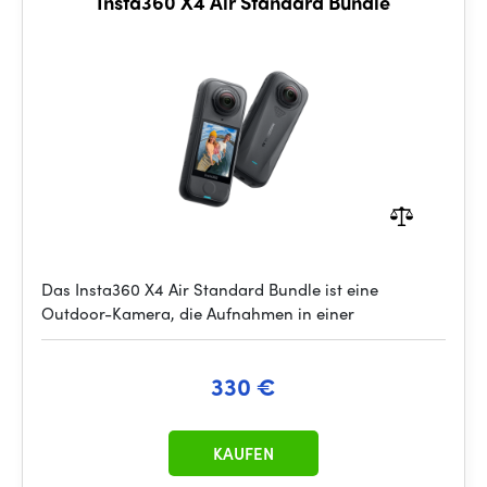
Insta360 X4 Air Standard Bundle
Das Insta360 X4 Air Standard Bundle ist eine
Outdoor-Kamera, die Aufnahmen in einer
330 €
KAUFEN