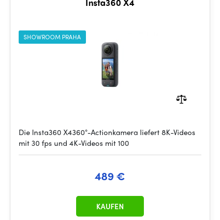
Insta360 X4
SHOWROOM PRAHA
Die Insta360 X4360°-Actionkamera liefert 8K-Videos
mit 30 fps und 4K-Videos mit 100
489 €
KAUFEN