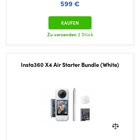
599 €
KAUFEN
Zu versenden
2 Stück
Insta360 X4 Air Starter Bundle (White)