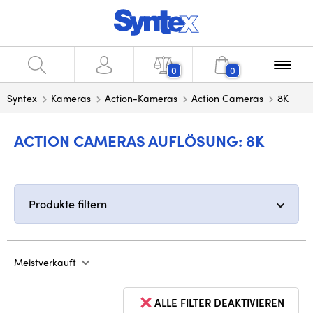
0
0
Syntex
Kameras
Action-Kameras
Action Cameras
8K
ACTION CAMERAS AUFLÖSUNG: 8K
Produkte filtern
Meistverkauft
ALLE FILTER DEAKTIVIEREN