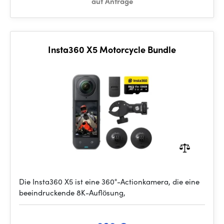
auf Anfrage
Insta360 X5 Motorcycle Bundle
Die Insta360 X5 ist eine 360°-Actionkamera, die eine
beeindruckende 8K-Auflösung,