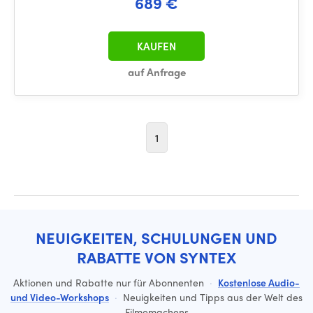
689 €
KAUFEN
auf Anfrage
1
NEUIGKEITEN, SCHULUNGEN UND
RABATTE VON SYNTEX
Aktionen und Rabatte nur für Abonnenten
·
Kostenlose Audio-
und Video-Workshops
·
Neuigkeiten und Tipps aus der Welt des
Filmemachens