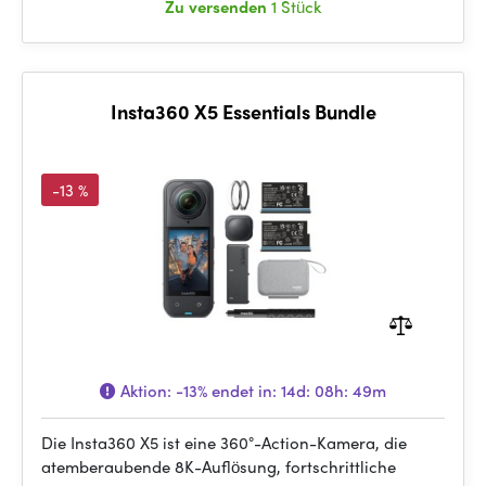
Zu versenden
1 Stück
Insta360 X5 Essentials Bundle
-13 %
Aktion:
-13%
endet in:
14d: 08h: 49m
Die Insta360 X5 ist eine 360°-Action-Kamera, die
atemberaubende 8K-Auflösung, fortschrittliche