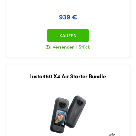
939 €
KAUFEN
Zu versenden
1 Stück
Insta360 X4 Air Starter Bundle