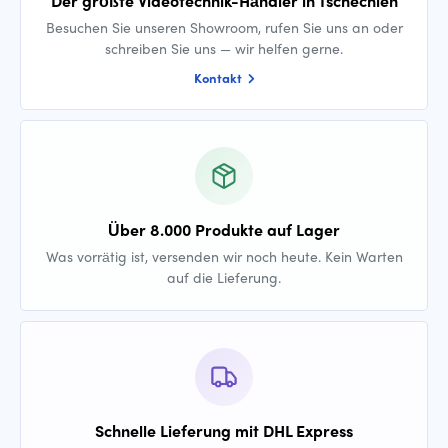
Der größte Videotechnik-Händler in Tschechien
Besuchen Sie unseren Showroom, rufen Sie uns an oder
schreiben Sie uns — wir helfen gerne.
Kontakt
Über 8.000 Produkte auf Lager
Was vorrätig ist, versenden wir noch heute. Kein Warten
auf die Lieferung.
Schnelle Lieferung mit DHL Express