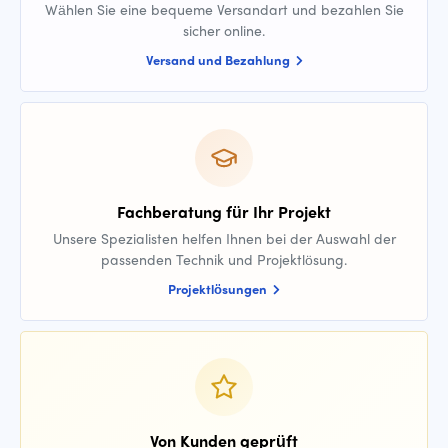
Wählen Sie eine bequeme Versandart und bezahlen Sie
sicher online.
Versand und Bezahlung
Fachberatung für Ihr Projekt
Unsere Spezialisten helfen Ihnen bei der Auswahl der
passenden Technik und Projektlösung.
Projektlösungen
Von Kunden geprüft