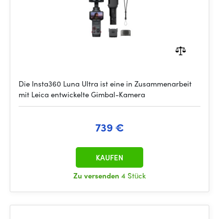
Die Insta360 Luna Ultra ist eine in Zusammenarbeit
mit Leica entwickelte Gimbal-Kamera
739 €
KAUFEN
Zu versenden
4 Stück