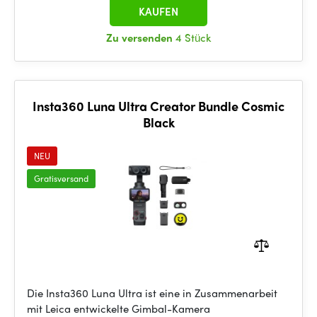
KAUFEN
Zu versenden
4 Stück
Insta360 Luna Ultra Creator Bundle Cosmic
Black
NEU
Gratisversand
Die Insta360 Luna Ultra ist eine in Zusammenarbeit
mit Leica entwickelte Gimbal-Kamera