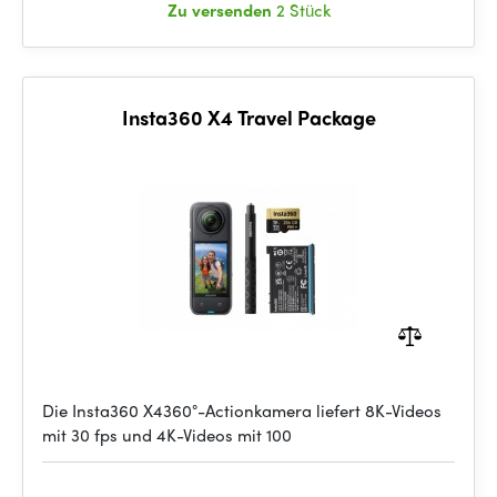
Zu versenden
2 Stück
Insta360 X4 Travel Package
Die Insta360 X4360°-Actionkamera liefert 8K-Videos
mit 30 fps und 4K-Videos mit 100