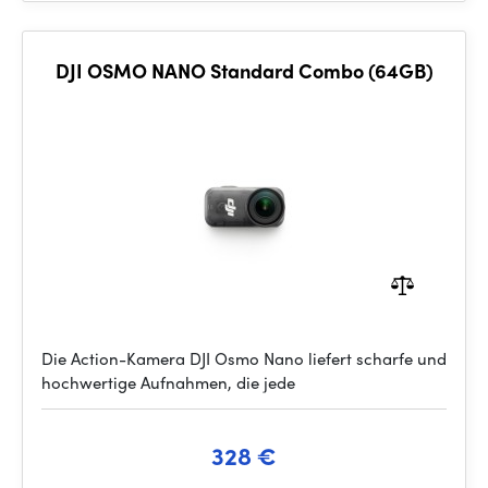
DJI OSMO NANO Standard Combo (64GB)
Die Action-Kamera DJI Osmo Nano liefert scharfe und
hochwertige Aufnahmen, die jede
328 €