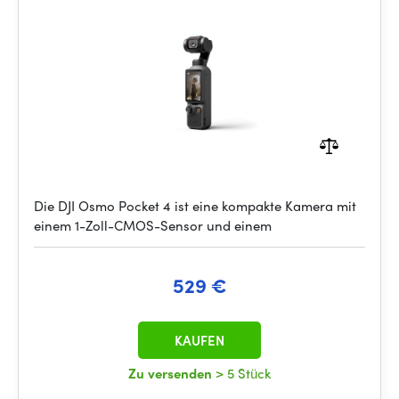
Die DJI Osmo Pocket 4 ist eine kompakte Kamera mit
einem 1-Zoll-CMOS-Sensor und einem
529 €
KAUFEN
Zu versenden
> 5 Stück