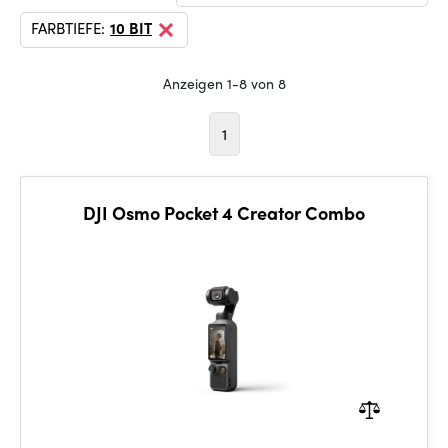
FARBTIEFE:
10 BIT
Anzeigen 1-8 von 8
1
DJI Osmo Pocket 4 Creator Combo