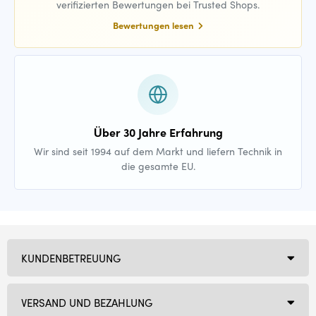
verifizierten Bewertungen bei Trusted Shops.
Bewertungen lesen
Über 30 Jahre Erfahrung
Wir sind seit 1994 auf dem Markt und liefern Technik in
die gesamte EU.
KUNDENBETREUUNG
VERSAND UND BEZAHLUNG