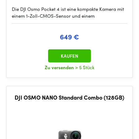
Die DJI Osmo Pocket 4 ist eine kompakte Kamera mit
einem 1-Zoll-CMOS-Sensor und einem
649 €
KAUFEN
Zu versenden
> 5 Stück
DJI OSMO NANO Standard Combo (128GB)