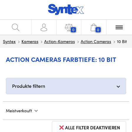
0
0
Syntex
Kameras
Action-Kameras
Action Cameras
10 Bit
ACTION CAMERAS FARBTIEFE: 10 BIT
Produkte filtern
Meistverkauft
ALLE FILTER DEAKTIVIEREN