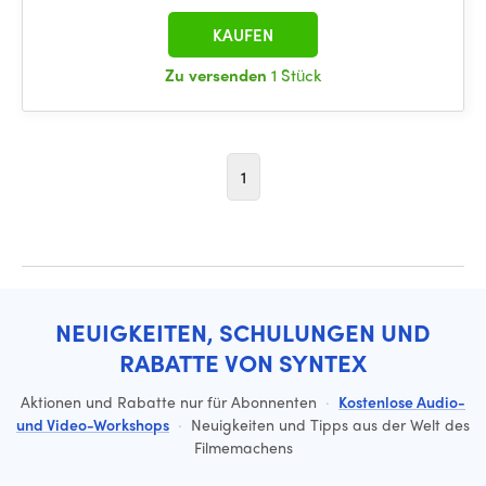
KAUFEN
Zu versenden
1 Stück
1
NEUIGKEITEN, SCHULUNGEN UND
RABATTE VON SYNTEX
Aktionen und Rabatte nur für Abonnenten
·
Kostenlose Audio-
und Video-Workshops
·
Neuigkeiten und Tipps aus der Welt des
Filmemachens