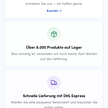
schreiben Sie uns — wir helfen gerne.
Kontakt
Über 8.000 Produkte auf Lager
Was vorrätig ist, versenden wir noch heute. Kein Warten
auf die Lieferung.
Schnelle Lieferung mit DHL Express
Wählen Sie eine bequeme Versandart und bezahlen Sie
sicher online.