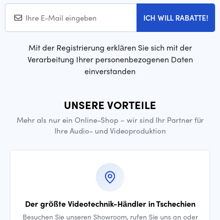
ICH WILL RABATTE!
Mit der Registrierung erklären Sie sich mit der
Verarbeitung Ihrer personenbezogenen Daten
einverstanden
UNSERE VORTEILE
Mehr als nur ein Online-Shop – wir sind Ihr Partner für
Ihre Audio- und Videoproduktion
Der größte Videotechnik-Händler in Tschechien
Besuchen Sie unseren Showroom, rufen Sie uns an oder