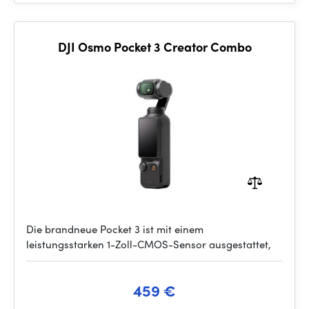
DJI Osmo Pocket 3 Creator Combo
Die brandneue Pocket 3 ist mit einem
leistungsstarken 1-Zoll-CMOS-Sensor ausgestattet,
459 €