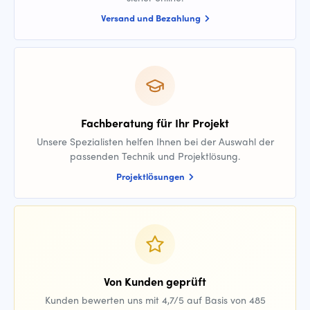
Versand und Bezahlung
Fachberatung für Ihr Projekt
Unsere Spezialisten helfen Ihnen bei der Auswahl der
passenden Technik und Projektlösung.
Projektlösungen
Von Kunden geprüft
Kunden bewerten uns mit 4,7/5 auf Basis von 485