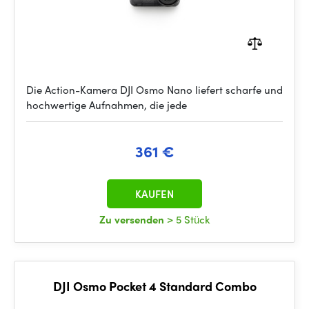
Die Action-Kamera DJI Osmo Nano liefert scharfe und
hochwertige Aufnahmen, die jede
361 €
KAUFEN
Zu versenden
> 5 Stück
DJI Osmo Pocket 4 Standard Combo