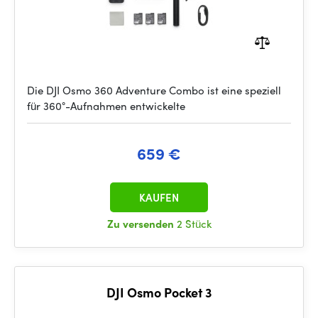
Die DJI Osmo 360 Adventure Combo ist eine speziell
für 360°-Aufnahmen entwickelte
659 €
KAUFEN
Zu versenden
2 Stück
DJI Osmo Pocket 3