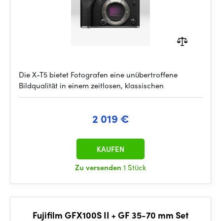
Die X-T5 bietet Fotografen eine unübertroffene
Bildqualität in einem zeitlosen, klassischen
2 019 €
KAUFEN
Zu versenden
1 Stück
Fujifilm GFX100S II + GF 35-70 mm Set