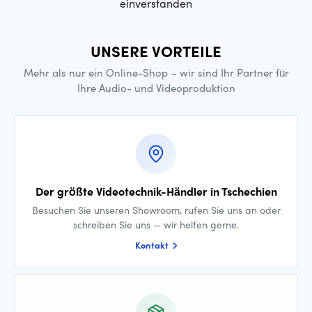
einverstanden
UNSERE VORTEILE
Mehr als nur ein Online-Shop – wir sind Ihr Partner für
Ihre Audio- und Videoproduktion
Der größte Videotechnik-Händler in Tschechien
Besuchen Sie unseren Showroom, rufen Sie uns an oder
schreiben Sie uns — wir helfen gerne.
Kontakt