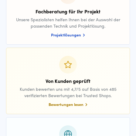
Fachberatung für Ihr Projekt
Unsere Spezialisten helfen Ihnen bei der Auswahl der
passenden Technik und Projektlösung.
Projektlösungen
Von Kunden geprüft
Kunden bewerten uns mit 4,7/5 auf Basis von 485
verifizierten Bewertungen bei Trusted Shops.
Bewertungen lesen