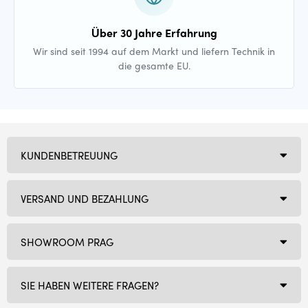
Über 30 Jahre Erfahrung
Wir sind seit 1994 auf dem Markt und liefern Technik in
die gesamte EU.
KUNDENBETREUUNG
VERSAND UND BEZAHLUNG
SHOWROOM PRAG
SIE HABEN WEITERE FRAGEN?