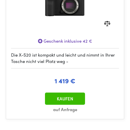
Geschenk inklusive 42 €
Die X-S20 ist kompakt und leicht und nimmt in Ihrer
Tasche nicht viel Platz weg -
1 419 €
KAUFEN
auf Anfrage