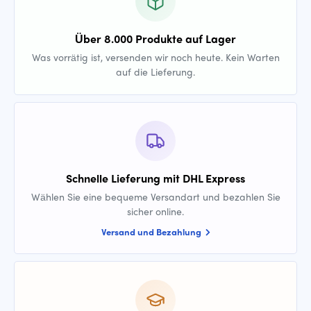
Über 8.000 Produkte auf Lager
Was vorrätig ist, versenden wir noch heute. Kein Warten
auf die Lieferung.
Schnelle Lieferung mit DHL Express
Wählen Sie eine bequeme Versandart und bezahlen Sie
sicher online.
Versand und Bezahlung