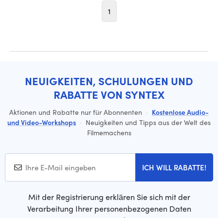
1
NEUIGKEITEN, SCHULUNGEN UND
RABATTE VON SYNTEX
Aktionen und Rabatte nur für Abonnenten
·
Kostenlose Audio-
und Video-Workshops
·
Neuigkeiten und Tipps aus der Welt des
Filmemachens
ICH WILL RABATTE!
Mit der Registrierung erklären Sie sich mit der
Verarbeitung Ihrer personenbezogenen Daten