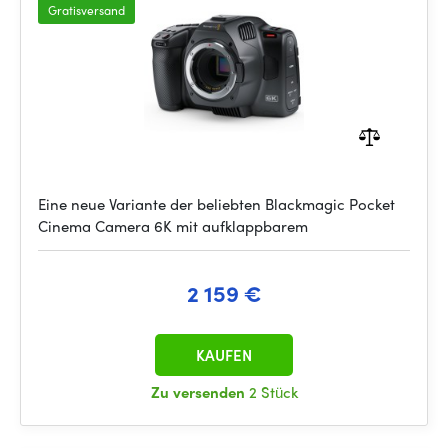
Gratisversand
Eine neue Variante der beliebten Blackmagic Pocket
Cinema Camera 6K mit aufklappbarem
2 159 €
KAUFEN
Zu versenden
2 Stück