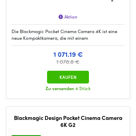
Aktion
Die Blackmagic Pocket Cinema Camera 4K ist eine
neue Kompaktkamera, die mit einem
1 071.19 €
1 078.8 €
KAUFEN
Zu versenden
4 Stück
Blackmagic Design Pocket Cinema Camera
6K G2