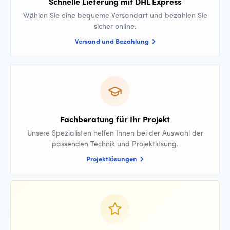
Schnelle Lieferung mit DHL Express
Wählen Sie eine bequeme Versandart und bezahlen Sie
sicher online.
Versand und Bezahlung
Fachberatung für Ihr Projekt
Unsere Spezialisten helfen Ihnen bei der Auswahl der
passenden Technik und Projektlösung.
Projektlösungen