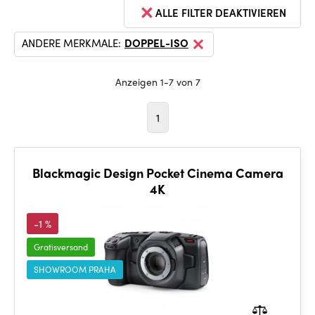
ALLE FILTER DEAKTIVIEREN
ANDERE MERKMALE:
DOPPEL-ISO
Anzeigen 1-7 von 7
1
Blackmagic Design Pocket Cinema Camera
4K
-1 %
Gratisversand
SHOWROOM PRAHA