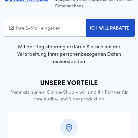
Filmemachens
ICH WILL RABATTE!
Mit der Registrierung erklären Sie sich mit der
Verarbeitung Ihrer personenbezogenen Daten
einverstanden
UNSERE VORTEILE
Mehr als nur ein Online-Shop – wir sind Ihr Partner für
Ihre Audio- und Videoproduktion