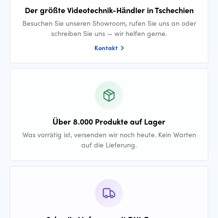
Der größte Videotechnik-Händler in Tschechien
Besuchen Sie unseren Showroom, rufen Sie uns an oder
schreiben Sie uns — wir helfen gerne.
Kontakt
Über 8.000 Produkte auf Lager
Was vorrätig ist, versenden wir noch heute. Kein Warten
auf die Lieferung.