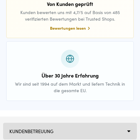
Von Kunden geprüft
Kunden bewerten uns mit 4,7/5 auf Basis von 485
verifizierten Bewertungen bei Trusted Shops.
Bewertungen lesen
Über 30 Jahre Erfahrung
Wir sind seit 1994 auf dem Markt und liefern Technik in
die gesamte EU.
KUNDENBETREUUNG