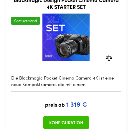
4K STARTER SET
Gratisversand
Die Blackmagic Pocket Cinema Camera 4K ist eine
neue Kompaktkamera, die mit einem
1 319 €
preis ab
KONFIGURATION