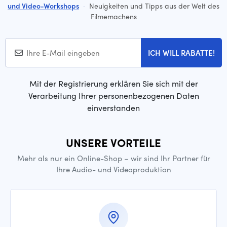
und Video-Workshops
·
Neuigkeiten und Tipps aus der Welt des
Filmemachens
ICH WILL RABATTE!
Mit der Registrierung erklären Sie sich mit der
Verarbeitung Ihrer personenbezogenen Daten
einverstanden
UNSERE VORTEILE
Mehr als nur ein Online-Shop – wir sind Ihr Partner für
Ihre Audio- und Videoproduktion