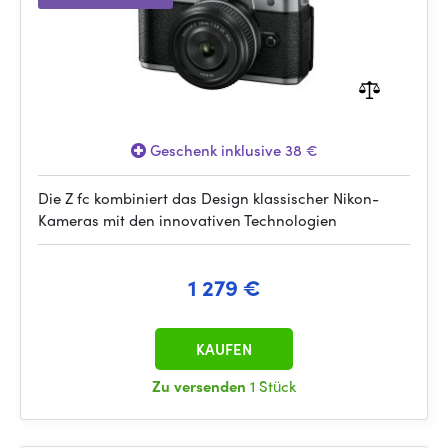
Geschenk inklusive 38 €
Die Z fc kombiniert das Design klassischer Nikon-
Kameras mit den innovativen Technologien
1 279 €
KAUFEN
Zu versenden
1 Stück