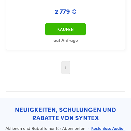
2 779 €
KAUFEN
auf Anfrage
1
NEUIGKEITEN, SCHULUNGEN UND
RABATTE VON SYNTEX
Aktionen und Rabatte nur für Abonnenten
·
Kostenlose Audio-