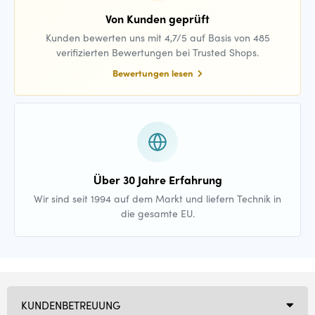
Von Kunden geprüft
Kunden bewerten uns mit 4,7/5 auf Basis von 485
verifizierten Bewertungen bei Trusted Shops.
Bewertungen lesen
Über 30 Jahre Erfahrung
Wir sind seit 1994 auf dem Markt und liefern Technik in
die gesamte EU.
KUNDENBETREUUNG