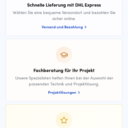
Schnelle Lieferung mit DHL Express
Wählen Sie eine bequeme Versandart und bezahlen Sie
sicher online.
Versand und Bezahlung
Fachberatung für Ihr Projekt
Unsere Spezialisten helfen Ihnen bei der Auswahl der
passenden Technik und Projektlösung.
Projektlösungen