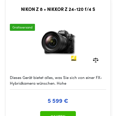
NIKON Z 8 + NIKKOR Z 24-120 f/4 S
Gratisversand
Dieses Gerät bietet alles, was Sie sich von einer FX-
Hybridkamera wünschen. Hohe
5 599 €