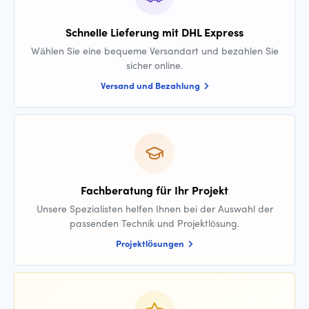
Schnelle Lieferung mit DHL Express
Wählen Sie eine bequeme Versandart und bezahlen Sie
sicher online.
Versand und Bezahlung
Fachberatung für Ihr Projekt
Unsere Spezialisten helfen Ihnen bei der Auswahl der
passenden Technik und Projektlösung.
Projektlösungen