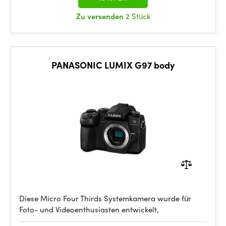
Zu versenden
2 Stück
PANASONIC LUMIX G97 body
Diese Micro Four Thirds Systemkamera wurde für
Foto- und Videoenthusiasten entwickelt,