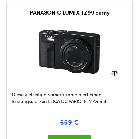
PANASONIC LUMIX TZ99 černý
Diese vielseitige Kamera kombiniert einen
leistungsstarken LEICA DC VARIO-ELMAR mit
659 €