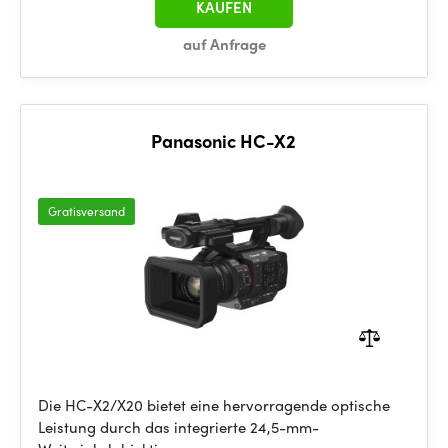
KAUFEN
auf Anfrage
Panasonic HC-X2
Gratisversand
Die HC-X2/X20 bietet eine hervorragende optische
Leistung durch das integrierte 24,5-mm-