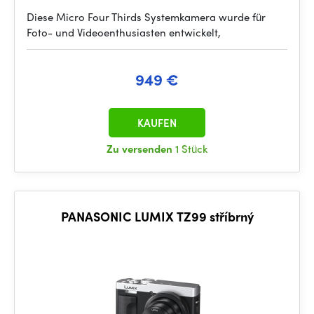
Diese Micro Four Thirds Systemkamera wurde für
Foto- und Videoenthusiasten entwickelt,
949 €
KAUFEN
Zu versenden
1 Stück
PANASONIC LUMIX TZ99 stříbrný