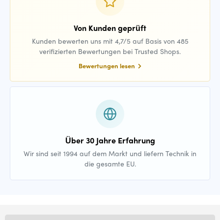
Von Kunden geprüft
Kunden bewerten uns mit 4,7/5 auf Basis von 485
verifizierten Bewertungen bei Trusted Shops.
Bewertungen lesen
Über 30 Jahre Erfahrung
Wir sind seit 1994 auf dem Markt und liefern Technik in
die gesamte EU.