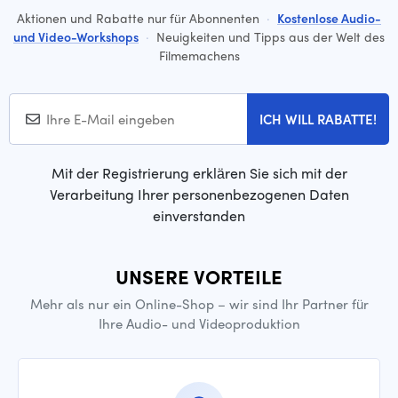
Aktionen und Rabatte nur für Abonnenten
·
Kostenlose Audio-
und Video-Workshops
·
Neuigkeiten und Tipps aus der Welt des
Filmemachens
ICH WILL RABATTE!
Mit der Registrierung erklären Sie sich mit der
Verarbeitung Ihrer personenbezogenen Daten
einverstanden
UNSERE VORTEILE
Mehr als nur ein Online-Shop – wir sind Ihr Partner für
Ihre Audio- und Videoproduktion