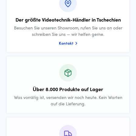
Der größte Videotechnik-Händler in Tschechien
Besuchen Sie unseren Showroom, rufen Sie uns an oder
schreiben Sie uns — wir helfen gerne.
Kontakt
Über 8.000 Produkte auf Lager
Was vorrätig ist, versenden wir noch heute. Kein Warten
auf die Lieferung.