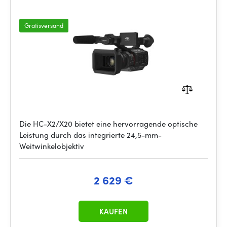
Gratisversand
Die HC-X2/X20 bietet eine hervorragende optische
Leistung durch das integrierte 24,5-mm-
Weitwinkelobjektiv
2 629 €
KAUFEN