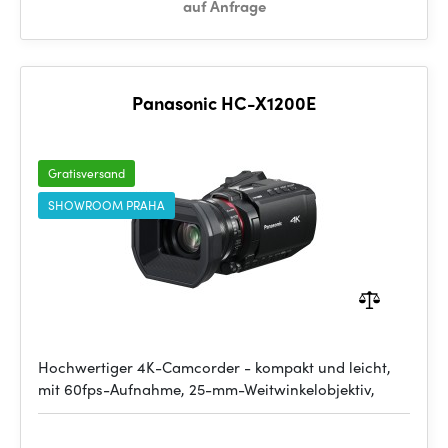
auf Anfrage
Panasonic HC-X1200E
Gratisversand
SHOWROOM PRAHA
Hochwertiger 4K-Camcorder - kompakt und leicht,
mit 60fps-Aufnahme, 25-mm-Weitwinkelobjektiv,