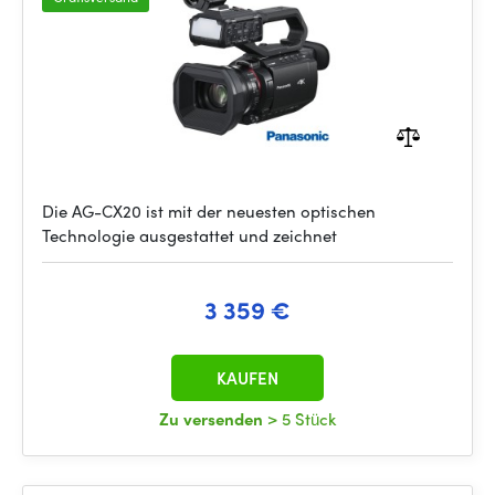
Die AG-CX20 ist mit der neuesten optischen
Technologie ausgestattet und zeichnet
3 359 €
KAUFEN
Zu versenden
> 5 Stück