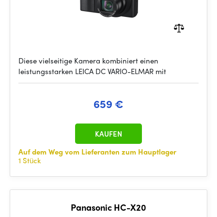
Diese vielseitige Kamera kombiniert einen
leistungsstarken LEICA DC VARIO-ELMAR mit
659 €
KAUFEN
Auf dem Weg vom Lieferanten zum Hauptlager
1 Stück
Panasonic HC-X20