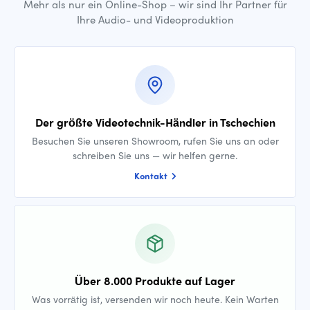
Mehr als nur ein Online-Shop – wir sind Ihr Partner für
Ihre Audio- und Videoproduktion
Der größte Videotechnik-Händler in Tschechien
Besuchen Sie unseren Showroom, rufen Sie uns an oder
schreiben Sie uns — wir helfen gerne.
Kontakt
Über 8.000 Produkte auf Lager
Was vorrätig ist, versenden wir noch heute. Kein Warten