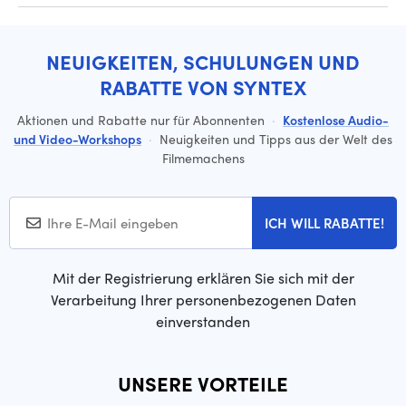
NEUIGKEITEN, SCHULUNGEN UND
RABATTE VON SYNTEX
Aktionen und Rabatte nur für Abonnenten
·
Kostenlose Audio-
und Video-Workshops
·
Neuigkeiten und Tipps aus der Welt des
Filmemachens
ICH WILL RABATTE!
Mit der Registrierung erklären Sie sich mit der
Verarbeitung Ihrer personenbezogenen Daten
einverstanden
UNSERE VORTEILE