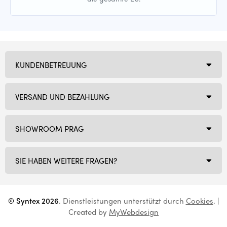
KUNDENBETREUUNG
VERSAND UND BEZAHLUNG
SHOWROOM PRAG
SIE HABEN WEITERE FRAGEN?
© Syntex 2026
. Dienstleistungen unterstützt durch
Cookies
. |
Created by
MyWebdesign