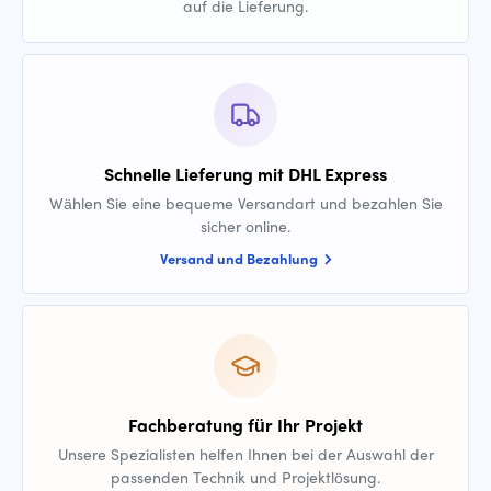
auf die Lieferung.
Schnelle Lieferung mit DHL Express
Wählen Sie eine bequeme Versandart und bezahlen Sie
sicher online.
Versand und Bezahlung
Fachberatung für Ihr Projekt
Unsere Spezialisten helfen Ihnen bei der Auswahl der
passenden Technik und Projektlösung.